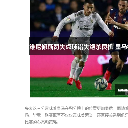
失去这三分意味着皇马在积分榜上的位置更加靠后，而随
场。毕竟，联赛冠军不仅仅意味着荣誉，还直接关系到俱
比赛的心态和策略。