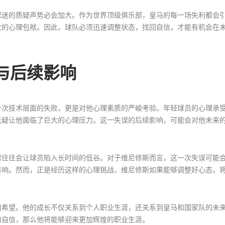
球迷的质疑声势必会加大。作为世界顶级俱乐部，皇马的每一场失利都会
大的心理包袱。因此，球队必须迅速调整状态，找回自信，才能有机会在
与后续影响
一次技术层面的失败，更是对他心理素质的严峻考验。年轻球员的心理承
无疑让他面临了巨大的心理压力。这一失误的后续影响，可能会对他未来
球往往会让球员陷入长时间的低谷。对于维尼修斯而言，这一次失误可能
影响。然而，正是经历这样的心理挑战，维尼修斯如果能够调整好心态，
的希望。他的成长不仅关系到个人职业生涯，还关系到皇马和国家队的未
和自信，那么他将能够迎来更加辉煌的职业生涯。