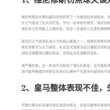
维尼修斯在比赛的最后时刻获得了一次绝佳的点球机会，
队士气造成了巨大的打击。作为一名年轻的球员，维尼修
球队本已在场面上占据优势，但这一失误却让大家的情绪
球员的士气是球队战斗力的核心要素之一，而维尼修斯的
维尼修斯作为主力球员，失去这次直接决定比赛胜负的机
刻的点球赢得比赛的机会，也因这次失误瞬间消失。
更严重的是，这一失误不仅影响了球队的表现，还可能影
误可能导致维尼修斯在未来的比赛中产生更多的疑虑和不
2、皇马整体表现不佳，
尽管比赛中的关键点球失误成为焦点，但皇马整体的表现