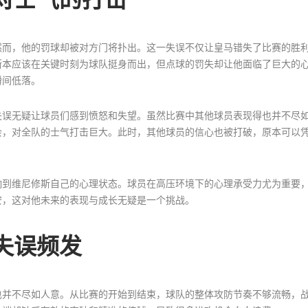
然而，他的罚球却被对方门将扑出。这一失误不仅让皇马错失了比赛的胜
斯本应该在关键时刻为球队挺身而出，但点球的罚失却让他面临了巨大的
瞬间低落。
失误无疑让球员们感到愤怒和失望。虽然比赛中其他球员表现得也并不尽
会，对全队的士气打击巨大。此时，其他球员的信心也被打破，原本可以
响到维尼修斯自己的心理状态。球员在高压环境下的心理承受力尤为重要
安，这对他未来的表现与成长无疑是一个挑战。
失误频发
也并不尽如人意。从比赛的开始到结束，球队的整体攻防节奏不够流畅，