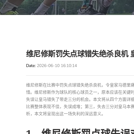
维尼修斯罚失点球错失绝杀良机 
Date
2026-06-10 16:10:14
维尼修斯在比赛中罚失点球错失绝杀良机，令皇家马德里
惜。维尼修斯作为球队的核心球员之一，原本应该在关键
失误让皇马错失了带走三分的机会。本文将从四个方面详
比赛整体表现不佳，失误成堆；第三，失去三分对皇马本
析，本文将呈现出这一场失利的深远意义。
1、维尼修斯罚点球失误