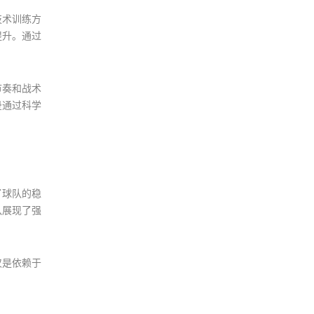
技术训练方
提升。通过
节奏和战术
曼通过科学
了球队的稳
队展现了强
仅是依赖于