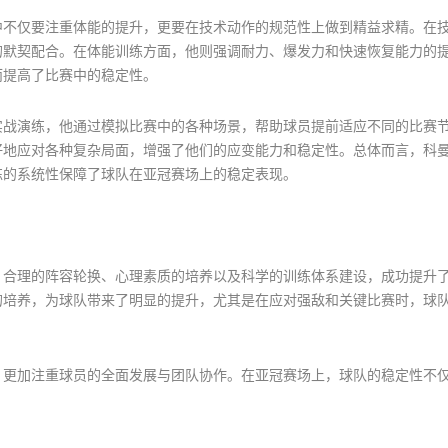
中不仅要注重体能的提升，更要在技术动作的规范性上做到精益求精。在
的默契配合。在体能训练方面，他则强调耐力、爆发力和快速恢复能力的
而提高了比赛中的稳定性。
实战演练，他通过模拟比赛中的各种场景，帮助球员提前适应不同的比赛
好地应对各种复杂局面，增强了他们的应变能力和稳定性。总体而言，科
练的系统性保障了球队在亚冠赛场上的稳定表现。
、合理的阵容轮换、心理素质的培养以及科学的训练体系建设，成功提升
的培养，为球队带来了明显的提升，尤其是在应对强敌和关键比赛时，球
，更加注重球员的全面发展与团队协作。在亚冠赛场上，球队的稳定性不