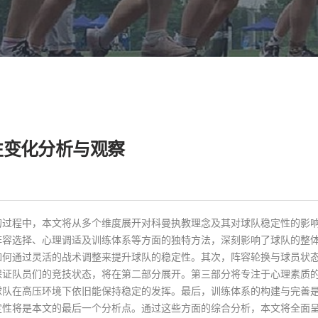
性变化分析与观察
的过程中，本文将从多个维度展开对科曼执教理念及其对球队稳定性的影
阵容选择、心理调适及训练体系等方面的独特方法，深刻影响了球队的整
如何通过灵活的战术调整来提升球队的稳定性。其次，阵容轮换与球员状
保证队员们的竞技状态，将在第二部分展开。第三部分将专注于心理素质
球队在高压环境下依旧能保持稳定的发挥。最后，训练体系的构建与完善
定性将是本文的最后一个分析点。通过这些方面的综合分析，本文将全面