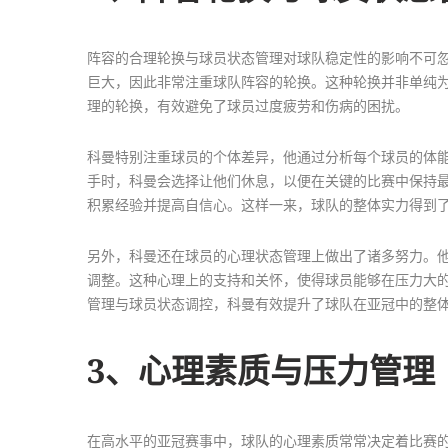
阵容的合理轮换与球员状态管理对球队稳定性的影响不可
巨大，因此非常注重球队阵容的轮换。这种轮换并非单纯
理的轮换，有效避免了球员过度疲劳和伤病的困扰。
科曼特别注重球员的个体差异，他通过分析每个球员的体
手时，科曼会选择让他们休息，以便在关键的比赛中保持
积累经验并提高自信心。这样一来，球队的整体实力得到
另外，科曼还在球员的心理状态管理上做出了诸多努力。
调整。这种心理上的支持和关怀，使得球员能够在压力大
管理与球员状态调控，科曼有效提升了球队在亚冠中的整
3、心理素质与压力管理
在高水平的亚冠赛事中，球队的心理素质常常决定着比赛