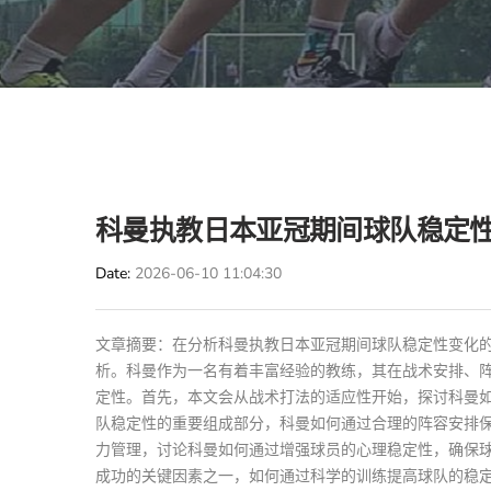
科曼执教日本亚冠期间球队稳定
Date
2026-06-10 11:04:30
文章摘要：在分析科曼执教日本亚冠期间球队稳定性变化
析。科曼作为一名有着丰富经验的教练，其在战术安排、
定性。首先，本文会从战术打法的适应性开始，探讨科曼
队稳定性的重要组成部分，科曼如何通过合理的阵容安排
力管理，讨论科曼如何通过增强球员的心理稳定性，确保
成功的关键因素之一，如何通过科学的训练提高球队的稳