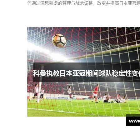
何通过深思熟虑的管理与战术调整，改变并提高日本亚冠