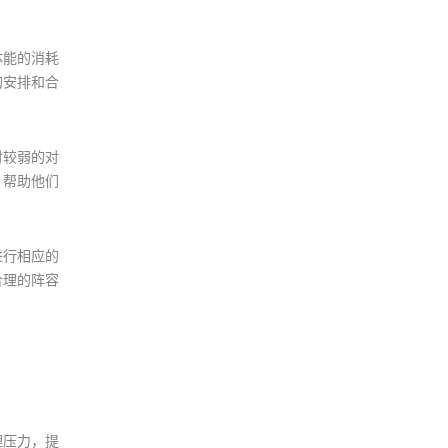
体能的消耗
的安排和合
对较弱的对
，帮助他们
进行相应的
合理的阵容
理压力，提