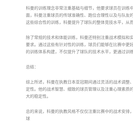
科曼的训练理念非常注重基础与细节，他要求球员在训练
面，科曼注重球员的传球准确性、跑位合理性以及与队友
这些综合性的训练，科曼提升了球队的整体竞技水平，从
除了常规的技术和体能训练，科曼还特别注重战术模拟和
要求。通过这些有针对性的训练，球员们能够在比赛中更
的训练体系构建，不仅提升了球队的技术水平，更通过训
总结：
综上所述，科曼在执教日本亚冠期间通过灵活的战术调整
定性。他的战术智慧、细致的球员管理以及注重心理素质
大的稳定性。
总的来说，科曼的执教风格不仅仅注重比赛中的战术安排
球