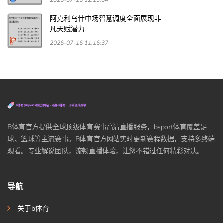
2026-07-16 12:13:04
阿克利乌什中场智慧调度全面展现非
凡天赋潜力
2026-07-16 11:16:37
B体育官方提供全球顶级体育赛事高清直播服务，bsport体育覆盖足
球、篮球等主流赛事。B体育官方网站实时更新赛程数据，支持多终端
观看。专业解说团队，流畅直播体验，让您不错过任何精彩对决。
导航
关于b体育