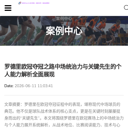
案例中心
罗德里欧冠夺冠之路中场统治力与关键先生的个
人能力解析全面展现
Date
2026-06-11 11:03:41
文章摘要：罗德里在欧冠夺冠征程中的表现，堪称现代中场球员的
典范。他不仅是球队战术体系的核心支点，更是在关键时刻屡屡挺
身而出的“关键先生”。本文将围绕罗德里在欧冠赛场上的中场统治力
与个人能力展开系统解析，从战术地位、比赛阅读能力、技术与心