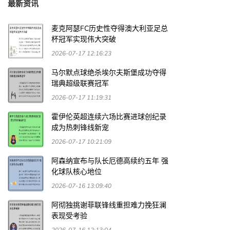
最新资讯
麦克阿瑟FC历史性夺得澳大利亚足总
杯冠军实现伟大突破
2026-07-17 12:16:23
马尔默点球绝杀埃尔夫斯堡成功夺得
瑞典超级联赛冠军
2026-07-17 11:19:31
霍伊伦英超连续六场比赛进球创纪录
成为热刺锋线新宠
2026-07-17 10:21:09
阿森纳宣布与队长厄德高续约五年 强
化球队核心地位
2026-07-16 13:09:40
阿彻独挑谢菲联锋线重担难力挽狂澜
表现受考验