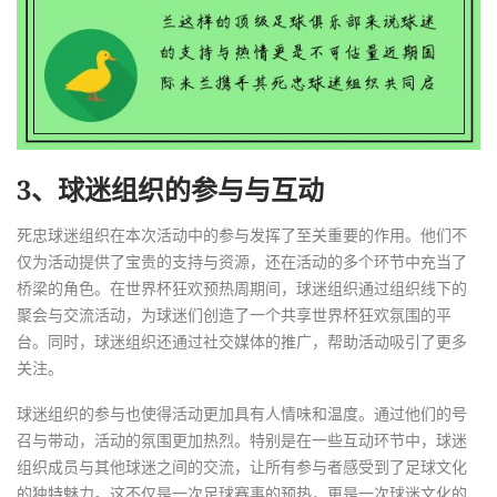
3、球迷组织的参与与互动
死忠球迷组织在本次活动中的参与发挥了至关重要的作用。他们不
仅为活动提供了宝贵的支持与资源，还在活动的多个环节中充当了
桥梁的角色。在世界杯狂欢预热周期间，球迷组织通过组织线下的
聚会与交流活动，为球迷们创造了一个共享世界杯狂欢氛围的平
台。同时，球迷组织还通过社交媒体的推广，帮助活动吸引了更多
关注。
球迷组织的参与也使得活动更加具有人情味和温度。通过他们的号
召与带动，活动的氛围更加热烈。特别是在一些互动环节中，球迷
组织成员与其他球迷之间的交流，让所有参与者感受到了足球文化
的独特魅力。这不仅是一次足球赛事的预热，更是一次球迷文化的