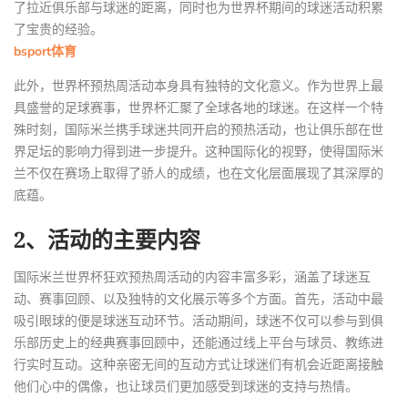
了拉近俱乐部与球迷的距离，同时也为世界杯期间的球迷活动积累
了宝贵的经验。
bsport体育
此外，世界杯预热周活动本身具有独特的文化意义。作为世界上最
具盛誉的足球赛事，世界杯汇聚了全球各地的球迷。在这样一个特
殊时刻，国际米兰携手球迷共同开启的预热活动，也让俱乐部在世
界足坛的影响力得到进一步提升。这种国际化的视野，使得国际米
兰不仅在赛场上取得了骄人的成绩，也在文化层面展现了其深厚的
底蕴。
2、活动的主要内容
国际米兰世界杯狂欢预热周活动的内容丰富多彩，涵盖了球迷互
动、赛事回顾、以及独特的文化展示等多个方面。首先，活动中最
吸引眼球的便是球迷互动环节。活动期间，球迷不仅可以参与到俱
乐部历史上的经典赛事回顾中，还能通过线上平台与球员、教练进
行实时互动。这种亲密无间的互动方式让球迷们有机会近距离接触
他们心中的偶像，也让球员们更加感受到球迷的支持与热情。