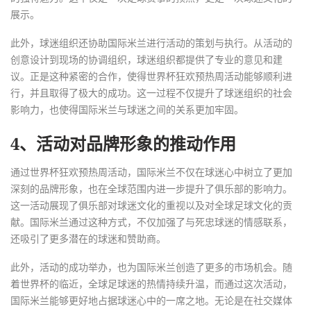
展示。
此外，球迷组织还协助国际米兰进行活动的策划与执行。从活动的
创意设计到现场的协调组织，球迷组织都提供了专业的意见和建
议。正是这种紧密的合作，使得世界杯狂欢预热周活动能够顺利进
行，并且取得了极大的成功。这一过程不仅提升了球迷组织的社会
影响力，也使得国际米兰与球迷之间的关系更加牢固。
4、活动对品牌形象的推动作用
通过世界杯狂欢预热周活动，国际米兰不仅在球迷心中树立了更加
深刻的品牌形象，也在全球范围内进一步提升了俱乐部的影响力。
这一活动展现了俱乐部对球迷文化的重视以及对全球足球文化的贡
献。国际米兰通过这种方式，不仅加强了与死忠球迷的情感联系，
还吸引了更多潜在的球迷和赞助商。
此外，活动的成功举办，也为国际米兰创造了更多的市场机会。随
着世界杯的临近，全球足球迷的热情持续升温，而通过这次活动，
国际米兰能够更好地占据球迷心中的一席之地。无论是在社交媒体