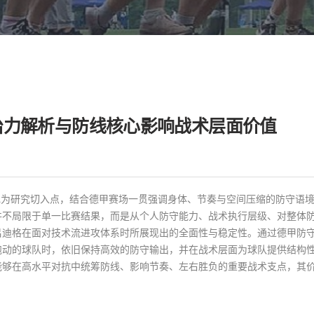
治力解析与防线核心影响战术层面价值
现为研究切入点，结合德甲赛场一贯强调身体、节奏与空间压缩的防守语
并不局限于单一比赛结果，而是从个人防守能力、战术执行层级、对整体
吕迪格在面对技术流进攻体系时所展现出的全面性与稳定性。通过德甲防
跑动的球队时，依旧保持高效的防守输出，并在战术层面为球队提供结构
能够在高水平对抗中统筹防线、影响节奏、左右胜负的重要战术支点，其