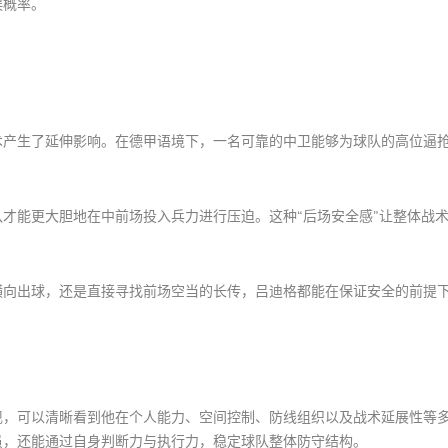
误概率。
术产生了延伸影响。在德甲语境下，一名可靠的中卫能够为球队的高位逼
才能更大胆地在中前场投入兵力进行压迫。这种“后场安全感”让整体战
横向出球，还是直接寻找前场空当的长传，吕迪格都能在保证安全的前提
现，可以清晰看到他在个人能力、空间控制、防线组织以及战术延展性等
员，还能通过自身判断力与执行力，稳定球队整体防守结构。