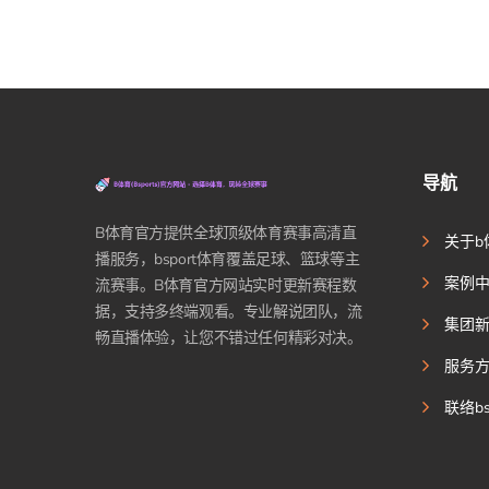
导航
B体育官方提供全球顶级体育赛事高清直
关于b
播服务，bsport体育覆盖足球、篮球等主
案例
流赛事。B体育官方网站实时更新赛程数
据，支持多终端观看。专业解说团队，流
集团
畅直播体验，让您不错过任何精彩对决。
服务
联络bs