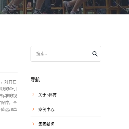
搜索...
导航
境，对其在
防线的牵引
关于b体育
守标准的视
性保障。全
价值远超单
案例中心
集团新闻