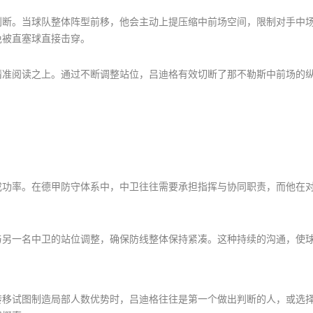
判断。当球队整体阵型前移，他会主动上提压缩中前场空间，限制对手中
免被直塞球直接击穿。
精准阅读之上。通过不断调整站位，吕迪格有效切断了那不勒斯中前场的
成功率。在德甲防守体系中，中卫往往需要承担指挥与协同职责，而他在
与另一名中卫的站位调整，确保防线整体保持紧凑。这种持续的沟通，使
转移试图制造局部人数优势时，吕迪格往往是第一个做出判断的人，或选