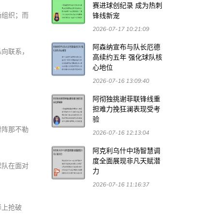
赛进球创纪录 成为热刺
场组织；而
锋线新宠
2026-07-17 10:21:09
阿森纳宣布与队长厄德
纵向联系，
高续约五年 强化球队核
心地位
2026-07-16 13:09:40
阿彻独挑谢菲联锋线重
担难力挽狂澜表现受考
验
对阵那不勒
2026-07-16 12:13:04
阿克利乌什中场智慧调
度全面展现非凡天赋潜
球队在面对
力
2026-07-16 11:16:37
择上抢破