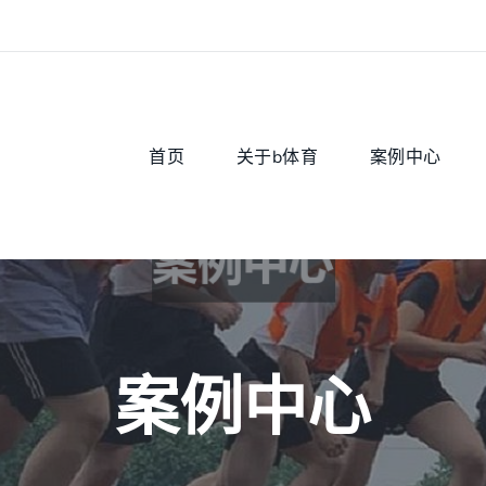
首页
关于b体育
案例中心
案例中心