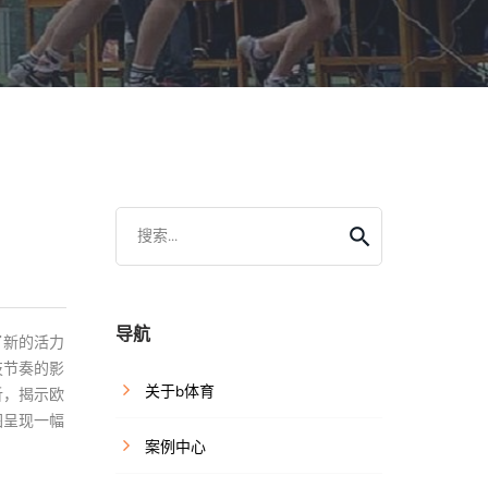
搜索...
导航
了新的活力
技节奏的影
关于b体育
析，揭示欧
图呈现一幅
案例中心