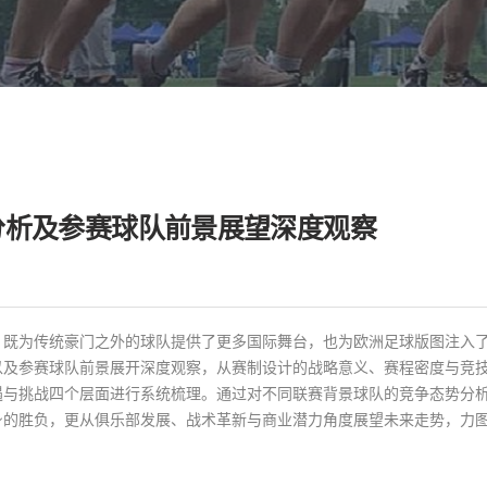
分析及参赛球队前景展望深度观察
，既为传统豪门之外的球队提供了更多国际舞台，也为欧洲足球版图注入
以及参赛球队前景展开深度观察，从赛制设计的战略意义、赛程密度与竞
遇与挑战四个层面进行系统梳理。通过对不同联赛背景球队的竞争态势分
身的胜负，更从俱乐部发展、战术革新与商业潜力角度展望未来走势，力