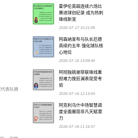
霍伊伦英超连续六场比
赛进球创纪录 成为热刺
锋线新宠
2026-07-17 10:21:09
阿森纳宣布与队长厄德
高续约五年 强化球队核
心地位
2026-07-16 13:09:40
阿彻独挑谢菲联锋线重
担难力挽狂澜表现受考
验
赛代表队拥
2026-07-16 12:13:04
阿克利乌什中场智慧调
度全面展现非凡天赋潜
力
2026-07-16 11:16:37