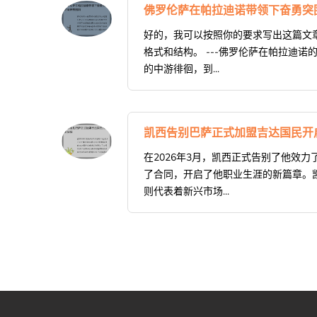
佛罗伦萨在帕拉迪诺带领下奋勇突
好的，我可以按照你的要求写出这篇文章
格式和结构。 ---佛罗伦萨在帕拉迪
的中游徘徊，到...
凯西告别巴萨正式加盟吉达国民开
在2026年3月，凯西正式告别了他效
了合同，开启了他职业生涯的新篇章。
则代表着新兴市场...