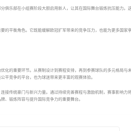
部分俱乐部在小组赛阶段大胆启用新人，让其在国际舞台锻炼抗压能力。
重要的平衡角色。它既能缓解欧冠扩军带来的竞争压力，也能为更多国家
构优化的重要环节。从赛制设计到赛程安排，再到参赛球队的多元格局与
造公平竞争的平台，也为球迷带来更丰富的观赛体验。
，连接传统豪门与新兴力量。通过持续完善赛程与激励机制，赛事影响力
品牌、锻炼阵容与提升国际竞争力的重要舞台。