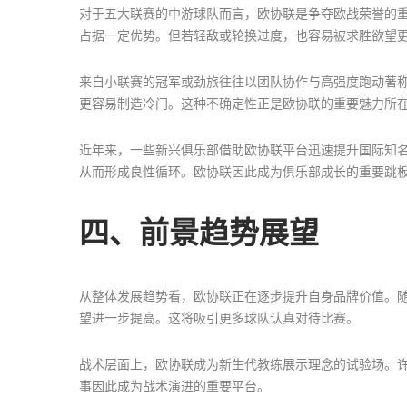
对于五大联赛的中游球队而言，欧协联是争夺欧战荣誉的
占据一定优势。但若轻敌或轮换过度，也容易被求胜欲望
来自小联赛的冠军或劲旅往往以团队协作与高强度跑动著
更容易制造冷门。这种不确定性正是欧协联的重要魅力所
近年来，一些新兴俱乐部借助欧协联平台迅速提升国际知
从而形成良性循环。欧协联因此成为俱乐部成长的重要跳
四、前景趋势展望
从整体发展趋势看，欧协联正在逐步提升自身品牌价值。
望进一步提高。这将吸引更多球队认真对待比赛。
战术层面上，欧协联成为新生代教练展示理念的试验场。
事因此成为战术演进的重要平台。