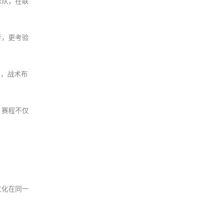
球队，在联
行，更考验
味，战术布
，赛程不仅
文化在同一