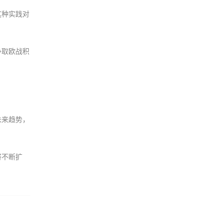
这种实践对
争取欧战积
未来趋势，
将不断扩