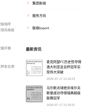
集团新闻
服务方向
欧联相呼
联络bsport
足球风格碰
双循环赛
最新资讯
麦克阿瑟FC历史性夺得
这种变化使
澳大利亚足总杯冠军实
现伟大突破
2026-07-17 12:16:23
马尔默点球绝杀埃尔夫
斯堡成功夺得瑞典超级
联赛冠军
2026-07-17 11:19:31