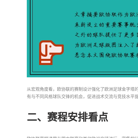
从宏观角度看，欧协联的赛制设计强化了欧洲足球金字塔
有与不同风格球队交锋的机会，促进战术交流与竞技水平
二、赛程安排看点