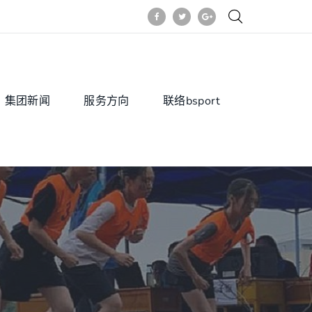
集团新闻
服务方向
联络bsport