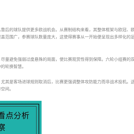
名靠后的球队提供更多欧战机会。从赛制结构来看，其整体框架与欧冠、
覆盖范围广，参赛球队数量庞大，这使得赛事从一开始便呈现出多样化的
，尽量避免强弱过度悬殊的局面，使比赛观赏性得到保障。六轮小组赛的
中的轮换智慧。
。尤其是客场进球规则取消后，比赛更强调整体攻防能力而非战术投机。
转空间。