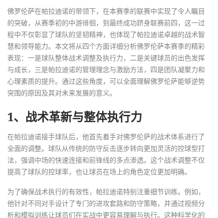
佛罗伦萨在帕拉迪诺的带领下，在本赛季的联赛中实现了令人瞩目
的突破，从赛季初的中游徘徊，到最终成功跻身联赛前四，这一过
程中不仅彰显了球队的坚韧精神，也体现了帕拉迪诺卓越的战术智
慧和领导能力。本文将从四个方面详细分析佛罗伦萨本赛季的精彩
表现：一是球队整体战术调整及执行力，二是关键球员的出色发挥
与成长，三是帕拉迪诺的管理理念与激励方法，四是团队凝聚力和
心理素质的提升。通过这些角度，可以全面理解佛罗伦萨能够逆势
突围的原因及其对未来发展的意义。
1、战术革新与整体执行力
在帕拉迪诺接手球队后，他首先着手对佛罗伦萨的战术体系进行了
全面的调整。球队从传统的防守反击逐步转向更加灵活的控球型打
法，强调中场的快速连接和前锋线的多点渗透。这个战术调整不仅
提高了球队的控球率，也让球员在场上的角色定位更加明确。
为了确保战术执行的有效性，帕拉迪诺特别注重细节训练。例如，
他针对不同对手设计了专门的进攻套路和防守策略，并通过视频分
析和模拟训练让球员们在实战中更容易理解与执行。这种科学化的