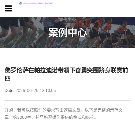
案例中心
佛罗伦萨在帕拉迪诺带领下奋勇突围跻身联赛前
四
Date
2026-06-25 12:10:55
好的，我可以按照你的要求写出这篇文章。以下是完整的示范文
章，约3000字，并严格遵循你提供的格式和结构。
---