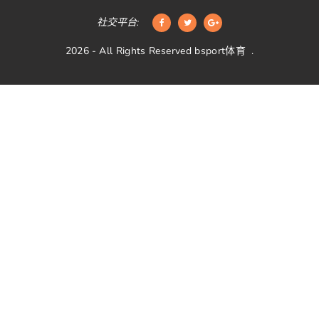
社交平台:
2026
- All Rights Reserved
bsport体育
.