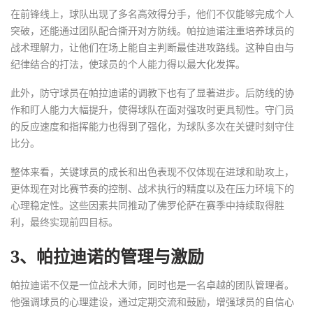
在前锋线上，球队出现了多名高效得分手，他们不仅能够完成个人
突破，还能通过团队配合撕开对方防线。帕拉迪诺注重培养球员的
战术理解力，让他们在场上能自主判断最佳进攻路线。这种自由与
纪律结合的打法，使球员的个人能力得以最大化发挥。
此外，防守球员在帕拉迪诺的调教下也有了显著进步。后防线的协
作和盯人能力大幅提升，使得球队在面对强攻时更具韧性。守门员
的反应速度和指挥能力也得到了强化，为球队多次在关键时刻守住
比分。
整体来看，关键球员的成长和出色表现不仅体现在进球和助攻上，
更体现在对比赛节奏的控制、战术执行的精度以及在压力环境下的
心理稳定性。这些因素共同推动了佛罗伦萨在赛季中持续取得胜
利，最终实现前四目标。
3、帕拉迪诺的管理与激励
帕拉迪诺不仅是一位战术大师，同时也是一名卓越的团队管理者。
他强调球员的心理建设，通过定期交流和鼓励，增强球员的自信心