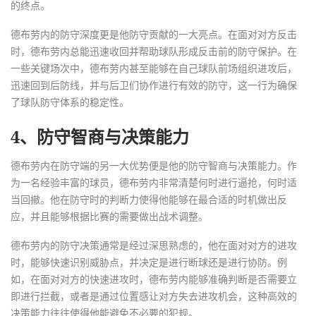
的终点。
德布劳内的防守深度更是他防守贡献的一大亮点。在面对对方反击
时，德布劳内总能迅速收回并帮助球队形成反击前的防守保护。在
一些关键场次中，德布劳内甚至能够在自己球队前场组织进攻后，
迅速回到后防线，并与后卫们协作进行有效的防守，这一行为确保
了球队防守体系的稳定性。
4、防守智商与决策能力
德布劳内在防守端的另一大优势便是他的防守智商与决策能力。作
为一名经验丰富的球员，德布劳内非常清楚何时进行逼抢，何时适
当回撤。他在防守时的判断力使得他能够在最合适的时机做出反
应，并且能够根据比赛的需要做出战术调整。
德布劳内的防守决策通常是经过深思熟虑的，他在面对对方的进攻
时，能够快速识别威胁点，并决定是进行断球还是进行协防。例
如，在面对对方的快速进攻时，德布劳内能够准确判断是否需要立
即进行拦截，或者是通过位置感让对方失去进攻机会，这种高效的
决策能力往往使得他能避免不必要的犯规。