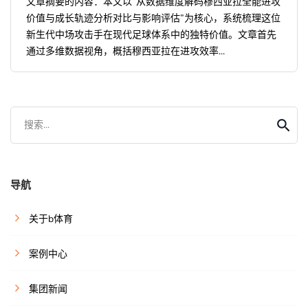
文章摘要的内容：本文以“从数据维度解码穆西亚拉全能进攻
价值与成长轨迹分析对比与影响评估”为核心，系统梳理这位
新生代中场攻击手在现代足球体系中的独特价值。文章首先
通过多维数据视角，概括穆西亚拉在进攻效率...
搜索...
导航
关于b体育
案例中心
集团新闻