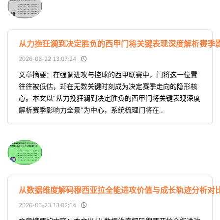
从力挽狂澜到决定胜负的西甲门将关键表现深度解析赛季
2026-06-22 13:07:24
文章摘要：在强调进攻与控球的西甲联赛中，门将这一位置
往往被低估，却在无数关键时刻成为决定赛季走向的隐形核
心。本文以“从力挽狂澜到决定胜负的西甲门将关键表现深度
解析赛季影响力全景”为中心，系统梳理门将在...
从数据维度解码穆西亚拉全能进攻价值与成长轨迹分析对
2026-06-23 13:02:34