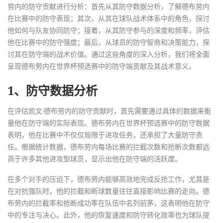
劳内的防守贡献进行分析：首先从其防守数据分析，了解德布劳内
在比赛中的防守表现；其次，从其在球队战术体系中的角色，探讨
他如何与队友协同防守；接着，从其防守参与的深度和频率，评估
他在比赛中的防守强度；最后，从球员的防守智商和决策能力，探
讨其在防守端的战术价值。通过这些角度的深入分析，我们将全面
呈现德布劳内在世界杯预选赛中的防守端贡献及其战术意义。
1、防守数据分析
在评估凯文·德布劳内的防守贡献时，首先需要通过具体的数据来衡
量他在防守端的实际表现。德布劳内在世界杯预选赛中的防守数据
表明，他在比赛中不仅仅局限于进攻任务，还承担了大量防守责
任。根据统计数据，德布劳内每场比赛的拦截次数和抢断次数都远
高于许多其他进攻型球员，显示出他在防守端的活跃度。
在多个对手的压迫下，德布劳内能够高效地完成反抢工作，尤其是
在对抗强队时，他的拦截和断球数量往往直接影响比赛的走向。德
布劳内的拦截率和抢断成功率在队伍中名列前茅，这表明他在防守
中的专注与决心。此外，他的恢复速度和防守转化效率也为球队提