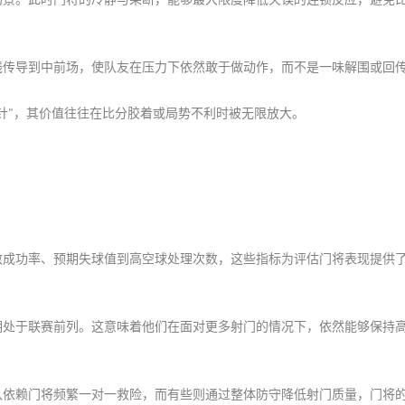
线传导到中前场，使队友在压力下依然敢于做动作，而不是一味解围或回
针”，其价值往往在比分胶着或局势不利时被无限放大。
救成功率、预期失球值到高空球处理次数，这些指标为评估门将表现提供
期处于联赛前列。这意味着他们在面对更多射门的情况下，依然能够保持
队依赖门将频繁一对一救险，而有些则通过整体防守降低射门质量，门将