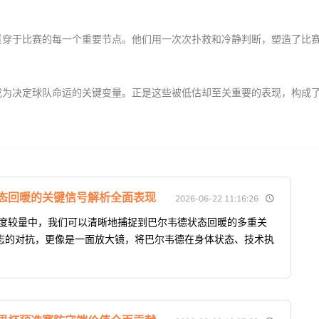
贯穿于比赛的每一个重要节点。他们用一次次扑救和冷静判断，塑造了比
成为决定球队命运的关键变量。正是这些被低估却至关重要的表现，构成
态回暖的关键信号解析全面表现
2026-06-22 11:16:26
强度较量中，我们可以清晰地捕捉到巴尔韦德状态回暖的多重关
志的对抗，更像是一面放大镜，将巴尔韦德在身体状态、技术执