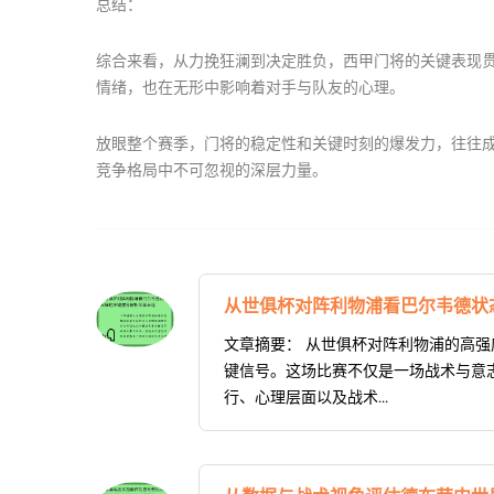
总结：
综合来看，从力挽狂澜到决定胜负，西甲门将的关键表现
情绪，也在无形中影响着对手与队友的心理。
放眼整个赛季，门将的稳定性和关键时刻的爆发力，往往
竞争格局中不可忽视的深层力量。
从世俱杯对阵利物浦看巴尔韦德状
文章摘要： 从世俱杯对阵利物浦的高
键信号。这场比赛不仅是一场战术与意
行、心理层面以及战术...