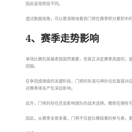
因此呈现明显不同。
透过数据视角，可以更清晰地看到门将在赛季积分累积中的
4、赛季走势影响
单场比赛的英雄表现固然重要，但真正决定赛季高度的，
回报。
在争冠或保级的关键阶段，门将的失误与神扑往往直接对
对赛季排名产生深远影响。
此外，门将的存在还会影响球队的战术选择。教练在拥有
因此，从赛季全景来看，门将不仅是比赛结果的参与者，