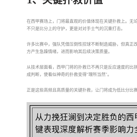
在西甲赛场上，门将最直观的价值体现在关键扑救上。无
不只是比分上的守护，更是对对手士气的沉重打击。
许多比赛中，强队凭借压倒性控球不断制造威胁，但真正改
方产生急躁情绪，进而影响其后续决策质量。
从技术层面看，西甲门将的扑救已不再只是反应速度的比
成判断，使看似神奇的扑救变得“理所当然”。
正是这些高频且高质量的关键扑救，让门将成为低比分比赛