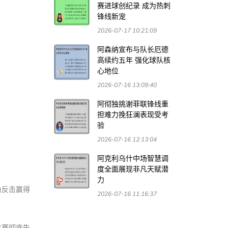
赛进球创纪录 成为热刺
锋线新宠
2026-07-17 10:21:09
阿森纳宣布与队长厄德
高续约五年 强化球队核
心地位
2026-07-16 13:09:40
阿彻独挑谢菲联锋线重
担难力挽狂澜表现受考
验
2026-07-16 12:13:04
阿克利乌什中场智慧调
度全面展现非凡天赋潜
力
为反击赢得
2026-07-16 11:16:37
比赛彻底失