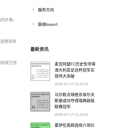
服务方向
功的扑救，
联络bsport
会迫使进攻
最新资讯
脚前就已完
麦克阿瑟FC历史性夺得
澳大利亚足总杯冠军实
现伟大突破
2026-07-17 12:16:23
马尔默点球绝杀埃尔夫
斯堡成功夺得瑞典超级
联赛冠军
2026-07-17 11:19:31
霍伊伦英超连续六场比