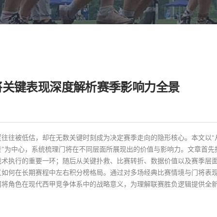
将关键表现深度解析赛季影响力全景
往往被低估，却在无数关键时刻成为决定赛季走向的隐形核心。本文以“
”为中心，系统梳理门将在不同层面所展现出的价值与影响力。文章首先
战术执行的重要一环；随后从关键扑救、比赛转折、数据价值以及赛季层
又如何在长期赛程中左右积分榜格局。通过对多场经典比赛情境与门将表
门将角色在现代西甲竞争体系中的战略意义，为理解联赛胜负逻辑提供全