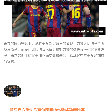
未来的欧冠赛场上，随着更多新兴球员的涌现，前锋之间的竞争将
愈发激烈。而豪门球队的战术体系和对前锋的选拔标准也将不断发
展，未来的射手榜将更加充满变数和悬念，给球迷带来更多的期待
与惊喜。
曼联官方确认马奎尔因肌肉伤势将缺席比赛