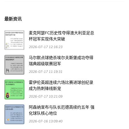
最新资讯
麦克阿瑟FC历史性夺得澳大利亚足总
杯冠军实现伟大突破
2026-07-17 12:16:23
马尔默点球绝杀埃尔夫斯堡成功夺得
瑞典超级联赛冠军
2026-07-17 11:19:31
霍伊伦英超连续六场比赛进球创纪录
成为热刺锋线新宠
2026-07-17 10:21:09
阿森纳宣布与队长厄德高续约五年 强
化球队核心地位
2026-07-16 13:09:40