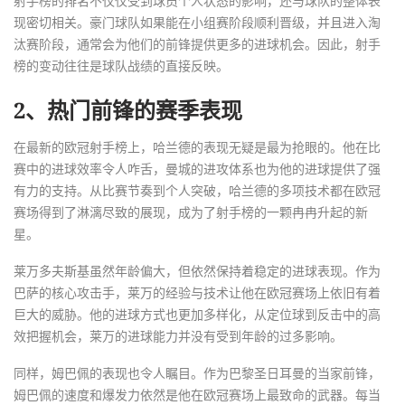
射手榜的排名不仅仅受到球员个人状态的影响，还与球队的整体表
现密切相关。豪门球队如果能在小组赛阶段顺利晋级，并且进入淘
汰赛阶段，通常会为他们的前锋提供更多的进球机会。因此，射手
榜的变动往往是球队战绩的直接反映。
2、热门前锋的赛季表现
在最新的欧冠射手榜上，哈兰德的表现无疑是最为抢眼的。他在比
赛中的进球效率令人咋舌，曼城的进攻体系也为他的进球提供了强
有力的支持。从比赛节奏到个人突破，哈兰德的多项技术都在欧冠
赛场得到了淋漓尽致的展现，成为了射手榜的一颗冉冉升起的新
星。
莱万多夫斯基虽然年龄偏大，但依然保持着稳定的进球表现。作为
巴萨的核心攻击手，莱万的经验与技术让他在欧冠赛场上依旧有着
巨大的威胁。他的进球方式也更加多样化，从定位球到反击中的高
效把握机会，莱万的进球能力并没有受到年龄的过多影响。
同样，姆巴佩的表现也令人瞩目。作为巴黎圣日耳曼的当家前锋，
姆巴佩的速度和爆发力依然是他在欧冠赛场上最致命的武器。每当