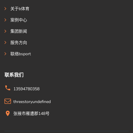
关于b体育
案例中心
集团新闻
服务方向
联络bsport
联系我们
13594780358
threestoryundefined
张掖市雁遭郡148号