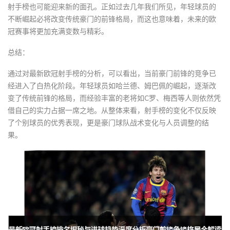
射手榜也可能迎来新的面孔。正如过去几年我们所见，年轻球员的
不断崛起必将改变传统豪门的前锋格局，而这也意味着，未来的欧
冠赛事将更加充满变数与精彩。
总结：
通过对最新欧冠射手榜的分析，可以看出，当前豪门前锋的竞争已
经进入了白热化阶段。年轻球员如哈兰德、姆巴佩的崛起，逐渐改
变了传统前锋的格局，而经验丰富的老将如C罗、梅西等人则依然凭
借自己的实力占据一席之地。从整体来看，射手榜的变化不仅反映
了个别球员的优秀表现，更是豪门球队战术变化与人员调整的结
果。