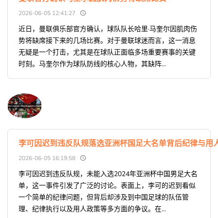
2026-06-05 12:41:27
近日，曼联俱乐部官方确认，球队队长哈里·马奎尔因肌肉伤
势将缺席接下来的几场比赛。对于曼联球迷而言，这一消息
无疑是一个打击，尤其是在球队正面临多场重要赛事的关键
时刻。马奎尔作为球队防线的核心人物，其缺阵...
李可因迟到违反队规落选亚洲杯国足大名单背后纪律与用
2026-06-05 16:19:58
李可因迟到违反队规，未能入选2024年亚洲杯中国男足大名
单，这一事件引发了广泛的讨论。表面上，李可的迟到看似
一个简单的纪律问题，但背后却涉及到中国足球的队伍管
理、纪律执行以及用人政策等多方面的争议。在...