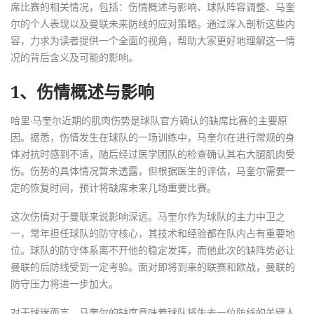
席比赛的相关情况，包括：伤情概述与影响、球队阵容调整、马奎
尔的个人表现以及曼联未来防线的应对策略。通过深入剖析这些内
容，力求为读者提供一个全面的视角，帮助大家更好地理解这一情
况的背后含义及可能的影响。
1、伤情概述与影响
哈里·马奎尔近期的肌肉伤势是球队官方确认的缺席比赛的主要原
因。据悉，伤情发生在球队的一场训练中，马奎尔在进行常规的身
体对抗时感到不适，随后经过医学团队的检查确认其右大腿肌肉受
伤。伤势的具体情况暂未透露，但根据医生的评估，马奎尔需要一
定的恢复时间，预计将缺席未来几场重要比赛。
这次伤情对于曼联来说影响深远。马奎尔作为球队的主力中卫之
一，常年担任球队的防守核心，其技术和经验都在队内占有重要地
位。球队的防守体系离不开他的稳定发挥，而他此次的缺阵势必让
曼联的后防线受到一定考验。面对即将到来的联赛和欧战，曼联的
防守压力将进一步加大。
对于球迷而言，马奎尔的缺席意味着球队将失去一位防线的关键人