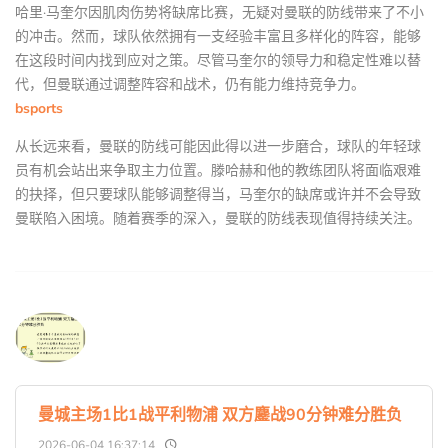
哈里·马奎尔因肌肉伤势将缺席比赛，无疑对曼联的防线带来了不小
的冲击。然而，球队依然拥有一支经验丰富且多样化的阵容，能够
在这段时间内找到应对之策。尽管马奎尔的领导力和稳定性难以替
代，但曼联通过调整阵容和战术，仍有能力维持竞争力。
bsports
从长远来看，曼联的防线可能因此得以进一步磨合，球队的年轻球
员有机会站出来争取主力位置。滕哈赫和他的教练团队将面临艰难
的抉择，但只要球队能够调整得当，马奎尔的缺席或许并不会导致
曼联陷入困境。随着赛季的深入，曼联的防线表现值得持续关注。
曼城主场1比1战平利物浦 双方鏖战90分钟难分胜负
2026-06-04 16:37:14