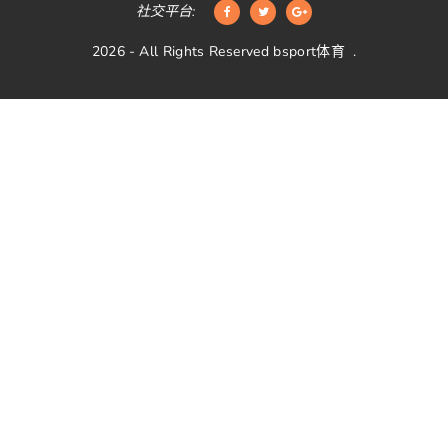
社交平台:
2026
- All Rights Reserved
bsport体育
.