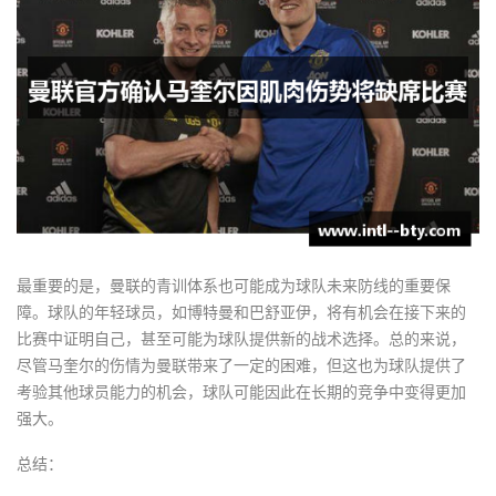
最重要的是，曼联的青训体系也可能成为球队未来防线的重要保
障。球队的年轻球员，如博特曼和巴舒亚伊，将有机会在接下来的
比赛中证明自己，甚至可能为球队提供新的战术选择。总的来说，
尽管马奎尔的伤情为曼联带来了一定的困难，但这也为球队提供了
考验其他球员能力的机会，球队可能因此在长期的竞争中变得更加
强大。
总结：