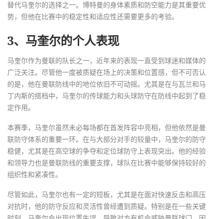
替代马奎尔的选择之一。博特曼的身体素质和防空能力是其重要优
势，但他在比赛中的稳定性和适应性还需要更多的考验。
3、马奎尔的个人表现
马奎尔作为曼联的队长之一，近年来的表现一直受到球迷和媒体的
广泛关注。尽管他一度被质疑在场上的决策和位置感，但不可否认
的是，他在曼联防线中的地位依旧不可动摇。尤其是在与瓦兰和马
丁内斯的搭档中，马奎尔的传球能力和头球防守在防线中起到了稳
定作用。
本赛季，马奎尔虽然未必每场都在首发阵容中亮相，但他依然是曼
联防守体系的重要一环。在与大部分对手的较量中，马奎尔的防守
稳健，尤其是在高空球的争夺和定位球防守上表现突出。他的经验
和领导力也是曼联防线的重要支撑，球队在比赛中能够保持较好的
组织性和紧凑性。
尽管如此，马奎尔也有一定的短板，尤其是在面对快速反击和高压
对抗时，他的防守反应和灵活性曾经遭到质疑。特别是在一些关键
时刻，马奎尔会出现位置失误，导致对方有机会威胁曼联球门。因