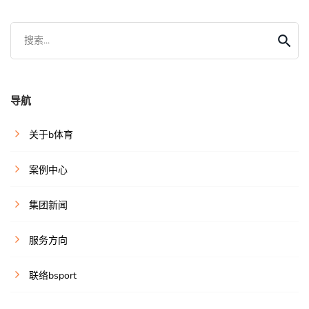
搜索...
导航
关于b体育
案例中心
集团新闻
服务方向
联络bsport