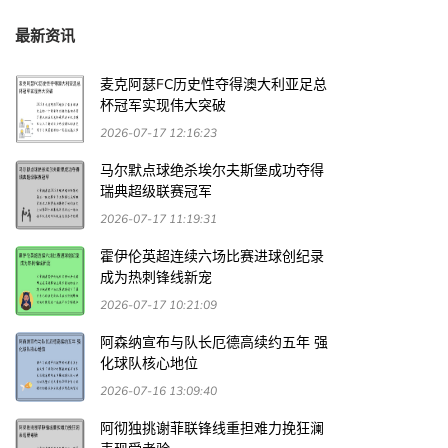
最新资讯
麦克阿瑟FC历史性夺得澳大利亚足总
杯冠军实现伟大突破
2026-07-17 12:16:23
马尔默点球绝杀埃尔夫斯堡成功夺得
瑞典超级联赛冠军
2026-07-17 11:19:31
霍伊伦英超连续六场比赛进球创纪录
成为热刺锋线新宠
2026-07-17 10:21:09
阿森纳宣布与队长厄德高续约五年 强
化球队核心地位
2026-07-16 13:09:40
阿彻独挑谢菲联锋线重担难力挽狂澜