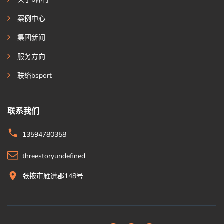
案例中心
集团新闻
服务方向
联络bsport
联系我们
13594780358
threestoryundefined
张掖市雁遭郡148号