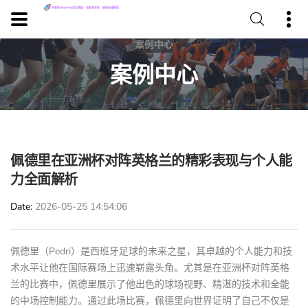
案例中心
佩德里在亚洲杯对阵英格兰的精彩表现与个人能
力全面解析
Date
2026-05-25 14:54:06
佩德里（Pedri）是西班牙足球的未来之星，其卓越的个人能力和技
术水平让他在国际赛场上迅速崭露头角。尤其是在亚洲杯对阵英格
兰的比赛中，佩德里展示了他出色的球场视野、精湛的技术和全能
的中场控制能力。通过此场比赛，佩德里向世界证明了自己不仅是