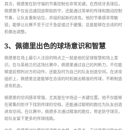
其次，佩德里在防守端的节奏控制也非常关键。在西班牙丢球后，
佩德里不仅会迅速回追帮助防守，还能通过简单的传球和跑动控制
节奏，让队友重新站位，并组织起新的进攻。他的节奏感非常敏
锐，能够让比赛不至于过于急促或过于缓慢，总是能够在合适的时
机做出调整。
3、佩德里出色的球场意识和智慧
佩德里在场上最引人注目的特点之一就是他的足球智慧和场上意
识。在与英格兰的这场比赛中，佩德里通过自己的判断力，不仅能
够提前预判对方的动作，还能及时为自己的队友创造空间。在进攻
组织上，佩德里总是能够在合适的时机做出精准的传球，不断制造
进攻机会。
佩德里的空间感非常强，尤其是在中场这一关键位置。他不仅能够
在密集的防守下找到传球的空档，还能通过聪明的跑位为队友创造
进攻空间。在比赛中，佩德多次通过精准的跑位，带走防守球员，
给队友留下更多的传球线路。