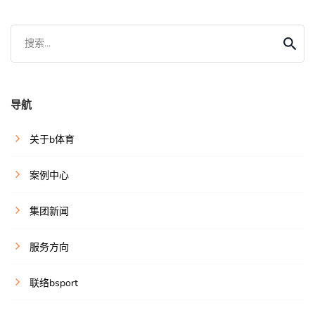
搜索...
导航
关于b体育
案例中心
集团新闻
服务方向
联络bsport