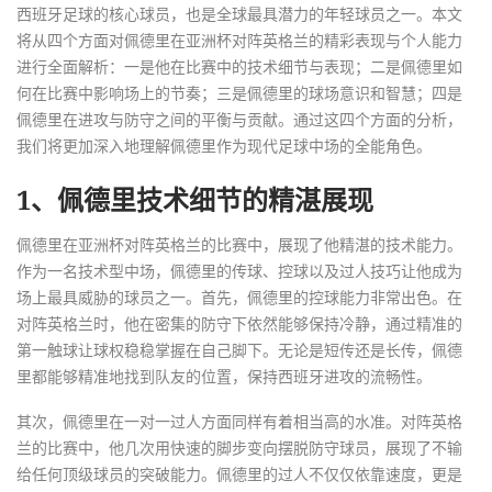
西班牙足球的核心球员，也是全球最具潜力的年轻球员之一。本文
将从四个方面对佩德里在亚洲杯对阵英格兰的精彩表现与个人能力
进行全面解析：一是他在比赛中的技术细节与表现；二是佩德里如
何在比赛中影响场上的节奏；三是佩德里的球场意识和智慧；四是
佩德里在进攻与防守之间的平衡与贡献。通过这四个方面的分析，
我们将更加深入地理解佩德里作为现代足球中场的全能角色。
1、佩德里技术细节的精湛展现
佩德里在亚洲杯对阵英格兰的比赛中，展现了他精湛的技术能力。
作为一名技术型中场，佩德里的传球、控球以及过人技巧让他成为
场上最具威胁的球员之一。首先，佩德里的控球能力非常出色。在
对阵英格兰时，他在密集的防守下依然能够保持冷静，通过精准的
第一触球让球权稳稳掌握在自己脚下。无论是短传还是长传，佩德
里都能够精准地找到队友的位置，保持西班牙进攻的流畅性。
其次，佩德里在一对一过人方面同样有着相当高的水准。对阵英格
兰的比赛中，他几次用快速的脚步变向摆脱防守球员，展现了不输
给任何顶级球员的突破能力。佩德里的过人不仅仅依靠速度，更是