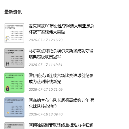
最新资讯
麦克阿瑟FC历史性夺得澳大利亚足总
杯冠军实现伟大突破
2026-07-17 12:16:23
马尔默点球绝杀埃尔夫斯堡成功夺得
瑞典超级联赛冠军
2026-07-17 11:19:31
霍伊伦英超连续六场比赛进球创纪录
成为热刺锋线新宠
2026-07-17 10:21:09
阿森纳宣布与队长厄德高续约五年 强
化球队核心地位
2026-07-16 13:09:40
阿彻独挑谢菲联锋线重担难力挽狂澜