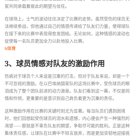
家共同承载着彼此的期望与信任。
在球场上，士气的波动往往决定了比赛的走势。虽然受伤的球员无
法继续参战，但他通过自己的情感传递给了队友们力量，使得球队
在接下来的比赛中表现得愈发团结。无论如何，这种情感的波动也
促使每一名队员更加全力以赴地投入比赛。
b体育
3、球员情感对队友的激励作用
伤病对于球员个人来说是沉重的打击，但对于队友来说，却是一个
不可忽视的激励。在以巴埃纳国家队的这场比赛中，受伤球员的眼
泪成为了整个团队前进的动力源泉。队友们看到这一幕，不仅是同
情和怜悯，更重要的是意识到自己肩负着更为沉重的责任。
这种激励作用在比赛的关键时刻尤为显著。每当队员们遇到困境
时，他们回想起受伤球员的泪水和遗憾，内心便会产生一种强烈的
渴望——那就是不辜负队友的期望，争取尽可能的胜利。正是这种
集体责任感，让球队在比赛中不轻言放弃，而是更加坚韧地迎接挑