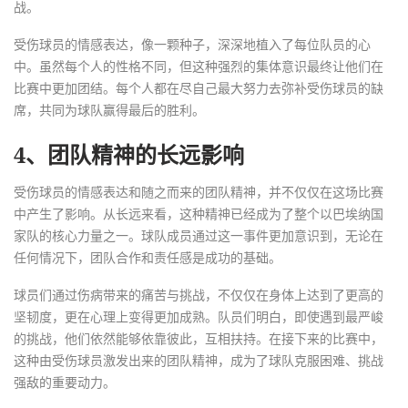
战。
受伤球员的情感表达，像一颗种子，深深地植入了每位队员的心
中。虽然每个人的性格不同，但这种强烈的集体意识最终让他们在
比赛中更加团结。每个人都在尽自己最大努力去弥补受伤球员的缺
席，共同为球队赢得最后的胜利。
4、团队精神的长远影响
受伤球员的情感表达和随之而来的团队精神，并不仅仅在这场比赛
中产生了影响。从长远来看，这种精神已经成为了整个以巴埃纳国
家队的核心力量之一。球队成员通过这一事件更加意识到，无论在
任何情况下，团队合作和责任感是成功的基础。
球员们通过伤病带来的痛苦与挑战，不仅仅在身体上达到了更高的
坚韧度，更在心理上变得更加成熟。队员们明白，即使遇到最严峻
的挑战，他们依然能够依靠彼此，互相扶持。在接下来的比赛中，
这种由受伤球员激发出来的团队精神，成为了球队克服困难、挑战
强敌的重要动力。