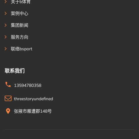
关于b体育
案例中心
集团新闻
服务方向
联络bsport
联系我们
13594780358
threestoryundefined
张掖市雁遭郡148号