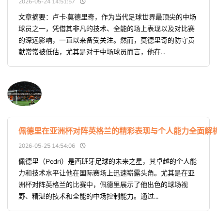
2026-05-24 14:51:57
文章摘要：卢卡·莫德里奇，作为当代足球世界最顶尖的中场
球员之一，凭借其非凡的技术、全能的场上表现以及对比赛
的深远影响，一直以来备受关注。然而，莫德里奇的防守贡
献常常被低估，尤其是对于中场球员而言，他在...
佩德里在亚洲杯对阵英格兰的精彩表现与个人能力全面解
2026-05-25 14:54:06
佩德里（Pedri）是西班牙足球的未来之星，其卓越的个人能
力和技术水平让他在国际赛场上迅速崭露头角。尤其是在亚
洲杯对阵英格兰的比赛中，佩德里展示了他出色的球场视
野、精湛的技术和全能的中场控制能力。通过...