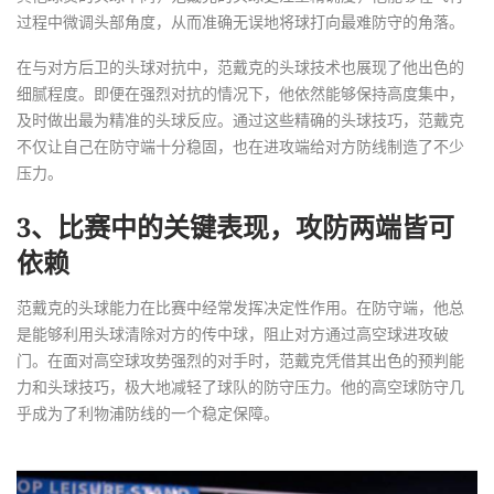
过程中微调头部角度，从而准确无误地将球打向最难防守的角落。
在与对方后卫的头球对抗中，范戴克的头球技术也展现了他出色的
细腻程度。即便在强烈对抗的情况下，他依然能够保持高度集中，
及时做出最为精准的头球反应。通过这些精确的头球技巧，范戴克
不仅让自己在防守端十分稳固，也在进攻端给对方防线制造了不少
压力。
3、比赛中的关键表现，攻防两端皆可
依赖
范戴克的头球能力在比赛中经常发挥决定性作用。在防守端，他总
是能够利用头球清除对方的传中球，阻止对方通过高空球进攻破
门。在面对高空球攻势强烈的对手时，范戴克凭借其出色的预判能
力和头球技巧，极大地减轻了球队的防守压力。他的高空球防守几
乎成为了利物浦防线的一个稳定保障。