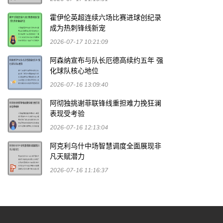
霍伊伦英超连续六场比赛进球创纪录
成为热刺锋线新宠
2026-07-17 10:21:09
阿森纳宣布与队长厄德高续约五年 强
化球队核心地位
2026-07-16 13:09:40
阿彻独挑谢菲联锋线重担难力挽狂澜
表现受考验
2026-07-16 12:13:04
阿克利乌什中场智慧调度全面展现非
凡天赋潜力
2026-07-16 11:16:37