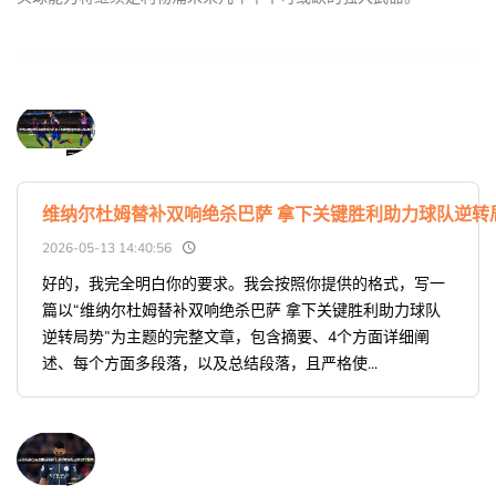
维纳尔杜姆替补双响绝杀巴萨 拿下关键胜利助力球队逆转
2026-05-13 14:40:56
好的，我完全明白你的要求。我会按照你提供的格式，写一
篇以“维纳尔杜姆替补双响绝杀巴萨 拿下关键胜利助力球队
逆转局势”为主题的完整文章，包含摘要、4个方面详细阐
述、每个方面多段落，以及总结段落，且严格使...