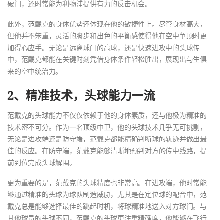
破门，还时常能为利物浦提供有力的反击机会。
此外，范戴克的身体优势还体现在他的敏捷性上。尽管身材高大，
但他并不笨重，灵活的脚步和出色的平衡感使得他在空中争顶时更
加得心应手。无论是远离球门的高球，还是快速进攻中的头球传
中，范戴克都能在关键时刻凭借身体条件轻松胜出，展现出与生俱
来的空中统治力。
2、精准技术，头球能力一流
范戴克的头球能力不仅仅依赖于他的身体素质，还与他极为精准的
技术密不可分。作为一名顶级中卫，他的头球技术几乎无可挑剔，
无论是进攻端还是防守端，范戴克都能精确判断球的轨迹并做出最
佳的反应。在防守端，范戴克能够清晰地预判对方的传中线路，提
前到位完成头球解围。
更为重要的是，范戴克的头球精度也非常高。在进攻端，他时常能
够通过精准的头球为球队制造威胁，尤其是在定位球的配合中，范
戴克总是能够选择最佳的跳起时机，将球精准地送入对方球门。与
其他球员的头球不同，范戴克的头球更注重精确度，他能够在飞行