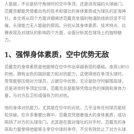
人能敌，不论是防守角球时的空中争顶，还是进攻端的头球破门，
范戴克都能凭借着出色的技术和强壮的身体素质成为球队的定海神
针。本文将从四个方面详细阐述范戴克坐镇利物浦防线依旧坚不可
摧，头球能力无人能敌的原因。分别从其身体素质、技术特点、比
赛表现及对球队的影响四个方面，全面分析其在球场上的独特魅
力。
1、强悍身体素质，空中优势无敌
范戴克的身体素质是他能够在空中作出卓越表现的基础。身高1米93
的他，拥有出色的跳跃能力和对抗能力，这使得他在争顶头球时，
常常能够压倒对方球员，占据空中优势。无论是防守时解围高球，
还是进攻时争顶定位球，范戴克总是能够凭借出色的弹跳和身体力
量，与对方后卫形成强有力的对抗。
他的身体对抗能力，尤其是在空中的对抗，几乎没有任何球员能轻
松突破。在许多重要比赛中，范戴克凭借着强大的身体素质，成功
阻挡了对方的头球攻门。尤其是在面对强壮的对手时，范戴克的身
高和力量使得他能够主宰空中球的争夺，不仅有效防止了对方头球