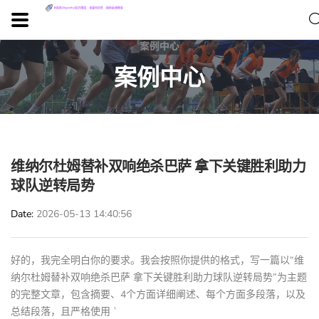
案例中心
维纳尔杜姆替补双响绝杀巴萨 拿下关键胜利助力
球队逆转局势
Date
2026-05-13 14:40:56
好的，我完全明白你的要求。我会按照你提供的格式，写一篇以“维
纳尔杜姆替补双响绝杀巴萨 拿下关键胜利助力球队逆转局势”为主题
的完整文章，包含摘要、4个方面详细阐述、每个方面多段落，以及
总结段落，且严格使用 `