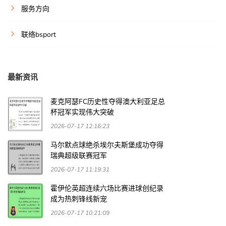
服务方向
联络bsport
最新资讯
麦克阿瑟FC历史性夺得澳大利亚足总
杯冠军实现伟大突破
2026-07-17 12:16:23
马尔默点球绝杀埃尔夫斯堡成功夺得
瑞典超级联赛冠军
2026-07-17 11:19:31
霍伊伦英超连续六场比赛进球创纪录
成为热刺锋线新宠
2026-07-17 10:21:09