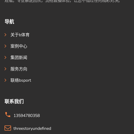
观看。专业解说团队，流畅直播体验，让您不错过任何精彩对决。
导航
关于b体育
案例中心
集团新闻
服务方向
联络bsport
联系我们
13594780358
threestoryundefined