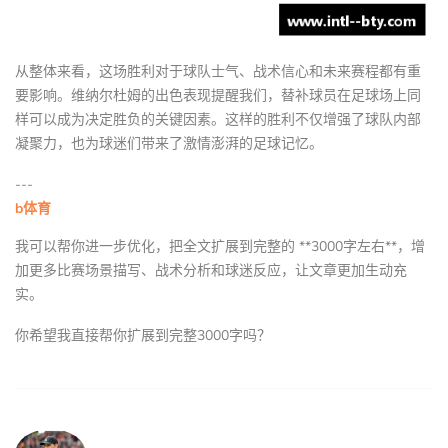
从整体来看，这场胜利对于球队士气、战术信心和未来赛程都有重
要影响。维纳尔杜姆的出色表现提醒我们，替补球员在足球场上同
样可以成为决定胜负的关键因素。这样的胜利不仅增强了球队内部
凝聚力，也为球迷们带来了激情澎湃的足球记忆。
---
b体育
我可以帮你进一步优化，把全文扩展到完整的 **3000字左右**，增
加更多比赛场景描写、战术分析和球迷反应，让文章更加生动充
实。
你希望我直接帮你扩展到完整3000字吗？