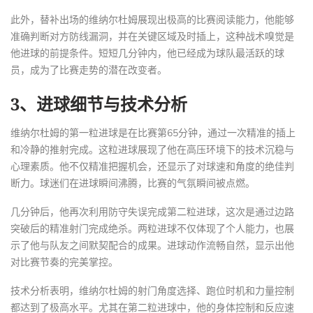
此外，替补出场的维纳尔杜姆展现出极高的比赛阅读能力，他能够
准确判断对方防线漏洞，并在关键区域及时插上，这种战术嗅觉是
他进球的前提条件。短短几分钟内，他已经成为球队最活跃的球
员，成为了比赛走势的潜在改变者。
3、进球细节与技术分析
维纳尔杜姆的第一粒进球是在比赛第65分钟，通过一次精准的插上
和冷静的推射完成。这粒进球展现了他在高压环境下的技术沉稳与
心理素质。他不仅精准把握机会，还显示了对球速和角度的绝佳判
断力。球迷们在进球瞬间沸腾，比赛的气氛瞬间被点燃。
几分钟后，他再次利用防守失误完成第二粒进球，这次是通过边路
突破后的精准射门完成绝杀。两粒进球不仅体现了个人能力，也展
示了他与队友之间默契配合的成果。进球动作流畅自然，显示出他
对比赛节奏的完美掌控。
技术分析表明，维纳尔杜姆的射门角度选择、跑位时机和力量控制
都达到了极高水平。尤其在第二粒进球中，他的身体控制和反应速