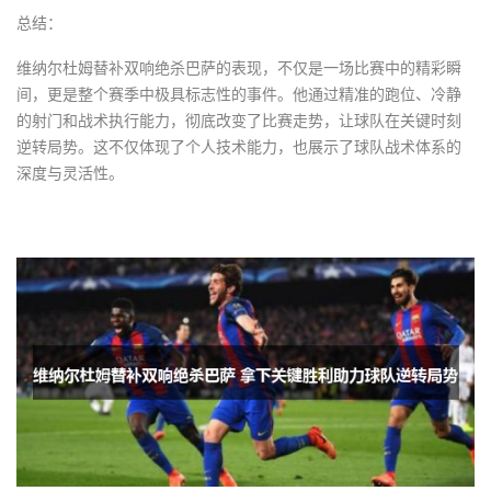
总结：
维纳尔杜姆替补双响绝杀巴萨的表现，不仅是一场比赛中的精彩瞬
间，更是整个赛季中极具标志性的事件。他通过精准的跑位、冷静
的射门和战术执行能力，彻底改变了比赛走势，让球队在关键时刻
逆转局势。这不仅体现了个人技术能力，也展示了球队战术体系的
深度与灵活性。