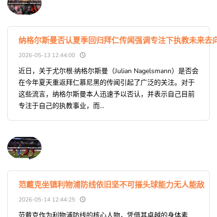
纳格尔斯曼否认夏季回归拜仁传闻强调专注下执教未来去
2026-05-13 12:44:00
近日，关于尤尔根·纳格尔斯曼（Julian Nagelsmann）是否会
在今年夏天重返拜仁慕尼黑的传闻引起了广泛的关注。对于
这些流言，纳格尔斯曼本人迅速予以否认，并表示自己目前
专注于自己的执教事业，而...
范戴克坐镇利物浦防线依旧坚不可摧头球能力无人能敌
2026-05-14 12:44:25
范戴克作为利物浦防线的核心人物，凭借其卓越的身体素