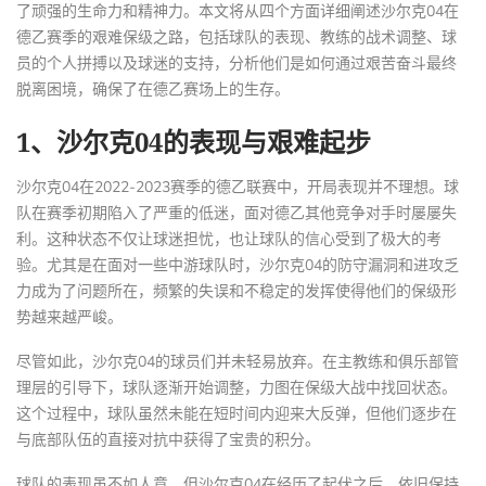
了顽强的生命力和精神力。本文将从四个方面详细阐述沙尔克04在
德乙赛季的艰难保级之路，包括球队的表现、教练的战术调整、球
员的个人拼搏以及球迷的支持，分析他们是如何通过艰苦奋斗最终
脱离困境，确保了在德乙赛场上的生存。
1、沙尔克04的表现与艰难起步
沙尔克04在2022-2023赛季的德乙联赛中，开局表现并不理想。球
队在赛季初期陷入了严重的低迷，面对德乙其他竞争对手时屡屡失
利。这种状态不仅让球迷担忧，也让球队的信心受到了极大的考
验。尤其是在面对一些中游球队时，沙尔克04的防守漏洞和进攻乏
力成为了问题所在，频繁的失误和不稳定的发挥使得他们的保级形
势越来越严峻。
尽管如此，沙尔克04的球员们并未轻易放弃。在主教练和俱乐部管
理层的引导下，球队逐渐开始调整，力图在保级大战中找回状态。
这个过程中，球队虽然未能在短时间内迎来大反弹，但他们逐步在
与底部队伍的直接对抗中获得了宝贵的积分。
球队的表现虽不如人意，但沙尔克04在经历了起伏之后，依旧保持