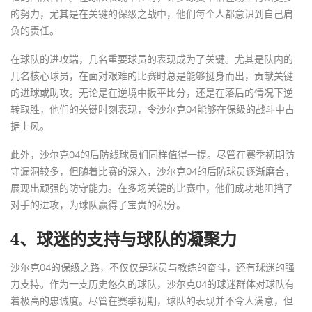
的努力，尤其是在关键的保级之战中，他们每个人都意识到自己肩
负的责任。
在球队的进攻端，几名重要球员的表现成为了关键。尤其是队内的
几名核心球员，在面对艰难的比赛时总是能够挺身而出，贡献关键
的进球或助攻。无论是在逆境中扳平比分，还是在落后的情况下逆
转取胜，他们的关键时刻表现，令沙尔克04能够在保级的战斗中占
据上风。
此外，沙尔克04的后防线球员们同样值得一提。尽管在赛季初期防
守漏洞较多，但随着比赛的深入，沙尔克04的后防球员逐渐磨合，
展现出顽强的防守能力。在多场关键的比赛中，他们成功地阻挡了
对手的进攻，为球队赢得了宝贵的积分。
4、球迷的支持与球队的凝聚力
沙尔克04的保级之路，不仅仅是球员与教练的奋斗，还有球迷的强
力支持。作为一支历史悠久的球队，沙尔克04的球迷群体对球队有
着极高的忠诚度。尽管在赛季初期，球队的表现并不令人满意，但