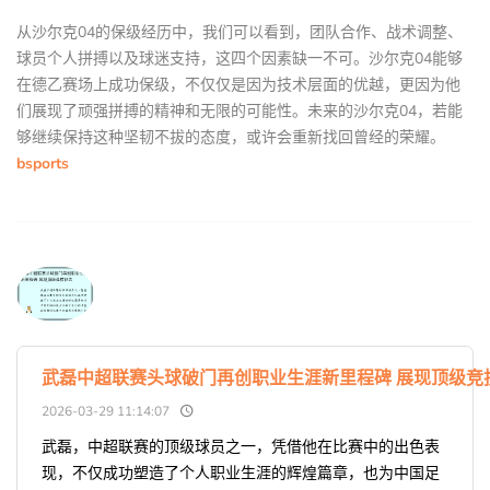
从沙尔克04的保级经历中，我们可以看到，团队合作、战术调整、
球员个人拼搏以及球迷支持，这四个因素缺一不可。沙尔克04能够
在德乙赛场上成功保级，不仅仅是因为技术层面的优越，更因为他
们展现了顽强拼搏的精神和无限的可能性。未来的沙尔克04，若能
够继续保持这种坚韧不拔的态度，或许会重新找回曾经的荣耀。
bsports
武磊中超联赛头球破门再创职业生涯新里程碑 展现顶级竞
2026-03-29 11:14:07
武磊，中超联赛的顶级球员之一，凭借他在比赛中的出色表
现，不仅成功塑造了个人职业生涯的辉煌篇章，也为中国足