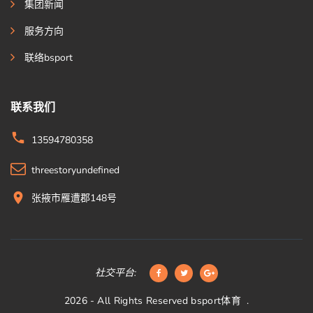
集团新闻
服务方向
联络bsport
联系我们
13594780358
threestoryundefined
张掖市雁遭郡148号
社交平台:
2026
- All Rights Reserved
bsport体育
.