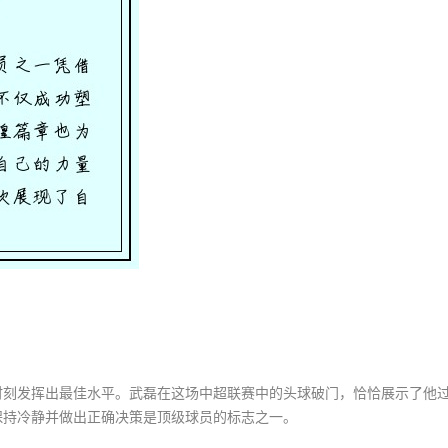
时刻发挥出最佳水平。武磊在这场中超联赛中的头球破门，恰恰展示了他
保持冷静并做出正确决策是顶级球员的标志之一。