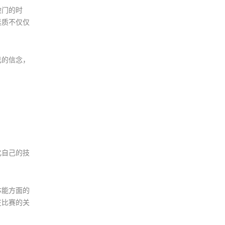
破门的时
素质不仅仅
己的信念，
化自己的技
体能方面的
在比赛的关