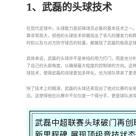
1、武磊的头球技术
在现代足球中，头球能力是前锋球员必备的基本技术之一
算非常高大，但他的头球技术却展现出了非凡的爆发力和
时机以及与对方防守球员的较量，都展现了武磊的极高足
具体来说，武磊的头球并不是单纯的用力打门，而是充分
了自己的头部角度，以确保最大程度的控制球的方向。这
球技术，使得武磊的进球更加多样化，也为球队带来了更
除了技术上的精湛，武磊的头球还表现出了他对比赛的全
应。这使得他在比赛中不仅仅是一个得分手，更是球队进