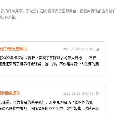
自己的辉煌篇章。无论是在国内赛场还是国际舞台，武磊的表现都值得我
的核心人物。
坛传奇历史瞬间
2026-03-28 17:11:13
2022年卡塔尔世界杯上实现了梦寐以求的伟大目标——不仅
而且还荣膺了世界杯金球奖。这一刻，不仅是梅西个人生涯的巅
惊险保级成功
2026-03-29 13:07:06
死较量。作为曾经的德甲豪门，沙尔克04经历了长时间的低
得不在德乙联赛中鏖战，面临降级的巨大压力。尽管如此，球队在经