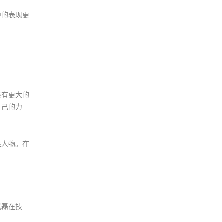
中的表现更
还有更大的
自己的力
性人物。在
武磊在技