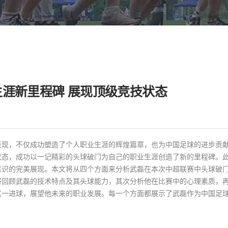
涯新里程碑 展现顶级竞技状态
表现，不仅成功塑造了个人职业生涯的辉煌篇章，也为中国足球的进步贡
状态，成功以一记精彩的头球破门为自己的职业生涯创造了新的里程碑。
意识的完美展现。本文将从四个方面来分析武磊在本次中超联赛中头球破
将回顾武磊的技术特点及其头球能力，其次分析他在比赛中的心理素质，
这一进球，展望他未来的职业发展。每一个方面都展示了武磊作为中国足