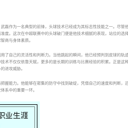
。武磊作为一名典型的前锋，头球技术已经成为其标志性技能之一。尽管
精准度。这次在中超联赛中的头球破门便是他技术细腻的表现，站位的选
球智商与身体素质。
利用了自己的灵活性和判断力。当他跳起的瞬间，他已经预判到皮球的轨
种技术不仅仅依靠天赋，更多的是长期的训练与比赛经验的积累。正是这
多的进攻威胁。
局把握能力。他能够在密集的防守中找到破绽，凭借自己的速度和判断，
攻体系中的重要一环。