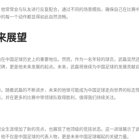
，他常常会与队友进行反复配合，通过不同的场景模拟，确保自己在比赛
中的每一个动作都显得如此自然流畅。
来展望
他在中国足球历史上的重要地位。然而，作为一名年轻的球员，武磊显然
程碑，更是他未来发展的起点。未来，武磊将继续为中国足球的发展贡献
待。随着武磊的不断进步，未来的他很可能成为中国足球走向世界的标志
态，并在更多的比赛中带领球队取得胜利，值得我们持续关注。
职业生涯增加了新的亮点，也展现了他顶级的竞技状态。这一进球展示了
。他不仅是中国足球的代表人物，更是未来中国足球崛起的关键力量。