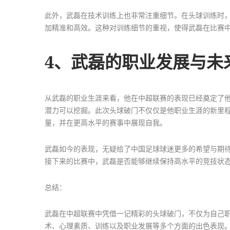
此外，武磊在技术训练上也非常注重细节。在头球训练时
加精准和高效。这种对训练细节的重视，使得武磊在比赛
4、武磊的职业发展与未
从武磊的职业生涯来看，他在中超联赛的表现已经奠定了
潜力可以挖掘。此次头球破门不仅仅是他职业生涯的新里
量，并在更高水平的赛事中展现自我。
武磊如今的表现，无疑给了中国足球球迷更多的希望与期
接下来的比赛中，武磊是否能够继续保持高水平的竞技状
总结：
武磊在中超联赛中凭借一记精彩的头球破门，不仅为自己
术、心理素质、训练以及职业发展等多个方面的出色表现