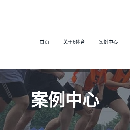
首页
关于b体育
案例中心
案例中心