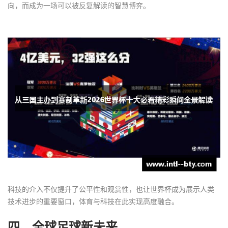
向，而成为一场可以被反复解读的智慧博弈。
科技的介入不仅提升了公平性和观赏性，也让世界杯成为展示人类
技术进步的重要窗口，体育与科技在此实现高度融合。
四、全球足球新未来