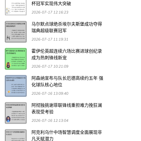
杯冠军实现伟大突破
2026-07-17 12:16:23
马尔默点球绝杀埃尔夫斯堡成功夺得
瑞典超级联赛冠军
2026-07-17 11:19:31
霍伊伦英超连续六场比赛进球创纪录
成为热刺锋线新宠
2026-07-17 10:21:09
阿森纳宣布与队长厄德高续约五年 强
化球队核心地位
2026-07-16 13:09:40
阿彻独挑谢菲联锋线重担难力挽狂澜
表现受考验
2026-07-16 12:13:04
阿克利乌什中场智慧调度全面展现非
凡天赋潜力