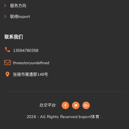
服务方向
联络bsport
联系我们
13594780358
threestoryundefined
张掖市雁遭郡148号
社交平台:
2026
- All Rights Reserved
bsport体育
.