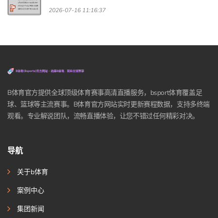
2026-07-16 11:16:37
B体育官方提供全球顶级体育赛事高清直播服务，bsport体育覆盖足
球、篮球等主流赛事。B体育官方网站实时更新赛程数据，支持多终端
观看。专业解说团队，流畅直播体验，让您不错过任何精彩对决。
导航
关于b体育
案例中心
集团新闻