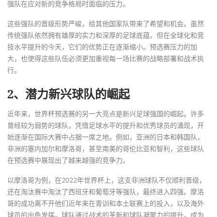
强队在应对新的竞争格局时面临的压力。
这些强队的晋级形势严峻，给其他国家队带来了希望和机会。虽然
传统强队依然拥有雄厚的实力和深厚的足球底蕴，但在全球化和竞
技水平提升的今天，它们的优势正在逐渐缩小。预选赛压力的加
大，也使得这些队伍必须更加重视每一场比赛的战略部署和战术执
行。
2、潜力新兴球队的崛起
近年来，世界杯预选赛的另一大亮点是新兴足球强国的崛起。许多
曾经较为弱势的球队，凭借足球水平的提升和优秀球员的涌现，开
始逐渐在国际大赛中占据一席之地。例如，亚洲的日本和韩国队，
非洲的塞内加尔和摩洛哥，甚至南美的哥伦比亚和智利，这些球队
在预选赛中展现出了越来越强的竞争力。
以摩洛哥为例，在2022年世界杯上，这支非洲球队不仅顺利晋级，
还在淘汰赛中淘汰了西班牙和葡萄牙等强队，最终进入四强。摩洛
哥的成功离不开他们近年来在青训和本土联赛上的投入，以及海外
球员的出色发挥。球队通过战术的革新和球队凝聚力的提升，成为