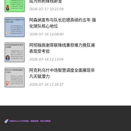
成为热刺锋线新宠
2026-07-17 10:21:09
阿森纳宣布与队长厄德高续约五年 强
化球队核心地位
2026-07-16 13:09:40
阿彻独挑谢菲联锋线重担难力挽狂澜
表现受考验
2026-07-16 12:13:04
阿克利乌什中场智慧调度全面展现非
凡天赋潜力
2026-07-16 11:16:37