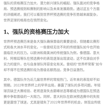
强队的资格赛压力加大、潜力新兴球队的崛起、强队面对的竞争格
局、预选赛规则和赛制的影响以及未来发展趋势。通过这五个方面
的详细阐述，我们可以看到世界杯预选赛的竞争形势越来越复杂，
世界足球的格局也在悄然变化。
1、强队的资格赛压力加大
世界杯预选赛历来是各大强队确保晋级的重要途径，但随着比赛形
式和各大洲水平的变化，一些曾经无往不利的传统强队如今也开始
面临巨大的压力。以欧洲和南美洲的传统强队为例，像德国、意大
利、阿根廷等队在预选赛中的表现逐渐出现波动，这不仅源自对手
实力的提升，也与自身球队阵容变化有关。曾经的“世界杯常客”如今
却不得不在预选赛阶段为晋级名额而战，竞争日益激烈。
其中，德国队作为近几届世界杯的常规热门，近年来的表现却不如
预期。2022年世界杯上的早早出局，暴露了球队的多项问题。年轻
球员缺乏大赛经验、老将逐渐失去巅峰状态等都成为德国队在预选
赛中争取晋级的一大阻力。同样，意大利队在欧洲预选赛中的失败
更是震惊了球迷，尤其是错失了2022年世界杯的机会，体现出传统