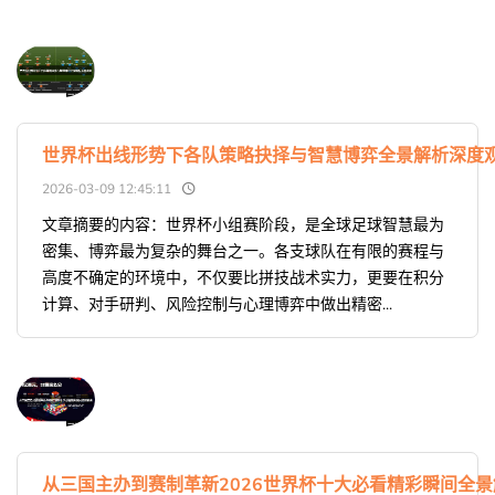
世界杯出线形势下各队策略抉择与智慧博弈全景解析深度
2026-03-09 12:45:11
文章摘要的内容：世界杯小组赛阶段，是全球足球智慧最为
密集、博弈最为复杂的舞台之一。各支球队在有限的赛程与
高度不确定的环境中，不仅要比拼技战术实力，更要在积分
计算、对手研判、风险控制与心理博弈中做出精密...
从三国主办到赛制革新2026世界杯十大必看精彩瞬间全景