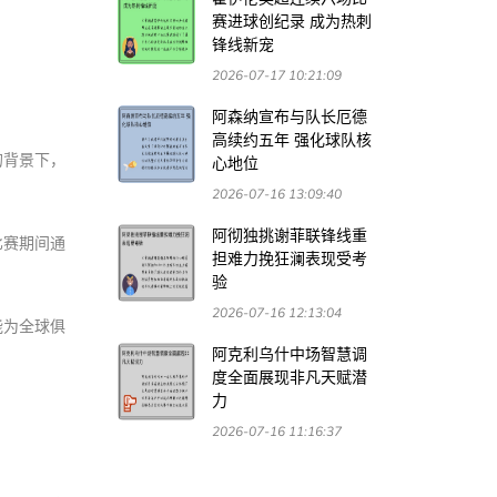
赛进球创纪录 成为热刺
锋线新宠
2026-07-17 10:21:09
阿森纳宣布与队长厄德
高续约五年 强化球队核
的背景下，
心地位
。
2026-07-16 13:09:40
阿彻独挑谢菲联锋线重
比赛期间通
担难力挽狂澜表现受考
验
2026-07-16 12:13:04
能为全球俱
阿克利乌什中场智慧调
度全面展现非凡天赋潜
力
2026-07-16 11:16:37