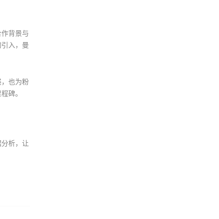
合作背景与
的引入，曼
展，也为粉
里程碑。
据分析，让