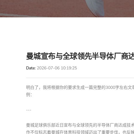
曼城宣布与全球领先半导体厂商
Date
2026-07-06 10:19:25
明白了，我将根据你的要求生成一篇完整的3000字左右
例：
---
曼城足球俱乐部近日宣布与全球领先的半导体厂商达成技
作不仅标志着曼城在体育科技领域迈出了重要步伐，也反