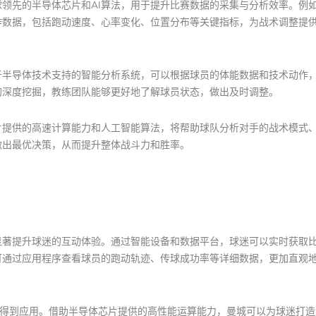
领先的半导体芯片和AI算法，用于提升比赛数据的采集与分析效率。例
作数据，包括跑动速度、心率变化、位置分布等关键指标，为战术调整提
于半导体技术支持的智能分析系统，可以根据球员的体能数据和技术动作
的深度挖掘，教练团队能够更好地了解球员状态，做出及时调整。
片提供的高速计算能力和人工智能算法，将帮助球队分析对手的战术模式
做出最优决策，从而提升整体战斗力和胜率。
显著提升球迷的互动体验。通过智能设备和数据平台，球迷可以实时获取
可通过应用程序查看球员的跑动轨迹、传球成功率等详细数据，更加直观
中得到应用。借助半导体芯片提供的高性能运算能力，曼城可以为球迷打