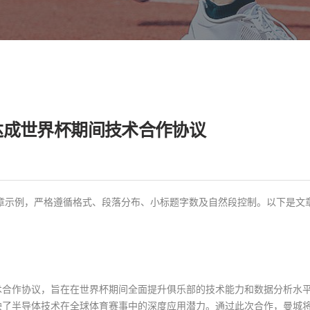
达成世界杯期间技术合作协议
文章示例，严格遵循格式、段落分布、小标题字数及自然段控制。以下是文
术合作协议，旨在在世界杯期间全面提升俱乐部的技术能力和数据分析水
映了半导体技术在全球体育赛事中的深度应用潜力。通过此次合作，曼城