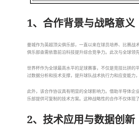
1、合作背景与战略意义
曼城作为英超顶尖俱乐部，一直以来在球员培养、比赛战
俱乐部亟需依靠前沿科技提升综合竞争力。此次与全球领
世界杯作为全球最高水平的足球赛事，不仅是竞技比拼的
过数据分析和技术支撑，提升球队战术执行力和应变能力
此外，该合作协议具有明显的全球影响力。借助半导体企
乐部提供可复制的技术方案。这种战略性的合作不仅体现
2、技术应用与数据创新