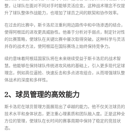
整，让球队在面对不同对手时能够灵活应变。这种战术理念不仅提
升了球队整体作战能力，也增加了球员之间的默契和协作效率。
在过去的比赛中，斯卡洛尼注重利用边路传中和中场渗透的结合，
使得阿根廷的进攻更具威胁性。他善于分析对手弱点，制定针对性
的比赛策略，使球队在关键比赛中屡次取得突破。这种科学与灵活
并存的战术方法，使阿根廷在国际赛场上始终保持竞争力。
续约意味着阿根廷国家队将在未来继续受益于斯卡洛尼的战术智
慧。他能够在保持球队传统进攻风格的基础上，引入更多现代足球
理念，例如高位逼抢、快速反击和多点进攻组合，从而增强球队整
体战术的深度和多样性。
2、球员管理的高效能力
斯卡洛尼在球员管理方面展现出了卓越的能力。他不仅关注球员的
技术水平和身体状态，更注重心理素质和团队融入度。正是这种全
方位的管理，使球队在长时间的赛事周期中保持了稳定的竞技状
态。