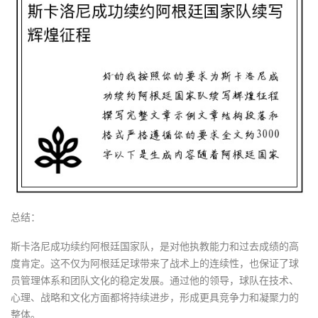
总结：
斯卡洛尼成功续约阿根廷国家队，是对他执教能力和过去成绩的高
度肯定。这不仅为阿根廷足球带来了战术上的连续性，也保证了球
员管理体系和团队文化的稳定发展。通过他的领导，球队在技术、
心理、战略和文化方面都将持续进步，形成更具竞争力和凝聚力的
整体。