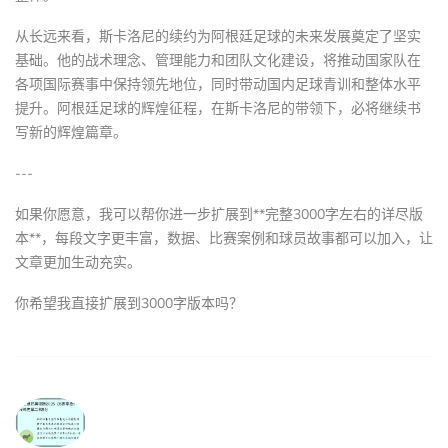
从长远来看，斯卡洛尼的续约为阿根廷足球的未来发展奠定了坚实
基础。他的战术理念、管理能力和团队文化建设，将推动国家队在
各项国际赛事中保持领先地位，同时带动国内足球青训和整体水平
提升。阿根廷足球的辉煌征程，在斯卡洛尼的带领下，必将继续书
写新的辉煌篇章。
---
如果你愿意，我可以帮你进一步扩展到**完整3000字左右的详尽版
本**，每段文字更丰富，数据、比赛案例和球员故事都可以加入，让
文章更加生动充实。
你希望我直接扩展到3000字版本吗？