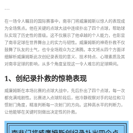
---
在一场令人瞩目的国际赛事中，南非门将威廉姆斯以惊人的表现成
为全场焦点。他在关键的点球大战中连续扑出了四个点球，帮助球
队实现了历史性的晋级。这不仅展示了他卓越的个人能力，也彰显
了南非足球在世界舞台上的实力与韧性。威廉姆斯的神奇扑救不仅
鼓舞了队友的士气，也令全场观众为之沸腾。本文将从四个方面详
细解析威廉姆斯此次创纪录表现的意义、技术特点、心理素质及其
对南非足球的影响，从多个角度呈现这一令人难忘的足球瞬间。
1、创纪录扑救的惊艳表现
威廉姆斯在本场比赛的点球大战中，先后扑出了四个点球，每一次
都充满戏剧性。比赛进入点球阶段后，他冷静观察对手的站位和习
惯射门角度，精准判断每一次射门的方向。这种高水平的判断力，
让他能够在关键时刻做出决定性的扑救。