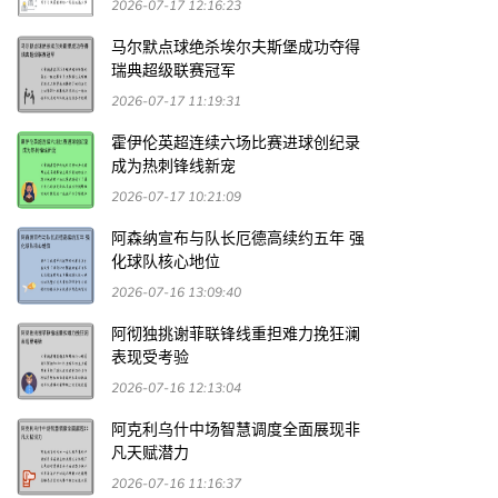
2026-07-17 12:16:23
马尔默点球绝杀埃尔夫斯堡成功夺得
瑞典超级联赛冠军
2026-07-17 11:19:31
霍伊伦英超连续六场比赛进球创纪录
成为热刺锋线新宠
2026-07-17 10:21:09
阿森纳宣布与队长厄德高续约五年 强
化球队核心地位
2026-07-16 13:09:40
阿彻独挑谢菲联锋线重担难力挽狂澜
表现受考验
2026-07-16 12:13:04
阿克利乌什中场智慧调度全面展现非
凡天赋潜力
2026-07-16 11:16:37