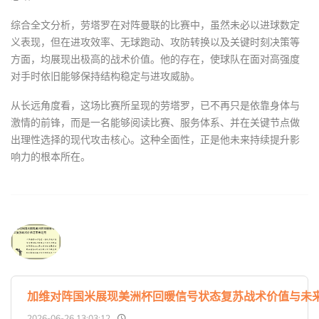
综合全文分析，劳塔罗在对阵曼联的比赛中，虽然未必以进球数定
义表现，但在进攻效率、无球跑动、攻防转换以及关键时刻决策等
方面，均展现出极高的战术价值。他的存在，使球队在面对高强度
对手时依旧能够保持结构稳定与进攻威胁。
从长远角度看，这场比赛所呈现的劳塔罗，已不再只是依靠身体与
激情的前锋，而是一名能够阅读比赛、服务体系、并在关键节点做
出理性选择的现代攻击核心。这种全面性，正是他未来持续提升影
响力的根本所在。
加维对阵国米展现美洲杯回暖信号状态复苏战术价值与未
2026-06-26 13:03:12