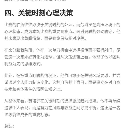
四、关键时刻心理决策
比赛的胜负往往取决于关键时刻的处理，而劳塔罗在高压环境下的
心理状态，成为本场比赛的重要观察点。面对曼联的强硬防守，他
并未表现出急躁情绪，而是始终保持相对冷静。
在比分胶着阶段，他在一次单刀机会中选择横传而非强行射门，尽
管这一决定未必转化为进球，但从决策逻辑上看，体现了他以团队
利益为先的思维方式。
此外，在被重点盯防的情况下，他依旧敢于在关键区域要球，并尝
试通过个人能力制造变化。这种自信并非盲目，而是建立在对自身
技术和身体条件的清醒认知之上。
从整体来看，劳塔罗在关键时刻的选择更加趋向成熟。他不再单纯
追求个人表现，而是努力在风险与收益之间寻找平衡，这正是一名
顶级前锋成长的重要标志。
总结：