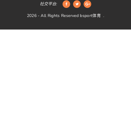
社交平台:
2026
- All Rights Reserved
bsport体育
.