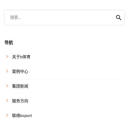
搜索...
导航
关于b体育
案例中心
集团新闻
服务方向
联络bsport