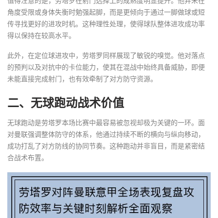
值得注意的是，劳塔罗在射门选择上的成熟度明显提升。他并未在
角度受限或身体失衡时勉强起脚，而是更倾向于通过一脚做球或短
传寻找更好的进攻时机。这种理性处理，使得球队整体进攻成功率
得以保持在较高水平。
此外，在定位球进攻中，劳塔罗同样展现了敏锐的嗅觉。他对落点
的预判以及对抗中的卡位能力，使其在混战中始终具备威胁，即便
未能直接完成射门，也有效牵制了对方防守资源。
二、无球跑动战术价值
无球跑动是劳塔罗本场比赛中最容易被忽视却极为关键的一环。面
对曼联强调整体防守的体系，他通过持续不断的横向与纵向移动，
成功打乱了对方防线的协同节奏。这种跑动并非盲目，而是紧密结
合战术布置。