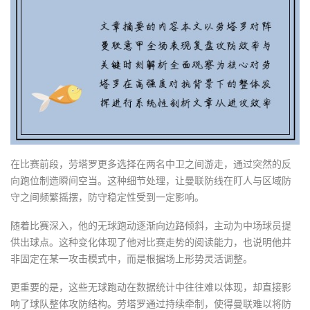
在比赛前段，劳塔罗更多选择在两名中卫之间游走，通过突然的反
向跑位制造瞬间空当。这种细节处理，让曼联防线在盯人与区域防
守之间频繁摇摆，防守稳定性受到一定影响。
随着比赛深入，他的无球跑动逐渐向边路倾斜，主动为中场球员提
供出球点。这种变化体现了他对比赛走势的阅读能力，也说明他并
非固定在某一攻击模式中，而是根据场上形势灵活调整。
更重要的是，这些无球跑动在数据统计中往往难以体现，却直接影
响了球队整体攻防结构。劳塔罗通过持续牵制，使得曼联难以将防