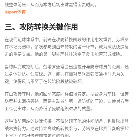
线整体前压，从而为本方后场出球赢得宝贵时间。
bsport体育
三、攻防转换关键作用
在现代足球体系中，前锋在攻防转换阶段的作用愈发重要。劳塔罗
在本场比赛中，多次参与到由守转攻的第一环节，成为球队快速反
击的重要支点。他的第一脚处理往往决定了反击能否形成威胁。
当球队完成抢断后，劳塔罗通常会迅速拉开与防守球员的距离，通
过身体对抗护住皮球。这一能力在面对曼联高强度逼抢时尤为关
键，使得反击不至于在起始阶段就被破坏。
在由攻转守时，他的回防态度同样值得肯定。尽管身为前锋，但劳
塔罗并未消极等待，而是主动参与第一道防线的压迫，迫使对方后
卫仓促出球，从而降低了曼联组织进攻的质量。
这种攻防两端的快速切换，不仅体现了他的体能储备，也反映出其
战术执行力。通过持续高效的转换参与，劳塔罗在比赛节奏的掌控
上发挥了超出传统前锋定位的作用。