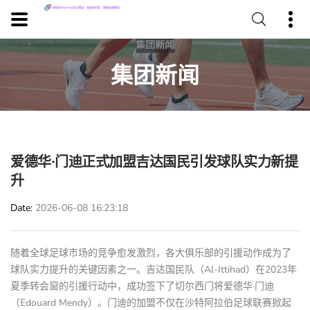
集团新闻
爱德华·门迪正式加盟吉达国民引发球队实力新提
升
Date
2026-06-08 16:23:18
随着全球足球市场的竞争愈发激烈，各大俱乐部的引援动作成为了
球队实力提升的关键因素之一。吉达国民队（Al-Ittihad）在2023年
夏季转会窗的引援行动中，成功签下了切尔西门将爱德华·门迪
（Edouard Mendy）。门迪的加盟不仅在沙特阿拉伯足球联赛掀起