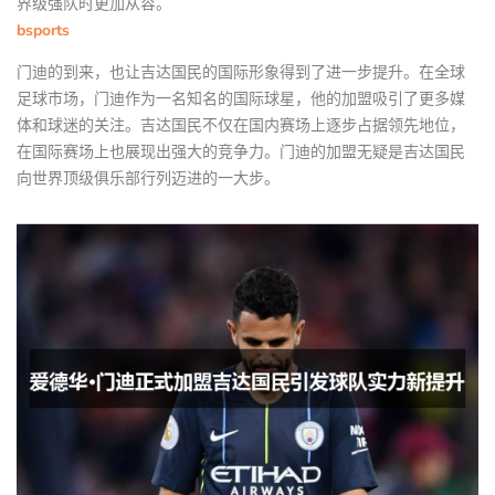
界级强队时更加从容。
bsports
门迪的到来，也让吉达国民的国际形象得到了进一步提升。在全球
足球市场，门迪作为一名知名的国际球星，他的加盟吸引了更多媒
体和球迷的关注。吉达国民不仅在国内赛场上逐步占据领先地位，
在国际赛场上也展现出强大的竞争力。门迪的加盟无疑是吉达国民
向世界顶级俱乐部行列迈进的一大步。