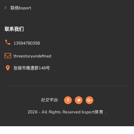
联络bsport
联系我们
13594780358
threestoryundefined
张掖市雁遭郡148号
社交平台:
2026
- All Rights Reserved
bsport体育
.