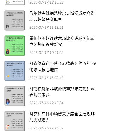
2026-07-17 12:16:23
马尔默点球绝杀埃尔夫斯堡成功夺得
瑞典超级联赛冠军
2026-07-17 11:19:31
霍伊伦英超连续六场比赛进球创纪录
成为热刺锋线新宠
2026-07-17 10:21:09
阿森纳宣布与队长厄德高续约五年 强
化球队核心地位
2026-07-16 13:09:40
阿彻独挑谢菲联锋线重担难力挽狂澜
表现受考验
2026-07-16 12:13:04
阿克利乌什中场智慧调度全面展现非
凡天赋潜力
2026-07-16 11:16:37