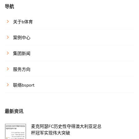
导航
关于b体育
案例中心
集团新闻
服务方向
联络bsport
最新资讯
麦克阿瑟FC历史性夺得澳大利亚足总
杯冠军实现伟大突破