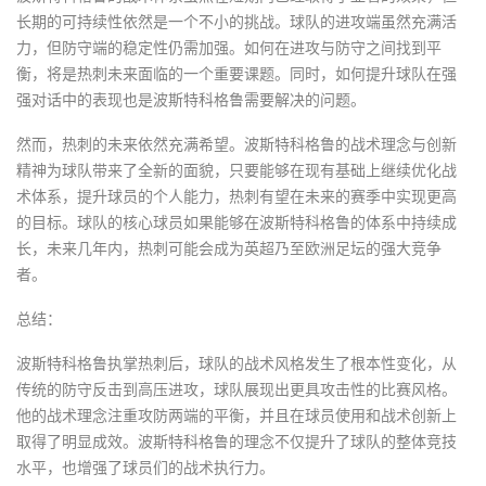
长期的可持续性依然是一个不小的挑战。球队的进攻端虽然充满活
力，但防守端的稳定性仍需加强。如何在进攻与防守之间找到平
衡，将是热刺未来面临的一个重要课题。同时，如何提升球队在强
强对话中的表现也是波斯特科格鲁需要解决的问题。
然而，热刺的未来依然充满希望。波斯特科格鲁的战术理念与创新
精神为球队带来了全新的面貌，只要能够在现有基础上继续优化战
术体系，提升球员的个人能力，热刺有望在未来的赛季中实现更高
的目标。球队的核心球员如果能够在波斯特科格鲁的体系中持续成
长，未来几年内，热刺可能会成为英超乃至欧洲足坛的强大竞争
者。
总结：
波斯特科格鲁执掌热刺后，球队的战术风格发生了根本性变化，从
传统的防守反击到高压进攻，球队展现出更具攻击性的比赛风格。
他的战术理念注重攻防两端的平衡，并且在球员使用和战术创新上
取得了明显成效。波斯特科格鲁的理念不仅提升了球队的整体竞技
水平，也增强了球员们的战术执行力。