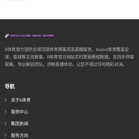
B体育官方提供全球顶级体育赛事高清直播服务，bsport体育覆盖足
球、篮球等主流赛事。B体育官方网站实时更新赛程数据，支持多终端
观看。专业解说团队，流畅直播体验，让您不错过任何精彩对决。
导航
关于b体育
案例中心
集团新闻
服务方向