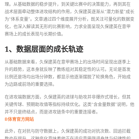
理。从基础数据的稳步提升，到关键比赛中的决策能力，再到其在
战术层面牵动整体进攻结构的作用，久保建英逐渐从“潜力新星”成长
为“体系变量”。文章通过四个维度展开分析，既关注可量化的数据变
化，也深入解读其无形的比赛影响，力求全面呈现久保建英在意甲
赛场上的成长表现与长期价值。
1、数据层面的成长轨迹
从基础数据来看，久保建英在意甲赛场上的出场时间呈现出逐季上
升的趋势，这本身就反映了教练组对其稳定性的认可。无论是首发
比例还是场均出场分钟数，都显示他逐渐摆脱了轮换角色，开始成
为边路或前场的重要选择。
在进攻端数据方面，久保建英的进球与助攻并非爆炸式增长，但其
关键传球、预期助攻值等指标持续优化。这类“含金量数据”说明，他
并不只是终结点，而是进攻链条中的重要连接者。
B体育官方网站
此外，在对抗与防守数据上，久保建英的成功对抗次数、回追拦截
数也在提升。这种变化意味着他正在适应意甲强调身体与纪律性的