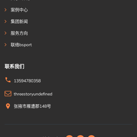
案例中心
集团新闻
服务方向
联络bsport
联系我们
13594780358
threestoryundefined
张掖市雁遭郡148号