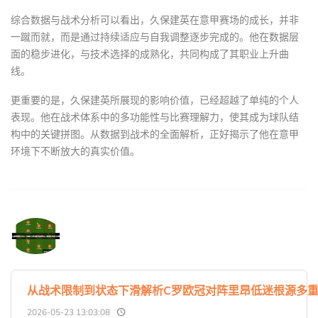
综合数据与战术分析可以看出，久保建英在意甲赛场的成长，并非
一蹴而就，而是通过持续适应与自我调整逐步完成的。他在数据层
面的稳步进化，与技术选择的成熟化，共同构成了其职业上升曲
线。
更重要的是，久保建英所展现的影响价值，已经超越了单纯的个人
表现。他在战术体系中的多功能性与比赛理解力，使其成为球队结
构中的关键拼图。从数据到战术的全面解析，正好揭示了他在意甲
环境下不断放大的真实价值。
从战术限制到状态下滑解析C罗欧冠对阵里昂低迷根源多
2026-05-23 13:03:08