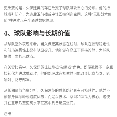
更重要的是，久保建英的存在改变了球队进攻重心的分布。他的持
球吸引防守，为边后卫前插或中锋回撤创造空间，这种“无形战术价
值”往往难以完全通过数据体现。
4、球队影响与长期价值
从球队整体表现来看，当久保建英状态在线时，球队在控球稳定性
和前场连贯性上都有明显提升。他能够在高压下保持冷静，为球队
提供可靠的出球点。
在关键比赛中，久保建英往往承担“破局者”角色。即便数据不一定直
接转化为进球或助攻，他的处理球选择依然可能改变比赛节奏，影
响对手防守部署。
从长期价值角度分析，久保建英的成长路径具有可持续性。他并不
依赖身体巅峰或速度优势，而是以技术、意识和决策为核心，这使
其在意甲乃至更高水平联赛中具备延展空间。
总结：