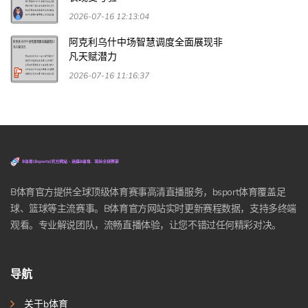
2026-07-16 12:13:04
阿克利乌什中场智慧调度全面展现非
凡天赋潜力
2026-07-16 11:16:37
B体育官方提供全球顶级体育赛事高清直播服务，bsport体育覆盖足
球、篮球等主流赛事。B体育官方网站实时更新赛程数据，支持多终端
观看。专业解说团队，流畅直播体验，让您不错过任何精彩对决。
导航
关于b体育