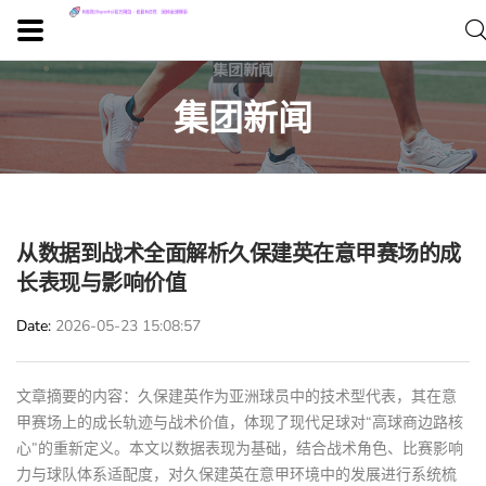
集团新闻
从数据到战术全面解析久保建英在意甲赛场的成
长表现与影响价值
Date
2026-05-23 15:08:57
文章摘要的内容：久保建英作为亚洲球员中的技术型代表，其在意
甲赛场上的成长轨迹与战术价值，体现了现代足球对“高球商边路核
心”的重新定义。本文以数据表现为基础，结合战术角色、比赛影响
力与球队体系适配度，对久保建英在意甲环境中的发展进行系统梳