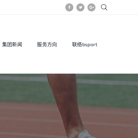
集团新闻
服务方向
联络bsport