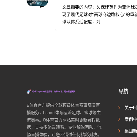
文章摘要的内容：久保建英作为亚洲球
现了现代足球对“高球商边路核心”的
球队体系适配度，对...
导航
B体育官方提供全球顶级体育赛事高清直
关于b
播服务，bsport体育覆盖足球、篮球等主
案例
流赛事。B体育官方网站实时更新赛程数
据，支持多终端观看。专业解说团队，流
集团
畅直播体验，让您不错过任何精彩对决。