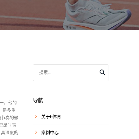
搜索...
导航
一，他的
，是多重
关于b体育
赛节奏的微
里昂时表
且具深度的
案例中心