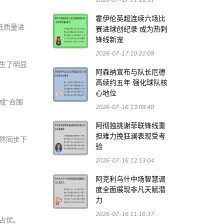
霍伊伦英超连续六场比
低质量进
赛进球创纪录 成为热刺
锋线新宠
2026-07-17 10:21:09
生了明显
阿森纳宣布与队长厄德
高续约五年 强化球队核
心地位
成“合围
2026-07-16 13:09:40
阿彻独挑谢菲联锋线重
担难力挽狂澜表现受考
然同步下
验
2026-07-16 12:13:04
阿克利乌什中场智慧调
度全面展现非凡天赋潜
力
2026-07-16 11:16:37
占优。