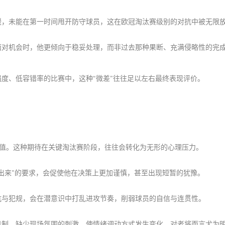
缓，未能在第一时间甩开防守球员，这在欧冠淘汰赛级别的对抗中被无限
面对机会时，他更倾向于稳妥处理，而非过去那种果断、充满侵略性的完
度、低容错率的比赛中，这种“微差”往往足以左右最终表现评价。
待值。这种期待在关键淘汰赛阶段，往往会转化为无形的心理压力。
出来”的要求，会促使他在决策上更加谨慎，甚至出现短暂的犹豫。
抗与犯规，会在潜意识中打乱进攻节奏，削弱球员的自信与连贯性。
机制。缺少现场氛围的刺激，使情绪调动方式发生变化，对老将而言尤为