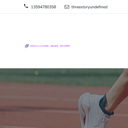
13594780358
threestoryundefined