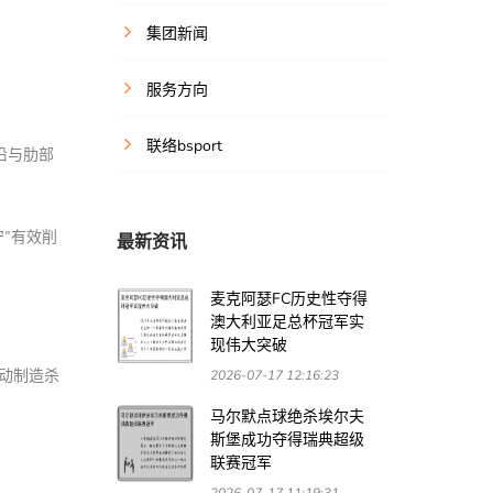
集团新闻
服务方向
联络bsport
沿与肋部
”有效削
最新资讯
麦克阿瑟FC历史性夺得
澳大利亚足总杯冠军实
现伟大突破
动制造杀
2026-07-17 12:16:23
马尔默点球绝杀埃尔夫
斯堡成功夺得瑞典超级
联赛冠军
2026-07-17 11:19:31