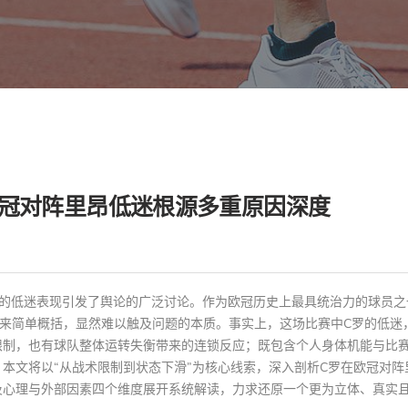
欧冠对阵里昂低迷根源多重原因深度
罗的低迷表现引发了舆论的广泛讨论。作为欧冠历史上最具统治力的球员之
长”来简单概括，显然难以触及问题的本质。事实上，这场比赛中C罗的低迷
限制，也有球队整体运转失衡带来的连锁反应；既包含个人身体机能与比
本文将以“从战术限制到状态下滑”为核心线索，深入剖析C罗在欧冠对阵
及心理与外部因素四个维度展开系统解读，力求还原一个更为立体、真实