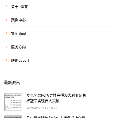
关于b体育
案例中心
集团新闻
服务方向
联络bsport
最新资讯
麦克阿瑟FC历史性夺得澳大利亚足总
杯冠军实现伟大突破
2026-07-17 12:16:23