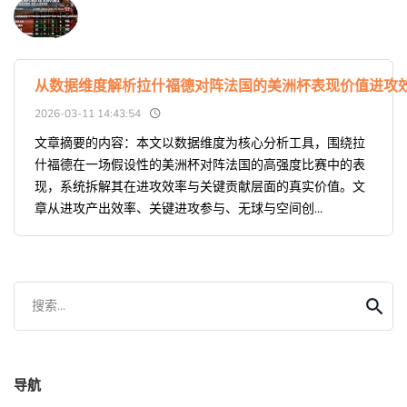
从数据维度解析拉什福德对阵法国的美洲杯表现价值进攻
2026-03-11 14:43:54
文章摘要的内容：本文以数据维度为核心分析工具，围绕拉
什福德在一场假设性的美洲杯对阵法国的高强度比赛中的表
现，系统拆解其在进攻效率与关键贡献层面的真实价值。文
章从进攻产出效率、关键进攻参与、无球与空间创...
搜索...
导航