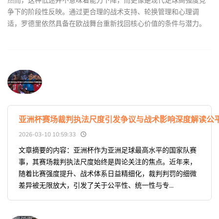
然而，这种低迷并不意味着能力下降，而更像是现代足球高强度竞
争下的阶段性反映。通过更合理的战术支持、轮换管理和心理调
适，罗德里依然具备在欧战舞台重新找回核心价值的条件与潜力。
亚洲杯赛场裁判执法尺度引发争议与战术影响深度解读公
2026-03-10 10:59:33
文章摘要的内容：亚洲杯作为亚洲足球最高水平的国家队赛
事，其赛场裁判执法尺度始终是舆论关注的焦点。近年来，
随着比赛强度提升、战术体系日益精细化，裁判判罚的细微
差异被无限放大，引发了关于公平性、统一性与专...