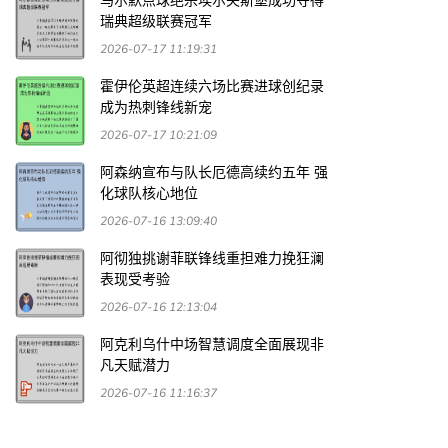
马尔默点球绝杀埃尔夫斯堡成功夺得
瑞典超级联赛冠军
2026-07-17 11:19:31
霍伊伦英超连续六场比赛进球创纪录
成为热刺锋线新宠
2026-07-17 10:21:09
阿森纳宣布与队长厄德高续约五年 强
化球队核心地位
2026-07-16 13:09:40
阿彻独挑谢菲联锋线重担难力挽狂澜
表现受考验
2026-07-16 12:13:04
阿克利乌什中场智慧调度全面展现非
凡天赋潜力
2026-07-16 11:16:37