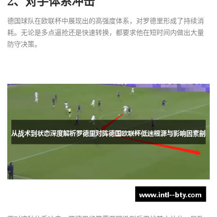
2、对手体系冲击
德国球队在欧联杯中展现出的高强度体系，对罗德里形成了持续消
耗。无论是多点逼抢还是快速转换，都要求他在短时间内做出大量
防守决策。