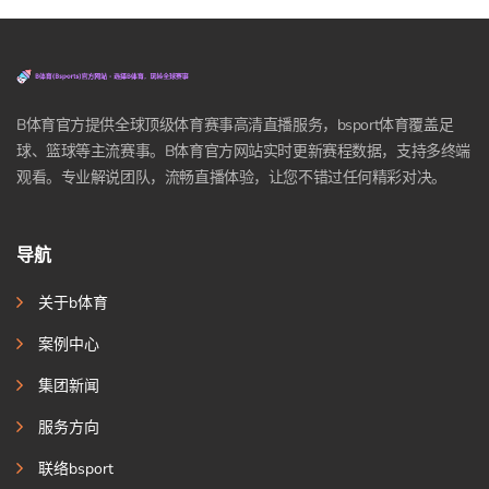
B体育官方提供全球顶级体育赛事高清直播服务，bsport体育覆盖足
球、篮球等主流赛事。B体育官方网站实时更新赛程数据，支持多终端
观看。专业解说团队，流畅直播体验，让您不错过任何精彩对决。
导航
关于b体育
案例中心
集团新闻
服务方向
联络bsport