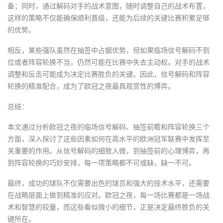
备；同时，通过解码对手的战术意图，随时调整自己的战术布置，
这样的策略不仅能确保顺利晋级，还能为后续的关键比赛积累足够
的优势。
相反，某些强队虽然在抽签中占据优势，但如果临场信号解码不到
位或者阵容轮换不当，仍然可能在比赛中失去主动权。对手的战术
调整和反击可能成为决定比赛胜负的关键。因此，信号解码和阵容
轮换的精准配合，成为了欧冠之夜最具观赏性的博弈。
总结：
本文通过分析欧冠之夜的临场信号解码、抽签前瞻和阵容轮换三个
方面，深入探讨了这些因素如何在高水平的欧洲冠军联赛中发挥至
关重要的作用。从信号解码的细致入微，到抽签前的心理博弈，再
到阵容轮换的巧妙安排，每一项策略都不可或缺，缺一不可。
最终，成功的球队不仅需要出色的球员和强大的技术水平，还需要
在战略层面上做到精准的应对。欧冠之夜，每一场比赛都是一场战
术和智慧的较量，而这些看似微小的细节，正是决定最终胜负的关
键所在。