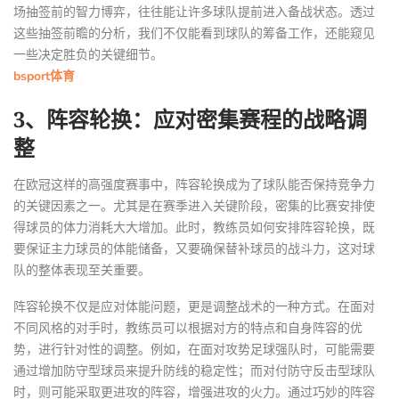
场抽签前的智力博弈，往往能让许多球队提前进入备战状态。透过
这些抽签前瞻的分析，我们不仅能看到球队的筹备工作，还能窥见
一些决定胜负的关键细节。
bsport体育
3、阵容轮换：应对密集赛程的战略调
整
在欧冠这样的高强度赛事中，阵容轮换成为了球队能否保持竞争力
的关键因素之一。尤其是在赛季进入关键阶段，密集的比赛安排使
得球员的体力消耗大大增加。此时，教练员如何安排阵容轮换，既
要保证主力球员的体能储备，又要确保替补球员的战斗力，这对球
队的整体表现至关重要。
阵容轮换不仅是应对体能问题，更是调整战术的一种方式。在面对
不同风格的对手时，教练员可以根据对方的特点和自身阵容的优
势，进行针对性的调整。例如，在面对攻势足球强队时，可能需要
通过增加防守型球员来提升防线的稳定性；而对付防守反击型球队
时，则可能采取更进攻的阵容，增强进攻的火力。通过巧妙的阵容