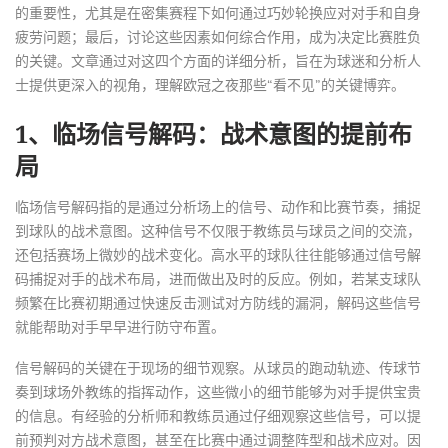
的重要性，尤其是在密集赛程下如何通过巧妙轮换应对对手和自身
疲劳问题；最后，讨论这些因素如何综合作用，成为决定比赛胜负
的关键。文章通过对这四个方面的详细分析，旨在为球迷和分析人
士提供更深入的视角，理解欧冠之夜那些“看不见”的关键博弈。
1、临场信号解码：战术意图的提前布
局
临场信号解码指的是通过分析场上的信号、动作和比赛节奏，捕捉
到球队的战术意图。这种信号不仅限于教练员与球员之间的交流，
还包括赛场上微妙的战术变化。高水平的球队往往能够通过信号解
码捕捉对手的战术布局，进而做出及时的反应。例如，若某支球队
频繁在比赛初期通过快速反击测试对方防线的漏洞，解码这些信号
就能帮助对手早早进行防守布置。
信号解码的关键在于现场的细节观察。从球员的跑动轨迹、传球节
奏到球场外教练的指挥动作，这些微小的细节能够为对手提供宝贵
的信息。有经验的分析师和教练员通过仔细观察这些信号，可以提
前预判对方战术意图，甚至在比赛中通过调整阵型和战术应对。因