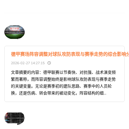
德甲赛场阵容调整对球队攻防表现与赛季走势的综合影响
2026-02-27 14:27:15
文章摘要的内容：德甲联赛以节奏快、对抗强、战术演变频
繁而著称，而阵容调整始终是影响球队攻防表现与赛季走势
的关键变量。无论是赛季初的建队思路、赛季中的人员轮
换，还是伤病、转会带来的被动变化，阵容结构的细...