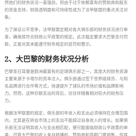
然他们的财务状况一直强劲，但由于过于依赖富有的赞助商和股东
的资金支持，财政透明度和可持续性成为了法甲联盟的重点关注对
象。
为了保证公平竞争，法甲联盟定期对各大俱乐部的财务状况进行审
查，确保其符合财政公平政策的规定。此次裁定要求大巴黎支付罚
款，正是对其未能遵守财务规定的惩罚和警示。
2、大巴黎的财务状况分析
巴黎圣日耳曼是欧洲最富有的足球俱乐部之一，其庞大的财务资源
主要来源于卡塔尔的资本注入。俱乐部通过签下世界级球员、与知
名品牌进行合作等方式，快速提升了球队的市场价值和品牌影响
力。然而，这种巨额支出的背后，往往伴随着相对较大的财务压
力。
根据法甲联盟的规定，俱乐部的年收入和支出必须保持在合理范围
内，尤其是在转会市场上的支出不能超过自身收入的增长。如果俱
乐部无法证明其收入与支出相匹配，便可能面临财政公平政策的审
查。尽管大巴黎的收入来自转播权、赞助商和高额门票销售，但其