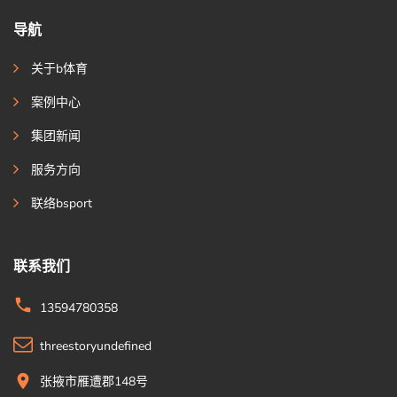
导航
关于b体育
案例中心
集团新闻
服务方向
联络bsport
联系我们
13594780358
threestoryundefined
张掖市雁遭郡148号