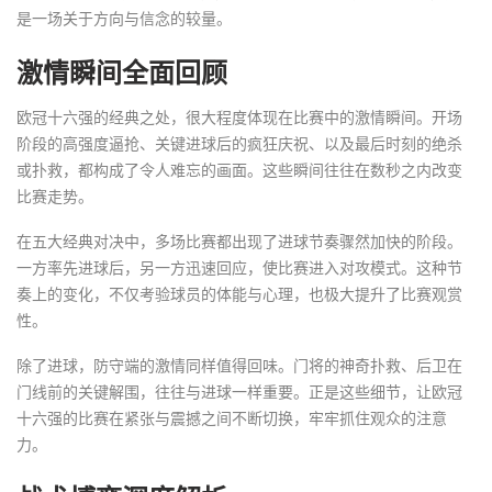
是一场关于方向与信念的较量。
激情瞬间全面回顾
欧冠十六强的经典之处，很大程度体现在比赛中的激情瞬间。开场
阶段的高强度逼抢、关键进球后的疯狂庆祝、以及最后时刻的绝杀
或扑救，都构成了令人难忘的画面。这些瞬间往往在数秒之内改变
比赛走势。
在五大经典对决中，多场比赛都出现了进球节奏骤然加快的阶段。
一方率先进球后，另一方迅速回应，使比赛进入对攻模式。这种节
奏上的变化，不仅考验球员的体能与心理，也极大提升了比赛观赏
性。
除了进球，防守端的激情同样值得回味。门将的神奇扑救、后卫在
门线前的关键解围，往往与进球一样重要。正是这些细节，让欧冠
十六强的比赛在紧张与震撼之间不断切换，牢牢抓住观众的注意
力。