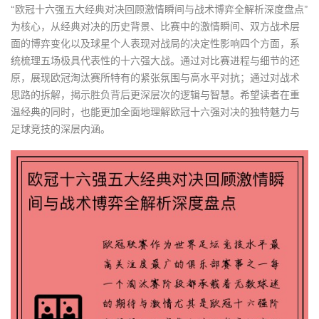
“欧冠十六强五大经典对决回顾激情瞬间与战术博弈全解析深度盘点”
为核心，从经典对决的历史背景、比赛中的激情瞬间、双方战术层
面的博弈变化以及球星个人表现对战局的决定性影响四个方面，系
统梳理五场极具代表性的十六强大战。通过对比赛进程与细节的还
原，展现欧冠淘汰赛所特有的紧张氛围与高水平对抗；通过对战术
思路的拆解，揭示胜负背后更深层次的逻辑与智慧。希望读者在重
温经典的同时，也能更加全面地理解欧冠十六强对决的独特魅力与
足球竞技的深层内涵。