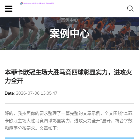
案例中心
本菲卡欧冠主场大胜马竞四球彰显实力，进攻火
力全开
Date
2026-07-06 13:05:47
好的，我按照你的要求整理了一篇完整的文章示例，全文围绕“本菲
卡欧冠主场大胜马竞四球彰显实力，进攻火力全开”展开，符合字数
和段落分布要求。文章如下：