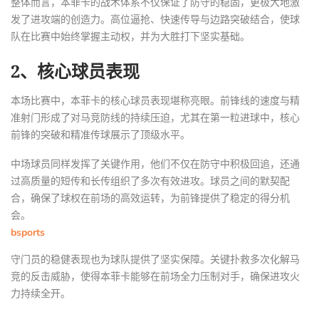
整体而言，本菲卡的战术体系不仅保证了防守的稳固，更极大地激
发了进攻端的创造力。高位逼抢、快速传导与边路突破结合，使球
队在比赛中始终掌握主动权，并为大胜打下坚实基础。
2、核心球员表现
本场比赛中，本菲卡的核心球员表现堪称亮眼。前锋线的速度与精
准射门形成了对马竞防线的持续压迫，尤其在第一粒进球中，核心
前锋的突破和精准传球展示了顶级水平。
中场球员同样发挥了关键作用，他们不仅在防守中积极回追，还通
过高质量的短传和长传组织了多次有效进攻。球员之间的默契配
合，确保了球权在前场的高效运转，为前锋提供了稳定的得分机
会。
bsports
守门员的稳健表现也为球队提供了坚实保障。关键扑救多次化解马
竞的反击威胁，使得本菲卡能够在前场全力压制对手，确保进攻火
力持续全开。