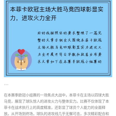
---
在本赛季欧冠小组赛的一场焦点大战中，本菲卡在主场以四球大胜
马竞，展现了球队惊人的进攻火力与整体实力。比赛不仅体现了本
菲卡在战术执行上的高度精准，还彰显了球员个人能力的全面释
放。从开场到终场，球队的进攻线几乎无懈可击，多次精彩配合和