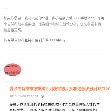
---
如果你需要，我可以帮你**进一步扩展到完整3000字版本**，在每
个自然段加丰富数据、比赛细节和球员战术分析，让文章更丰满、
信息量更高。
你希望我现在直接扩展到完整3000字吗？
曼联老特拉福德重建计划获得初步批准 总投资预计达到2
2026-07-06 12:10:01
曼联足球俱乐部的老特拉福德球场作为全球最具标志性的体
育场馆之一，经历了多个时代的风雨，见证了曼联辉煌的历