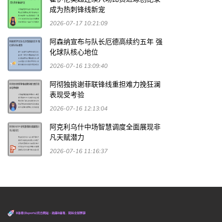
成为热刺锋线新宠
2026-07-17 10:21:09
阿森纳宣布与队长厄德高续约五年 强
化球队核心地位
2026-07-16 13:09:40
阿彻独挑谢菲联锋线重担难力挽狂澜
表现受考验
2026-07-16 12:13:04
阿克利乌什中场智慧调度全面展现非
凡天赋潜力
2026-07-16 11:16:37