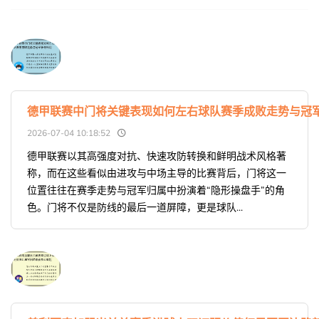
德甲联赛中门将关键表现如何左右球队赛季成败走势与冠
2026-07-04 10:18:52
德甲联赛以其高强度对抗、快速攻防转换和鲜明战术风格著
称，而在这些看似由进攻与中场主导的比赛背后，门将这一
位置往往在赛季走势与冠军归属中扮演着“隐形操盘手”的角
色。门将不仅是防线的最后一道屏障，更是球队...