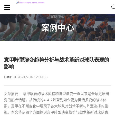
案例中心
意甲阵型演变趋势分析与战术革新对球队表现的
影响
Date
2026-07-04 12:09:33
文章摘要： 意甲联赛的战术风格和阵型演变一直以来是全球足坛研
究的热点话题。从传统的4-4-2阵型到如今更为灵活多变的战术体
系，意甲在不断变化中展现了各大球队对战术革新与阵型选择的重
视。本文将从四个方面探讨意甲阵型演变趋势与战术革新对球队表