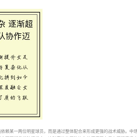
纯依赖某一两位明星球员，而是通过整体配合来形成更强的战术威胁。中