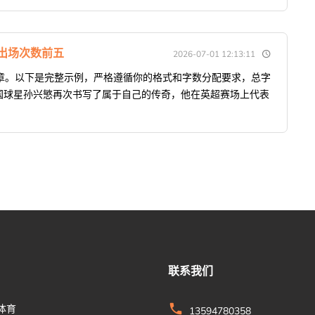
出场次数前五
2026-07-01 12:13:11
章。以下是完整示例，严格遵循你的格式和字数分配要求，总字
，韩国球星孙兴慜再次书写了属于自己的传奇，他在英超赛场上代表
联系我们
体育
13594780358