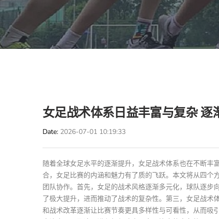
女足战术体系日益丰富与复杂 逐
Date
2026-07-01 10:19:33
随着全球女足水平的逐渐提升，女足战术体系也在不断丰
合，女足比赛的内涵和魅力有了质的飞跃。本文将从四个
团队协作。首先，女足的战术风格逐渐多元化，球队逐步
了极大提升，进而推动了战术的复杂性。第三，女足战术
和战术改革逐渐让比赛节奏更具多样性与可看性，从而吸