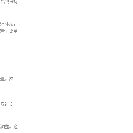
上始终保持
战术体系，
较量，更是
较量。然
。
比赛的节
活调整。这