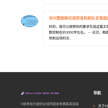
孙兴慜刷新纪录跻身热刺队史英超
好的，我可以按照你的要求生成这篇文
数控制在约3000字左右。 ---近日
热刺出场的次...
导航
B体育官方提供全球顶级体育赛事高清直
关于b