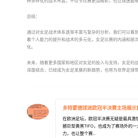
种多样化的战术布置，不仅令比赛更加精彩，也让球迷能
总结：
通过对女足战术体系逐渐丰富与复杂的分析，我们可以看
着个人能力的提升和战术的多元化，女足比赛的内涵和层
化。
未来，随着更多国家和地区对女足的投入与支持，女足的
深度结合，已经成为女足发展的新趋势，也将为世界足球
多特蒙德球迷欧冠半决赛主场展示震
在欧洲足坛，欧冠半决赛无疑是最具激
撼巨型黄黑TIFO，也成为了赛场外的
力，也让整个赛...