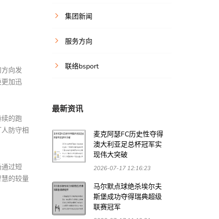
集团新闻
服务方向
联络bsport
的方向发
换更加迅
最新资讯
持续的跑
盯人防守相
麦克阿瑟FC历史性夺得
澳大利亚足总杯冠军实
现伟大突破
场通过短
2026-07-17 12:16:23
智慧的较量
马尔默点球绝杀埃尔夫
斯堡成功夺得瑞典超级
联赛冠军