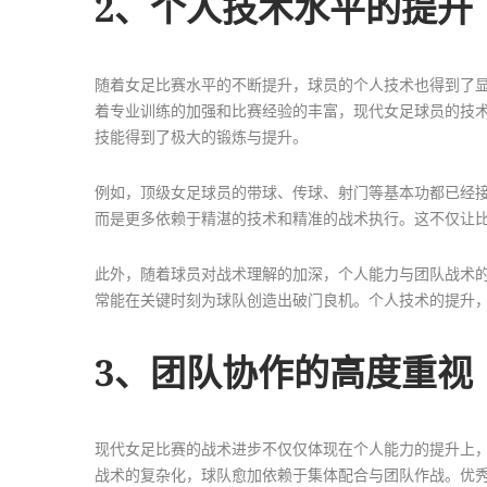
2、个人技术水平的提升
随着女足比赛水平的不断提升，球员的个人技术也得到了
着专业训练的加强和比赛经验的丰富，现代女足球员的技
技能得到了极大的锻炼与提升。
例如，顶级女足球员的带球、传球、射门等基本功都已经
而是更多依赖于精湛的技术和精准的战术执行。这不仅让
此外，随着球员对战术理解的加深，个人能力与团队战术
常能在关键时刻为球队创造出破门良机。个人技术的提升
3、团队协作的高度重视
现代女足比赛的战术进步不仅仅体现在个人能力的提升上
战术的复杂化，球队愈加依赖于集体配合与团队作战。优