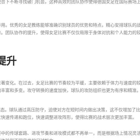
配合下不断寻找破门机会。这种高效的团队协作使得德国女足在国际赛场
作用。优秀的女足教练能够准确识别球员的优势和特点，精心安排球队的
势。团队协作的提升，使得女足比赛不仅仅局限于身体对抗和个人能力的
提升
显著变化。在过去，女足比赛的节奏较为平缓，主要依赖于体力与速度的
加丰富和多变。攻守转换的速度加快，球队的攻防组织也更为有序和精准
常态。球队通过高压防守，迫使对方在短时间内做出决策，这不仅增加了
过快速传递和跑位，快速调整进攻阵形，使得比赛的战术层次更加丰富。
赛中的传球套路、进攻节奏和进攻模式都不再单一，而是根据场上情况灵