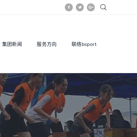
集团新闻
服务方向
联络bsport