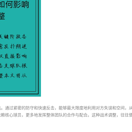
选。通过紧密的防守和快速反击，能够最大限度地利用对方失误和空间，
依赖核心球员，更多地发挥整体团队的合作与配合。这种战术调整，往往