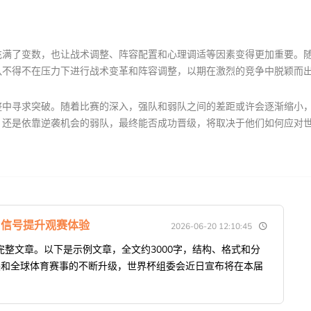
充满了变数，也让战术调整、阵容配置和心理调适等因素变得更加重要。
队不得不在压力下进行战术变革和阵容调整，以期在激烈的竞争中脱颖而
整中寻求突破。随着比赛的深入，强队和弱队之间的差距或许会逐渐缩小
，还是依靠逆袭机会的弱队，最终能否成功晋级，将取决于他们如何应对
G信号提升观赛体验
2026-06-20 12:10:45
整文章。以下是示例文章，全文约3000字，结构、格式和分
发展和全球体育赛事的不断升级，世界杯组委会近日宣布将在本届