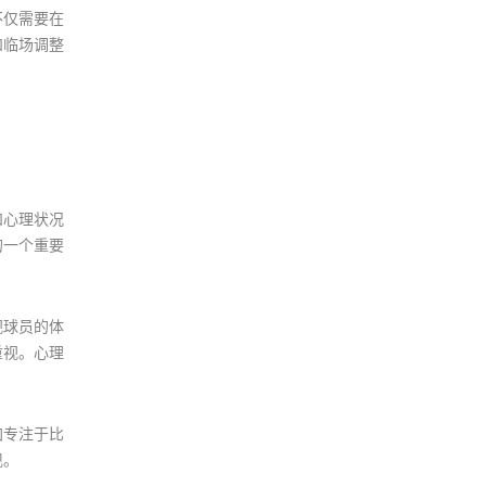
不仅需要在
和临场调整
和心理状况
的一个重要
视球员的体
重视。心理
加专注于比
现。