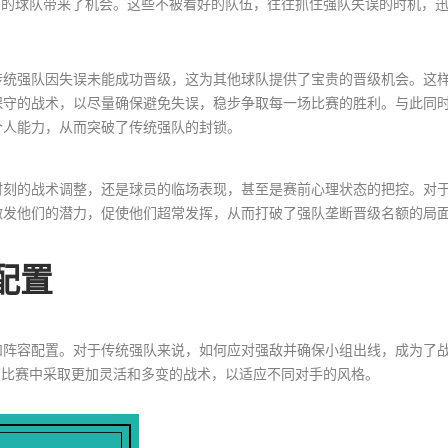
”的球队带来了机会。这些不被看好的队伍，往往抓住强队失误的时机，
传统强队因失误未能成功晋级，这为其他球队提供了宝贵的晋级机会。这
保守的战术，以尽量确保避免失误，稳步争取每一场比赛的胜利。与此同
个人能力，从而突破了传统强队的封锁。
时刻的战术调整，还是球员的临场表现，甚至是赛前心理状态的把控。对
激发他们的潜力，促使他们超常发挥，从而打破了强队垄断晋级名额的局
配置
和阵容配置。对于传统强队来说，如何应对强敌并确保小组出线，成为了
在比赛中采取更加灵活和多变的战术，以适应不同对手的风格。