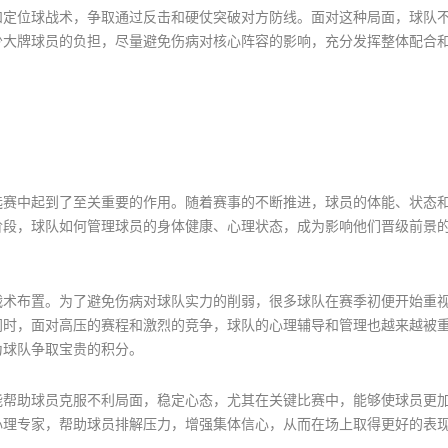
和定位球战术，争取通过反击和硬仗突破对方防线。面对这种局面，球队
少大牌球员的负担，尽量避免伤病对核心阵容的影响，充分发挥整体配合
选赛中起到了至关重要的作用。随着赛事的不断推进，球员的体能、状态
阶段，球队如何管理球员的身体健康、心理状态，成为影响他们晋级前景
战术布置。为了避免伤病对球队实力的削弱，很多球队在赛季初便开始重
同时，面对高压的赛程和激烈的竞争，球队的心理辅导和管理也越来越被
为球队争取宝贵的积分。
能帮助球员克服不利局面，稳定心态，尤其在关键比赛中，能够使球员更
心理专家，帮助球员排解压力，增强集体信心，从而在场上取得更好的表