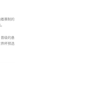
随着赛制的
出。
，晋级的悬
世界杯预选