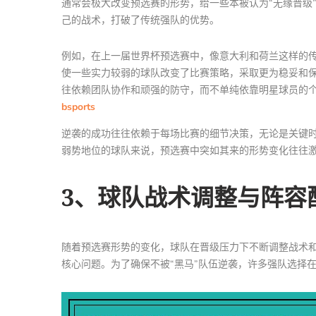
通常会极大改变预选赛的形势，给一些本被认为“无缘晋级
己的战术，打破了传统强队的优势。
例如，在上一届世界杯预选赛中，像意大利和荷兰这样的
使一些实力较弱的球队改变了比赛策略，采取更为稳妥和
往依赖团队协作和顽强的防守，而不单纯依靠明星球员的
bsports
逆袭的成功往往依赖于每场比赛的细节决策，无论是关键
弱势地位的球队来说，预选赛中突如其来的形势变化往往
3、球队战术调整与阵容
随着预选赛形势的变化，球队在晋级压力下不断调整战术
核心问题。为了确保不被“黑马”队伍逆袭，许多强队选择