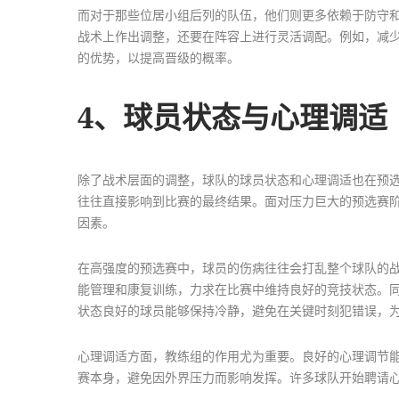
而对于那些位居小组后列的队伍，他们则更多依赖于防守
战术上作出调整，还要在阵容上进行灵活调配。例如，减
的优势，以提高晋级的概率。
4、球员状态与心理调适
除了战术层面的调整，球队的球员状态和心理调适也在预
往往直接影响到比赛的最终结果。面对压力巨大的预选赛
因素。
在高强度的预选赛中，球员的伤病往往会打乱整个球队的
能管理和康复训练，力求在比赛中维持良好的竞技状态。
状态良好的球员能够保持冷静，避免在关键时刻犯错误，
心理调适方面，教练组的作用尤为重要。良好的心理调节
赛本身，避免因外界压力而影响发挥。许多球队开始聘请