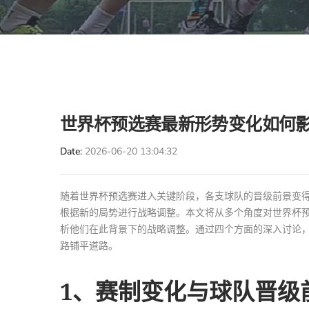
世界杯预选赛最新形势变化如何
Date
2026-06-20 13:04:32
随着世界杯预选赛进入关键阶段，各支球队的晋级前景变
根据新的局势进行战略调整。本文将从多个角度对世界杯
析他们在此背景下的战略调整。通过四个方面的深入讨论
路铺平道路。
1、赛制变化与球队晋级