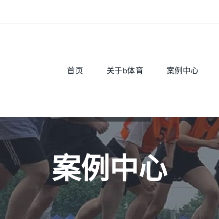
首页
关于b体育
案例中心
案例中心