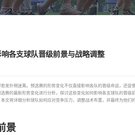
影响各支球队晋级前景与战略调整
得愈发扑朔迷离。预选赛的形势变化不仅直接影响各队的晋级命运，还促
预选赛的最新形势变化进行分析，探讨这些变化如何影响各支球队的晋级
，本文将详细分析球队如何应对竞争压力，调整战术布置，并最终为他们
前景