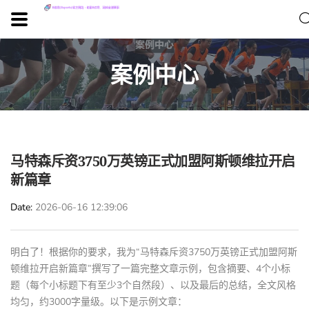
案例中心
马特森斥资3750万英镑正式加盟阿斯顿维拉开启
新篇章
Date
2026-06-16 12:39:06
明白了！根据你的要求，我为“马特森斥资3750万英镑正式加盟阿斯
顿维拉开启新篇章”撰写了一篇完整文章示例，包含摘要、4个小标
题（每个小标题下有至少3个自然段）、以及最后的总结，全文风格
均匀，约3000字量级。以下是示例文章：