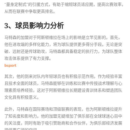
“量身定制式”的引援方式，有助于缩短球员适应期，提高比赛效率，
从而在联赛中争取更高排名。
3、球员影响力分析
马特森的加盟对于阿斯顿维拉在场上的影响是立竿见影的。首先，
他在进攻端的多样化能力，将为球队提供更多得分手段。无论是突
破、远射还是传球助攻，马特森都具备稳定的执行力，为球队整体
攻击体系提供了有力支撑。
bsport
其次，他的到来对队内年轻球员也有积极示范作用。作为经验丰富
且技术全面的球员，马特森能够在训练和比赛中传授战术理解与心
理素质培养经验，这对于阿斯顿维拉长期建设青训体系和塑造团队
文化具有积极意义。
此外，马特森在国际赛场和顶级联赛的表现，也为阿斯顿维拉提升
了知名度和影响力。他的加盟无疑增加了俱乐部在全球球迷心目中
的关注度，同时有助于吸引赞助商和合作伙伴，为俱乐部经济发展