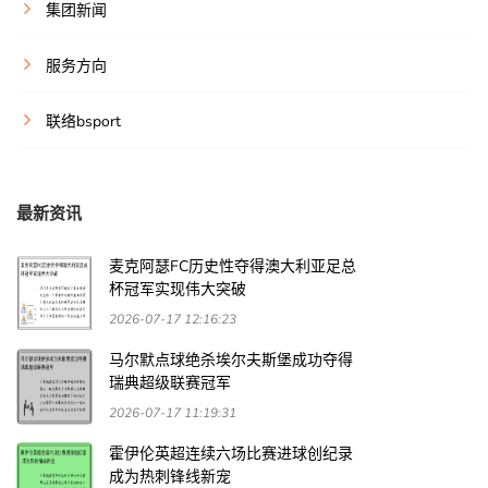
集团新闻
服务方向
联络bsport
最新资讯
麦克阿瑟FC历史性夺得澳大利亚足总
杯冠军实现伟大突破
2026-07-17 12:16:23
马尔默点球绝杀埃尔夫斯堡成功夺得
瑞典超级联赛冠军
2026-07-17 11:19:31
霍伊伦英超连续六场比赛进球创纪录
成为热刺锋线新宠