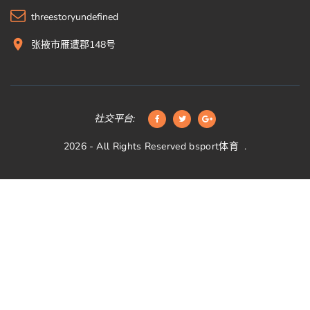
threestoryundefined
张掖市雁遭郡148号
社交平台:
2026
- All Rights Reserved
bsport体育
.