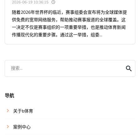
2026-06-19 10:36:15
随着2026年世界杯的临近，赛事组委会宣布将为全球媒体提
供免费的宽带网络服务，帮助推动赛事报道的全球覆盖。这
一决定不仅是赛事组织的一项重要举措，也是推动体育新闻
传播现代化的重要步骤。通过这一举措，组委...
搜索...
导航
关于b体育
案例中心