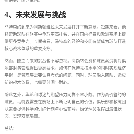
提供更广阔的空间。
4、未来发展与挑战
马特森的到来为阿斯顿维拉未来发展打开了新篇章。短期来看，他
将帮助球队在联赛中争取更高排名，并在国内杯赛和欧洲赛场上提
供更多竞争力。长期来看，马特森的经验和技能有望成为球队打造
核心战术体系的重要支撑。
然而，随之而来的挑战也不容忽视。高额转会费和球员薪资将对俱
乐部财务管理提出更高要求，如何在保持竞技水平的同时实现经济
平衡，是管理层需要认真考虑的问题。同时，球员融入团队、适应
新的战术体系，也需要时间与耐心。
除此之外，舆论和球迷的期望压力同样不容小觑。作为高价签约的
球员，马特森需要在赛场上不断证明自己的价值。俱乐部和教练团
队需要提供科学的训练计划与心理辅导，确保球员发挥出最佳状
态，实现双赢局面。
总结：