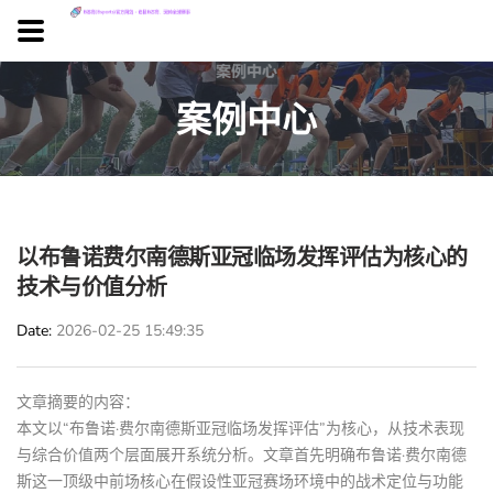
案例中心
以布鲁诺费尔南德斯亚冠临场发挥评估为核心的
技术与价值分析
Date
2026-02-25 15:49:35
文章摘要的内容：
本文以“布鲁诺·费尔南德斯亚冠临场发挥评估”为核心，从技术表现
与综合价值两个层面展开系统分析。文章首先明确布鲁诺·费尔南德
斯这一顶级中前场核心在假设性亚冠赛场环境中的战术定位与功能