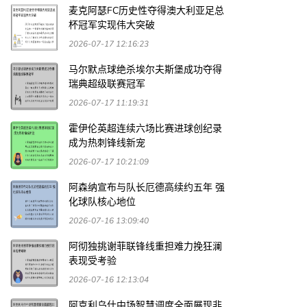
麦克阿瑟FC历史性夺得澳大利亚足总
杯冠军实现伟大突破
2026-07-17 12:16:23
马尔默点球绝杀埃尔夫斯堡成功夺得
瑞典超级联赛冠军
2026-07-17 11:19:31
霍伊伦英超连续六场比赛进球创纪录
成为热刺锋线新宠
2026-07-17 10:21:09
阿森纳宣布与队长厄德高续约五年 强
化球队核心地位
2026-07-16 13:09:40
阿彻独挑谢菲联锋线重担难力挽狂澜
表现受考验
2026-07-16 12:13:04
阿克利乌什中场智慧调度全面展现非