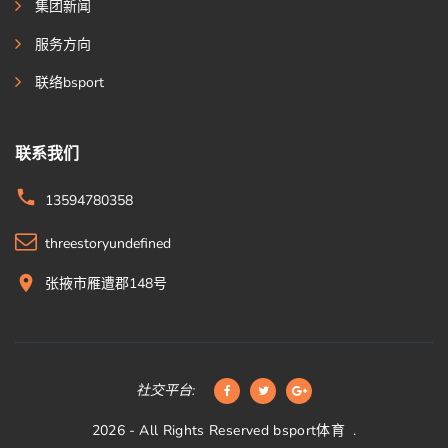
集团新闻
服务方向
联络bsport
联系我们
13594780358
threestoryundefined
张掖市雁遭郡148号
社交平台:
2026
- All Rights Reserved
bsport体育
.