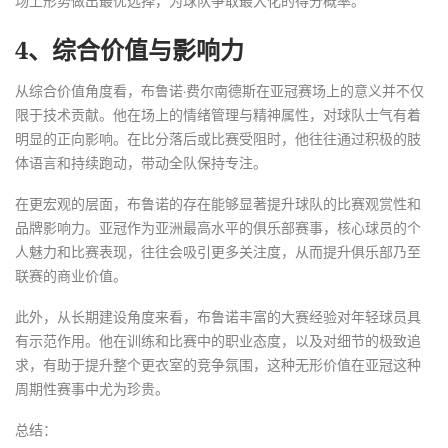
场上形势做出最优选择，为球队争取最大化的得分概率。
4、综合价值与影响力
从综合价值角度看，布鲁诺·费尔南德斯在亚冠赛场上的意义并不仅
限于技术贡献。他在场上的情绪管理与精神属性，对球队士气有着
明显的正向影响。在比分落后或比赛受阻时，他往往通过积极的肢
体语言和持续跑动，带动全队保持专注。
在更宏观的层面，布鲁诺的存在能够显著提升球队的比赛观赏性和
品牌影响力。亚冠作为亚洲最高水平的俱乐部赛事，核心球员的个
人魅力和比赛表现，往往会吸引更多关注度，从而提升俱乐部乃至
联赛的商业价值。
此外，从长期建设角度来看，布鲁诺丰富的大赛经验对年轻球员具
有示范作用。他在训练和比赛中的职业态度，以及对细节的极致追
求，有助于提升整个更衣室的竞争氛围，这种无形价值在亚冠这种
周期性赛事中尤为珍贵。
总结：