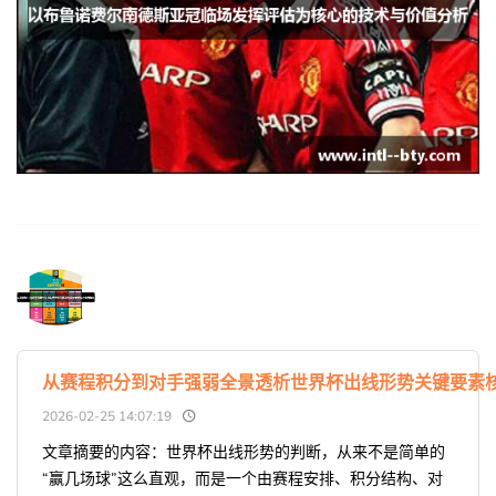
从赛程积分到对手强弱全景透析世界杯出线形势关键要素
2026-02-25 14:07:19
文章摘要的内容：世界杯出线形势的判断，从来不是简单的
“赢几场球”这么直观，而是一个由赛程安排、积分结构、对