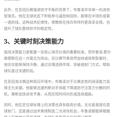
此外，在亚冠比赛强调攻守平衡的背景下，布鲁诺并非单一的进攻
型球员。他在无球状态下积极参与逼抢和回防，能够在中场形成第
一道防线。这种战术纪律性，使教练在排兵布阵时更具安全感，也
提升了球队整体防守的稳定性。
3、关键时刻决策能力
临场决策能力是衡量一名核心球员价值的重要标准，而布鲁诺·费尔
南德斯在这一方面尤为突出。在比赛节奏突然加快或局势胶着时，
他往往能够保持冷静，通过合理选择传球、突破或射门方式，帮助
球队度过关键阶段。
在亚冠淘汰赛这种高压环境中，布鲁诺对于比赛走势的阅读能力显
得尤为关键。他能够迅速判断对手体能下降或防守注意力分散的时
机，果断加快进攻节奏，从而在短时间内形成连续威胁。
同时，他在定位球处理上的决策也具有极高价值。无论是直接任意
球射门，还是通过战术角球制造二次进攻机会，布鲁诺都能够根据