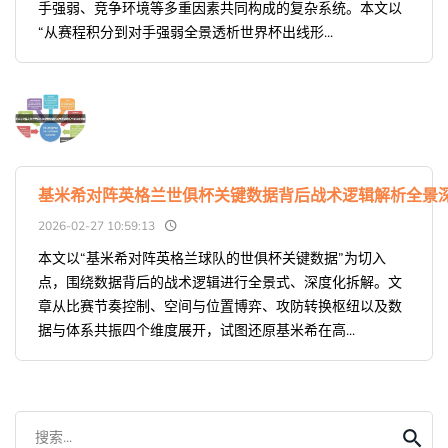
手强弱、竞争环境等多重因素共同构成的复杂系统。本文以
“从赛程积分到对手强弱全景透析世界杯出线形...
基米希对阵英格兰世俱杯关键数据背后战术逻辑解析全景
2026-02-27 10:59:13
本文以“基米希对阵英格兰球队的世俱杯关键数据”为切入
点，围绕数据背后的战术逻辑进行全景式、深度化拆解。文
章从比赛节奏控制、空间与位置博弈、攻防转换枢纽以及数
据与体系共振四个维度展开，试图还原基米希在高...
搜索...