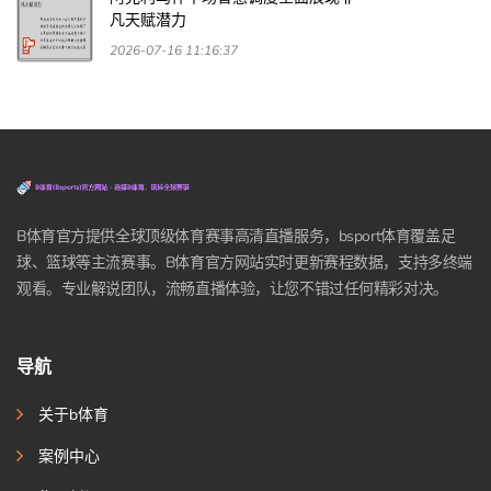
凡天赋潜力
2026-07-16 11:16:37
B体育官方提供全球顶级体育赛事高清直播服务，bsport体育覆盖足
球、篮球等主流赛事。B体育官方网站实时更新赛程数据，支持多终端
观看。专业解说团队，流畅直播体验，让您不错过任何精彩对决。
导航
关于b体育
案例中心