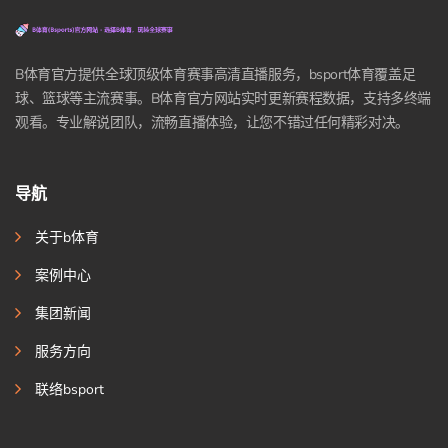
B体育官方提供全球顶级体育赛事高清直播服务，bsport体育覆盖足
球、篮球等主流赛事。B体育官方网站实时更新赛程数据，支持多终端
观看。专业解说团队，流畅直播体验，让您不错过任何精彩对决。
导航
关于b体育
案例中心
集团新闻
服务方向
联络bsport