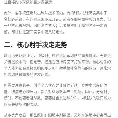
往直接影响球队能否走得更远。
此外，射手榜还反映出球队战术倾向。有的球队进球高度集中于一
名核心前锋，有的则呈现多点开花。前者在顺风局中威力巨大，但
一旦核心被限制，风险随之放大；后者虽然射手榜排名不一定靠
前，却往往在冠军竞争中更具稳定性。
二、核心射手决定走势
欧冠历史反复证明，顶级射手往往是冠军球队的重要拼图。无论是
关键战役中的一锤定音，还是在僵持局面下打破平衡，核心射手的
个人能力都会直接影响冠军走势。射手榜排名靠前的球员，通常承
担着球队最重要的进攻职责。
但需要注意的是，射手个人状态并非线性延续。赛季中后段的体
能、伤病与心理压力，都会对进球效率产生影响。因此，分析射手
榜时，不仅要看进球数，更要结合其进球分布、对强队的破门能力
以及关键场次的表现。
从走势角度看，那些既能在顺境中刷数据，又能在逆境中挺身而出