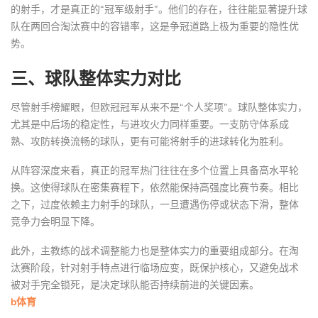
的射手，才是真正的“冠军级射手”。他们的存在，往往能显著提升球
队在两回合淘汰赛中的容错率，这是争冠道路上极为重要的隐性优
势。
三、球队整体实力对比
尽管射手榜耀眼，但欧冠冠军从来不是“个人奖项”。球队整体实力，
尤其是中后场的稳定性，与进攻火力同样重要。一支防守体系成
熟、攻防转换流畅的球队，更有可能将射手的进球转化为胜利。
从阵容深度来看，真正的冠军热门往往在多个位置上具备高水平轮
换。这使得球队在密集赛程下，依然能保持高强度比赛节奏。相比
之下，过度依赖主力射手的球队，一旦遭遇伤停或状态下滑，整体
竞争力会明显下降。
此外，主教练的战术调整能力也是整体实力的重要组成部分。在淘
汰赛阶段，针对射手特点进行临场应变，既保护核心，又避免战术
被对手完全锁死，是决定球队能否持续前进的关键因素。
b体育