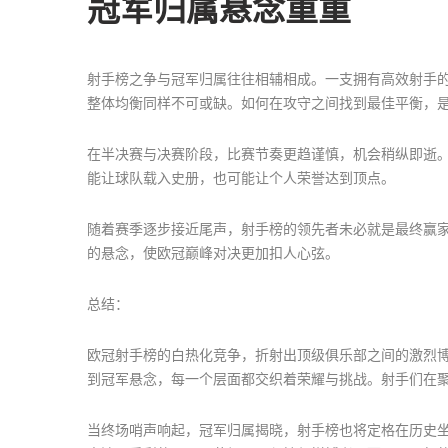
冠军归属悬念重重
射手榜之争与冠军归属往往相辅相成。一支拥有高效射手
整体均衡同样不可或缺。如何在攻守之间找到最佳平衡，
在半决赛与决赛阶段，比赛节奏更趋谨慎，机会稍纵即逝
能让球队载入史册，也可能让个人荣誉达到顶点。
随着赛季逐步接近尾声，射手榜的领先者未必就是最终赢
的悬念，使欧冠巅峰对决更加扣人心弦。
总结：
欧冠射手榜的白热化竞争，折射出顶级俱乐部之间的激烈
到冠军悬念，每一个层面都交织着荣耀与挑战。射手们在
当终场哨声响起，冠军归属揭晓，射手榜也将定格在历史