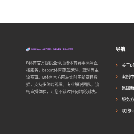
导航
B体育官方提供全球顶级体育赛事高清直
关于b
播服务，bsport体育覆盖足球、篮球等主
案例
流赛事。B体育官方网站实时更新赛程数
据，支持多终端观看。专业解说团队，流
集团
畅直播体验，让您不错过任何精彩对决。
服务
联络bs