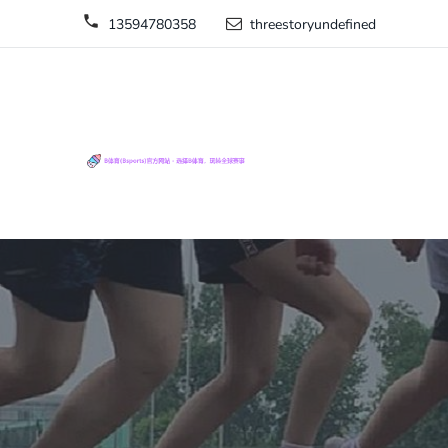
13594780358
threestoryundefined