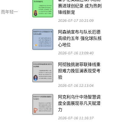
赛进球创纪录 成为热刺
。而年轻一
锋线新宠
2026-07-17 10:21:09
阿森纳宣布与队长厄德
高续约五年 强化球队核
心地位
2026-07-16 13:09:40
阿彻独挑谢菲联锋线重
担难力挽狂澜表现受考
验
2026-07-16 12:13:04
阿克利乌什中场智慧调
度全面展现非凡天赋潜
力
2026-07-16 11:16:37