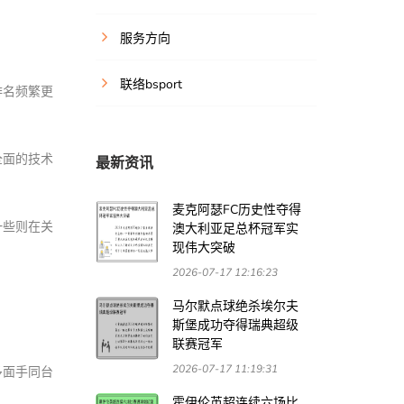
服务方向
联络bsport
排名频繁更
全面的技术
最新资讯
麦克阿瑟FC历史性夺得
一些则在关
澳大利亚足总杯冠军实
现伟大突破
2026-07-17 12:16:23
马尔默点球绝杀埃尔夫
斯堡成功夺得瑞典超级
联赛冠军
2026-07-17 11:19:31
多面手同台
霍伊伦英超连续六场比