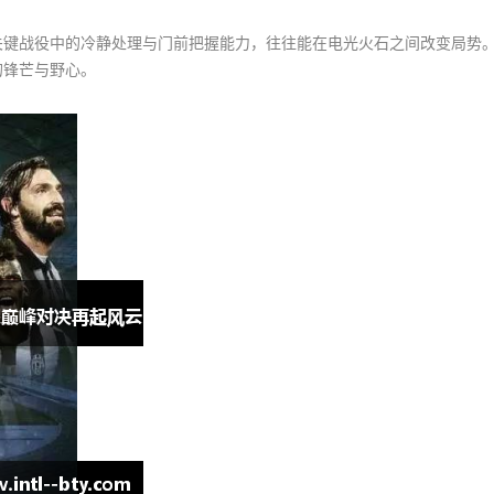
关键战役中的冷静处理与门前把握能力，往往能在电光火石之间改变局势
的锋芒与野心。