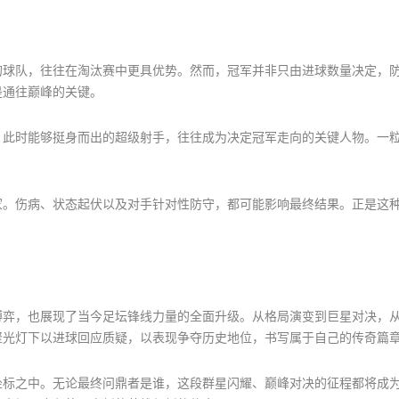
的球队，往往在淘汰赛中更具优势。然而，冠军并非只由进球数量决定，
是通往巅峰的关键。
。此时能够挺身而出的超级射手，往往成为决定冠军走向的关键人物。一
家。伤病、状态起伏以及对手针对性防守，都可能影响最终结果。正是这
博弈，也展现了当今足坛锋线力量的全面升级。从格局演变到巨星对决，
聚光灯下以进球回应质疑，以表现争夺历史地位，书写属于自己的传奇篇
坐标之中。无论最终问鼎者是谁，这段群星闪耀、巅峰对决的征程都将成