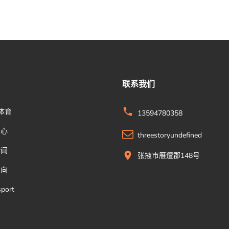
联系我们
体育
13594780358
中心
threestoryundefined
新闻
张掖市雁遭郡148号
方向
port