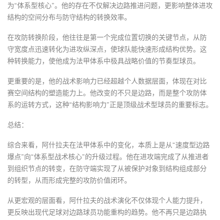
为“体系型核心”。他的存在不仅解决边路推进问题，更影响整体进攻
结构的空间分布与防守结构的转换效率。
在攻防转换阶段，他往往是第一个完成位置切换的关键节点，从防
守宽度点迅速转化为进攻纵深点，使球队能快速形成结构优势。这
种转换能力，使他成为法甲体系中极具战略价值的节奏型球员。
更重要的是，他的战术影响力已经超越个人数据层面，体现在对比
赛空间结构的塑造能力上。他改变的不只是边路，而是整个攻防体
系的运转方式，这种“结构影响力”正是顶级战术型球员的重要标志。
总结：
综合来看，阿什拉夫在法甲体系中的变化，本质上是从“速度型边路
爆点”向“体系型战术核心”的升级过程。他在进攻端完成了从推进者
到组织节点的转变，在防守端实现了从被保护对象到结构组成部分
的转型，从而形成完整的攻防价值闭环。
从更宏观的层面看，阿什拉夫的战术演化不仅体现个人能力提升，
更反映出现代足球对边路球员功能重构的趋势。他不再只是边路执