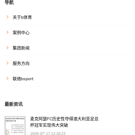
导航
关于b体育
案例中心
集团新闻
服务方向
联络bsport
最新资讯
麦克阿瑟FC历史性夺得澳大利亚足总
杯冠军实现伟大突破
2026-07-17 12:16:23