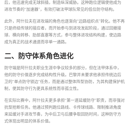
后，他迅速完成无球斜插，制造纵深威胁。这种跑位逻辑使他成为
进攻节奏的“加速器”，有效打破法甲球队常见的低位防守结构。
此外，阿什拉夫在进攻端的角色也逐渐向“边路组织点”转化。他不再
只是终结传球的接应者，而开始参与到进攻发起阶段，通过回撤接
球、横向转移、肋部直塞等方式，参与整体进攻结构构建，使边路
成为真正的战术通道而非单一通路。
二、防守体系角色进化
防守端是阿什拉夫职业生涯中争议较多的部分，但在法甲体系中，
他的防守价值逐步完成结构性升级。巴黎并未要求他承担传统边后
卫的“单点防守锁边”任务，而是通过整体阵型协防，为其构建保护机
制，使其防守行为更具系统性而非孤立性。
在实际比赛中，阿什拉夫更多承担“第一道延缓防守”职责，而非强对
抗型抢断任务。他通过预判跑位路线、卡传球线路、限制推进角度
来延缓对手进攻节奏，为中后卫与后腰争取回防时间，这种防守方
式体现出明显的体系价值。