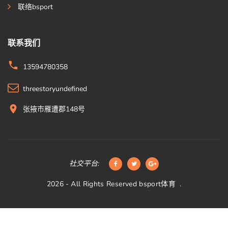
联络bsport
联系我们
13594780358
threestoryundefined
张掖市雁遭郡148号
社交平台:
2026
- All Rights Reserved
bsport体育
.