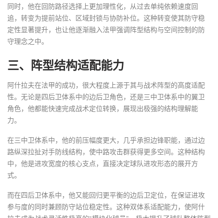
同时，他在回防路径选择上更加理性化，从过去单纯依赖速度回
追，转变为提前站位、区域封锁与协防补位。这种转变使其防守稳
定性显著提升，也让他逐渐融入法甲强调阵型结构与空间控制的防
守理念之中。
三、阵型结构适配能力
阿什拉夫在法甲的成功，很大程度上源于其与战术阵型的高度适配
性。无论是四后卫体系中的边后卫角色，还是三中卫体系中的翼卫
角色，他都能快速完成战术定位转换，展现出极强的结构理解能
力。
在三中卫体系中，他的前压幅度更大，几乎承担边锋职能，通过边
路纵深拉扯对手防线结构，使中路攻击群获得更多空间。这种结构
中，他是进攻宽度的核心支点，直接决定球队进攻形态的展开方
式。
而在四后卫体系中，他又能回归更平衡的边后卫定位，在保证进攻
参与度的同时兼顾防守站位稳定性。这种双体系适配能力，使阿什