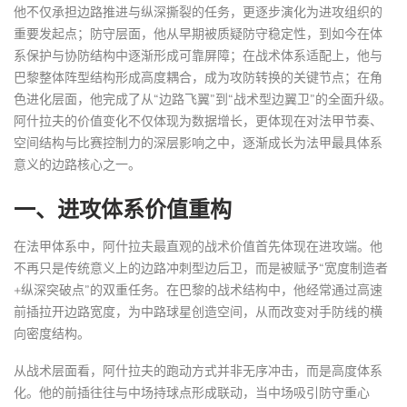
他不仅承担边路推进与纵深撕裂的任务，更逐步演化为进攻组织的
重要发起点；防守层面，他从早期被质疑防守稳定性，到如今在体
系保护与协防结构中逐渐形成可靠屏障；在战术体系适配上，他与
巴黎整体阵型结构形成高度耦合，成为攻防转换的关键节点；在角
色进化层面，他完成了从“边路飞翼”到“战术型边翼卫”的全面升级。
阿什拉夫的价值变化不仅体现为数据增长，更体现在对法甲节奏、
空间结构与比赛控制力的深层影响之中，逐渐成长为法甲最具体系
意义的边路核心之一。
一、进攻体系价值重构
在法甲体系中，阿什拉夫最直观的战术价值首先体现在进攻端。他
不再只是传统意义上的边路冲刺型边后卫，而是被赋予“宽度制造者
+纵深突破点”的双重任务。在巴黎的战术结构中，他经常通过高速
前插拉开边路宽度，为中路球星创造空间，从而改变对手防线的横
向密度结构。
从战术层面看，阿什拉夫的跑动方式并非无序冲击，而是高度体系
化。他的前插往往与中场持球点形成联动，当中场吸引防守重心