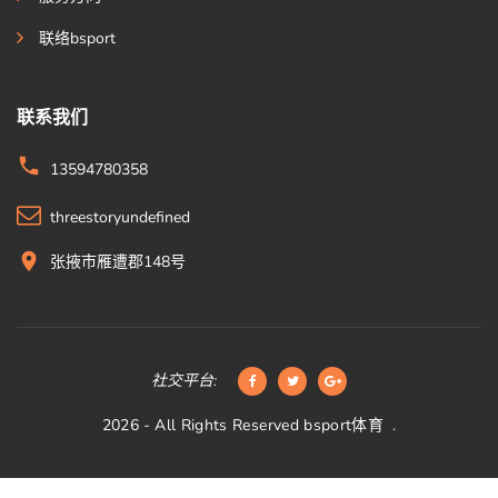
联络bsport
联系我们
13594780358
threestoryundefined
张掖市雁遭郡148号
社交平台:
2026
- All Rights Reserved
bsport体育
.