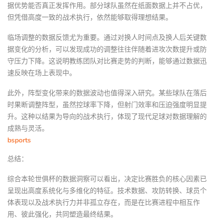
据优势能否真正发挥作用。部分球队虽然在纸面数据上并不占优，
但凭借高度一致的战术执行，依然能够取得理想结果。
临场调整的数据反馈尤为重要。通过对换人时间点及换人后关键数
据变化的分析，可以发现成功的调整往往伴随着进攻次数提升或防
守压力下降。这说明教练团队对比赛走势的判断，能够通过数据迅
速反映在场上表现中。
此外，阵型变化带来的数据波动也值得深入研究。某些球队在落后
时果断调整阵型，虽然控球率下降，但射门效率和压迫强度明显提
升。这种以结果为导向的战术执行，体现了现代足球对数据理解的
成熟与灵活。
bsports
总结：
综合本轮世俱杯的数据洞察可以看出，决定比赛胜负的核心因素已
呈现出高度系统化与多维化的特征。技术数据、攻防转换、球员个
体表现以及战术执行力并非孤立存在，而是在比赛进程中相互作
用、彼此强化，共同塑造最终结果。