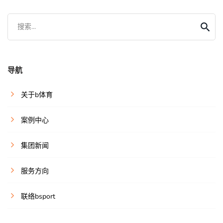
搜索...
导航
关于b体育
案例中心
集团新闻
服务方向
联络bsport