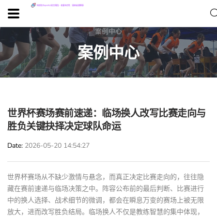
案例中心
世界杯赛场赛前速递：临场换人改写比赛走向与
胜负关键抉择决定球队命运
Date
2026-05-20 14:54:27
世界杯赛场从不缺少激情与悬念，而真正决定比赛走向的，往往隐
藏在赛前速递与临场决策之中。阵容公布前的最后判断、比赛进行
中的换人选择、战术细节的微调，都会在瞬息万变的赛场上被无限
放大，进而改写胜负结局。临场换人不仅是教练智慧的集中体现，