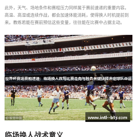
此外，天气、场地条件和赛程压力同样属于赛前速递的重要内容。
高温、高湿或连续作战，都会加速体能消耗，使得换人时机提前到
来。教练若能在赛前预估这些变量，往往能在比赛中占据主动。
临场换人战术意义