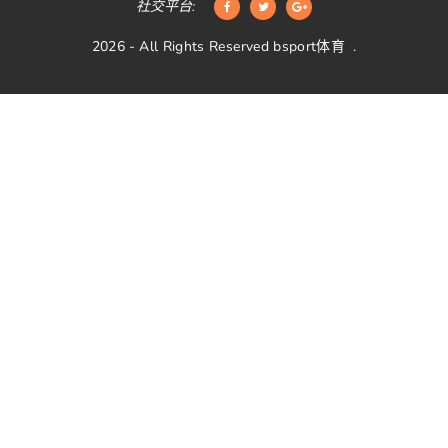
社交平台:
2026
- All Rights Reserved
bsport体育
.