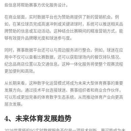
些信息将帮助赛事方优化服务设计。
在商业层面，实时数据平台也为赞助商提供了新的营销机会。例
如，在某位球员完成高速冲刺或关键进球时，系统可以推送相关品
牌赞助的信息或互动活动。这种结合比赛瞬间的精准营销方式，能
够有效提升品牌曝光度和球迷参与度。
同时，赛事数据平台还可以与周边服务进行整合。例如，球迷在应
用中不仅可以查看比赛数据，还可以获取球场内的餐饮排队情况、
纪念品商店位置以及交通信息。这种一体化服务将使整个观赛流程
更加便利和高效。
从长期来看，这种数字化运营模式将成为未来大型体育赛事的重要
发展方向。通过技术平台连接球迷、赛事组织者和商业合作伙伴，
可以形成更加完善的体育数字生态系统，从而推动体育产业向更高
层次发展。
4、未来体育发展趋势
2026世界杯的5G实时数据服务不仅是一项技术创新，更可能成为未