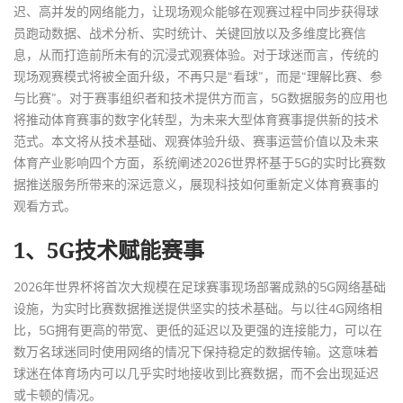
迟、高并发的网络能力，让现场观众能够在观赛过程中同步获得球
员跑动数据、战术分析、实时统计、关键回放以及多维度比赛信
息，从而打造前所未有的沉浸式观赛体验。对于球迷而言，传统的
现场观赛模式将被全面升级，不再只是“看球”，而是“理解比赛、参
与比赛”。对于赛事组织者和技术提供方而言，5G数据服务的应用也
将推动体育赛事的数字化转型，为未来大型体育赛事提供新的技术
范式。本文将从技术基础、观赛体验升级、赛事运营价值以及未来
体育产业影响四个方面，系统阐述2026世界杯基于5G的实时比赛数
据推送服务所带来的深远意义，展现科技如何重新定义体育赛事的
观看方式。
1、5G技术赋能赛事
2026年世界杯将首次大规模在足球赛事现场部署成熟的5G网络基础
设施，为实时比赛数据推送提供坚实的技术基础。与以往4G网络相
比，5G拥有更高的带宽、更低的延迟以及更强的连接能力，可以在
数万名球迷同时使用网络的情况下保持稳定的数据传输。这意味着
球迷在体育场内可以几乎实时地接收到比赛数据，而不会出现延迟
或卡顿的情况。