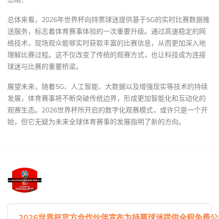
总体来看，2026年世界杯向持票球迷提供基于5G的实时比赛数据推
送服务，标志着体育赛事体验的一次重要升级。通过高速稳定的网
络技术，现场观众能够实时获取丰富的比赛信息，从而更加深入地
理解比赛过程。这不仅改变了传统的观赛方式，也让科技成为连接
球迷与比赛的重要桥梁。
展望未来，随着5G、人工智能、大数据以及增强现实等技术的持续
发展，体育赛事将不断突破传统边界，形成更加智能化和互动化的
观赛生态。2026世界杯所开启的数字化观赛模式，或许只是一个开
始，但它无疑为未来全球体育赛事的发展指明了新的方向。
2026世界杯官方合作伙伴宣布为持票球迷提供全程免费