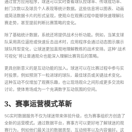
通过官方应用程序，球迷可以实时查看球队控球率、传球成功率、
射门次数以及球员个人表现等统计数据。这些信息将以图表、动画
或简洁数据卡片的形式呈现，使观众在观赛过程中能够快速理解比
赛走势，甚至提前判断比赛策略的变化。
除了基础统计数据，系统还将提供战术分析功能。例如，当某支球
队采用高位逼抢或快速反击战术时，应用程序会通过动态图示展示
球队阵型变化，让球迷更加直观地理解教练的战术安排。这种“战术
可视化”将让普通观众也能深入理解比赛背后的策略。
更具创新意义的是互动功能的加入。球迷可以在比赛过程中参与实
时投票，例如预测下一粒进球的球队、最佳球员或关键战术变化。
这种互动不仅增加了观赛乐趣，也让现场观众之间形成更多交流和
讨论，使体育场成为一个充满数字互动氛围的空间。
3、赛事运营模式革新
5G实时数据服务不仅为球迷带来体验升级，也为赛事组织方创造了
全新的运营模式。通过数据平台，赛事方可以更好地了解球迷的观
赛行为，例如他们最关注的数据类型、互动频率以及内容偏好。这