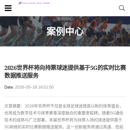
案例中心
2026世界杯将向持票球迷提供基于5G的实时比赛
数据推送服务
Date
2026-05-18 16:51:50
文章摘要：2026年世界杯不仅是全球足球迷翘首以盼的体育盛会，
也将成为数字技术与体育赛事深度融合的重要里程碑。随着5G通信
技术的成熟与广泛部署，本届世界杯将为持票入场的球迷提供基于
5G网络的实时比赛数据推送服务。这一创新服务将通过高速、低延