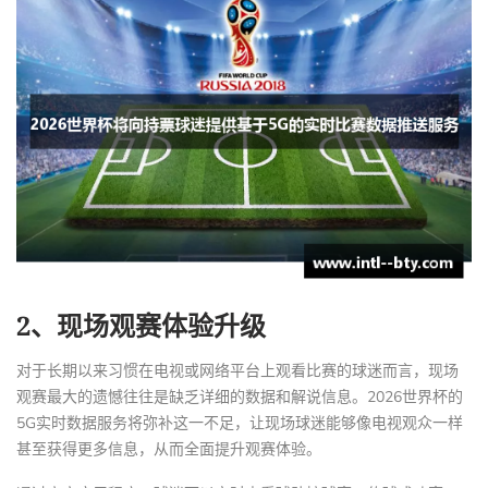
2、现场观赛体验升级
对于长期以来习惯在电视或网络平台上观看比赛的球迷而言，现场
观赛最大的遗憾往往是缺乏详细的数据和解说信息。2026世界杯的
5G实时数据服务将弥补这一不足，让现场球迷能够像电视观众一样
甚至获得更多信息，从而全面提升观赛体验。