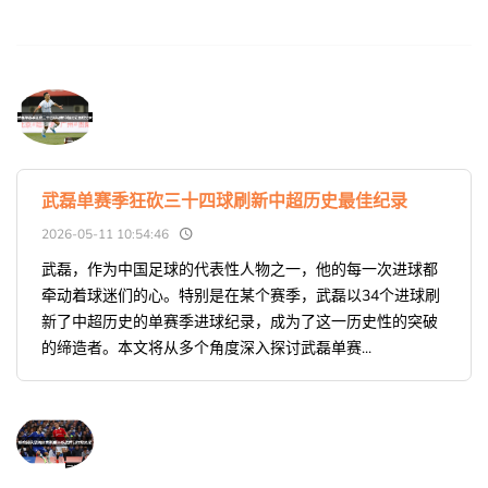
武磊单赛季狂砍三十四球刷新中超历史最佳纪录
2026-05-11 10:54:46
武磊，作为中国足球的代表性人物之一，他的每一次进球都
牵动着球迷们的心。特别是在某个赛季，武磊以34个进球刷
新了中超历史的单赛季进球纪录，成为了这一历史性的突破
的缔造者。本文将从多个角度深入探讨武磊单赛...