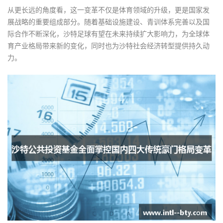
从更长远的角度看，这一变革不仅是体育领域的升级，更是国家发
展战略的重要组成部分。随着基础设施建设、青训体系完善以及国
际合作不断深化，沙特足球有望在未来持续扩大影响力，为全球体
育产业格局带来新的变化，同时也为沙特社会经济转型提供持久动
力。