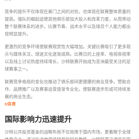
竞争的提升不仅体现在豪门之间的对抗，也体现在联赛整体质量的
提高。强队的崛起迫使其他俱乐部加大投入和改革力度，从而带动
整个联赛体系的进步。比赛节奏、战术水平以及球员个人能力都出
现明显提升。
更激烈的竞争环境使联赛观赏性大幅增加。关键比赛吸引了更多观
众与媒体关注，球迷文化逐渐成熟。比赛日的上座率、电视收视率
以及线上讨论热度持续增长，沙特联赛开始成为亚洲最受关注的足
球赛事之一。
联赛竞争格局的变化也推动了俱乐部间更健康的商业竞争。赞助合
作、品牌推广以及赛事运营逐渐专业化，使联赛逐步形成可持续发
展的商业生态。
b体育
国际影响力迅速提升
沙特公共投资基金的战略布局不仅局限于国内市场，更着眼于全球