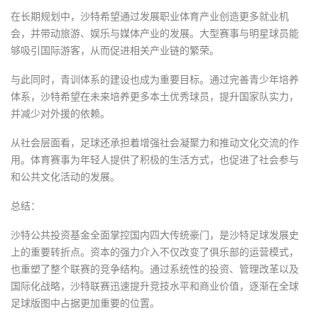
在长期规划中，沙特希望通过发展职业体育产业创造更多就业机
会，并带动旅游、娱乐与媒体产业的发展。大型赛事与明星球员能
够吸引国际游客，从而促进相关产业链的繁荣。
与此同时，青训体系的建设也成为重要目标。通过完善青少年培养
体系，沙特希望在未来培养更多本土优秀球员，提升国家队实力，
并减少对外援的依赖。
从社会层面看，足球还承担着增强社会凝聚力和推动文化交流的作
用。体育赛事为年轻人提供了积极的生活方式，也促进了社会参与
和公共文化活动的发展。
总结：
沙特公共投资基金全面掌控国内四大传统豪门，是沙特足球发展史
上的重要转折点。资本的强力介入不仅改变了俱乐部的运营模式，
也重塑了整个联赛的竞争结构。通过系统性的投资、管理改革以及
国际化战略，沙特联赛迅速提升竞技水平和商业价值，逐渐在全球
足球版图中占据更加重要的位置。