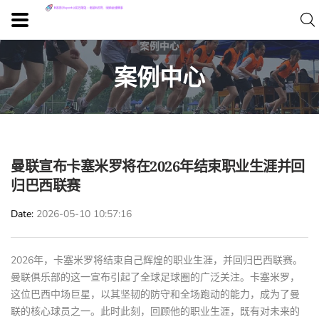
案例中心
曼联宣布卡塞米罗将在2026年结束职业生涯并回
归巴西联赛
Date
2026-05-10 10:57:16
2026年，卡塞米罗将结束自己辉煌的职业生涯，并回归巴西联赛。
曼联俱乐部的这一宣布引起了全球足球圈的广泛关注。卡塞米罗，
这位巴西中场巨星，以其坚韧的防守和全场跑动的能力，成为了曼
联的核心球员之一。此时此刻，回顾他的职业生涯，既有对未来的