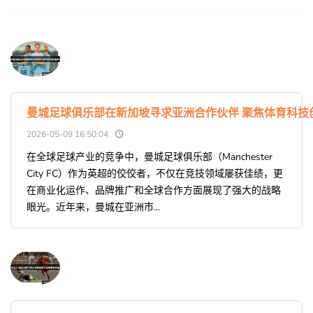
曼城足球俱乐部在新加坡寻求亚洲合作伙伴 聚焦体育科技
2026-05-09 16:50:04
在全球足球产业的竞争中，曼城足球俱乐部（Manchester
City FC）作为英超的佼佼者，不仅在竞技领域屡获佳绩，更
在商业化运作、品牌推广和全球合作方面展现了强大的战略
眼光。近年来，曼城在亚洲市...