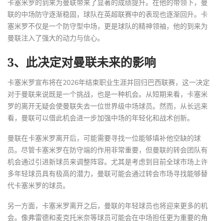
卡塞米罗的到来为曼联带来了显著的成绩提升。在他的带领下，曼
联的中场防守逐渐稳固，球队在英超联赛中的表现也逐渐回升。卡
塞米罗不仅是一个防守型中场，更是球队的精神领袖，他的到来为
曼联注入了强大的动力与信心。
3、此决定对曼联未来的影响
卡塞米罗宣布将在2026年结束职业生涯并回归巴西联赛，这一决定
对于曼联来说既是一个挑战，也是一种机会。从短期来看，卡塞米
罗的离开无疑会使曼联失去一位世界级中场球员。然而，从长远来
看，曼联可以借此机会进一步加强中场的年轻化和战术创新。
曼联在卡塞米罗离开后，可能需要寻找一位能够填补他空缺的球
员。尽管卡塞米罗在防守端的作用非常重要，但曼联的转会团队有
机会通过引进新球员来调整阵容。尤其是考虑到目前全球市场上许
多年轻球员具有极高的潜力，曼联可能会通过转会市场寻找能够替
代卡塞米罗的球员。
另一方面，卡塞米罗离开之后，曼联的年轻球员也将迎来更多的机
会。像弗雷德和麦克托米奈等球员可能会在中场担任更为重要的角