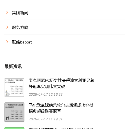
集团新闻
服务方向
联络bsport
最新资讯
麦克阿瑟FC历史性夺得澳大利亚足总
杯冠军实现伟大突破
2026-07-17 12:16:23
马尔默点球绝杀埃尔夫斯堡成功夺得
瑞典超级联赛冠军
2026-07-17 11:19:31