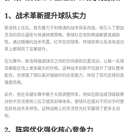
1、战术革新提升球队实力
斯洛特上任后，首先着力于利物浦的战术体系改造。他引入了更加
灵活的高位逼抢与快速转换策略，使球队在攻防两端都更具威胁
性。通过精确的战术布置，红军在控球率、传球效率以及进攻成功
率上都得到了显著提升。
在比赛中，斯洛特强调球员之间的空间感和位置流动，让每一名球
员都能在场上发挥最大的作用。这种战术创新不仅提升了球队整体
配合，也增强了球队面对强敌时的应变能力，体现了现代足球的高
强度风格。
此外，他在关键比赛中敢于大胆调整阵型，例如在欧战或顶级联赛
对抗中灵活使用三后卫或双前锋体系，使球队在面对不同对手时更
加具有战术多样性。这种战略上的灵活性为红军赢得了更多主动
权。
2、阵容优化强化核心竞争力