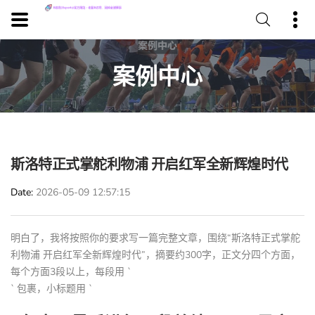
案例中心
斯洛特正式掌舵利物浦 开启红军全新辉煌时代
Date
2026-05-09 12:57:15
明白了，我将按照你的要求写一篇完整文章，围绕“斯洛特正式掌舵
利物浦 开启红军全新辉煌时代”，摘要约300字，正文分四个方面，
每个方面3段以上，每段用 `
` 包裹，小标题用 `