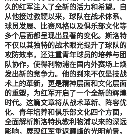
久的红军注入了全新的活力和希望。自
从他接过教鞭以来，球队在战术体系、
球员发展、比赛风格以及俱乐部文化等
多个层面都呈现出显著的变化。斯洛特
不仅以其独特的战术眼光提升了球队的
攻防效率，还注重青年球员的培养与团
队协作，使得利物浦在国内外赛场上焕
发出新的竞争力。他的到来不仅是技战
术上的革新，更是精神层面和文化层面
的重塑，为红军开启了一个全新的辉煌
时代。这篇文章将从战术革新、阵容优
化、青年培养和俱乐部文化四个方面，
全面解析斯洛特执教利物浦以来的深远
影响，展现红军重返巅峰的光明前景。