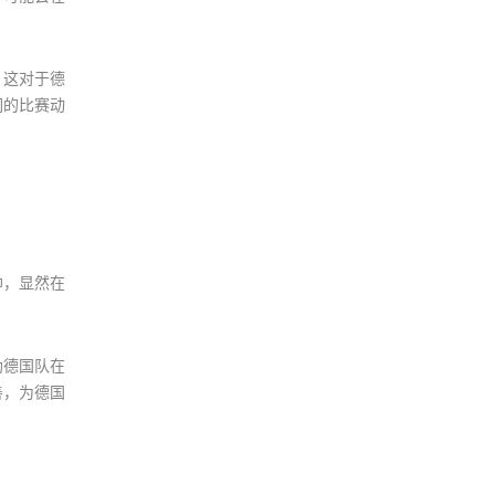
，这对于德
们的比赛动
帅，显然在
助德国队在
善，为德国