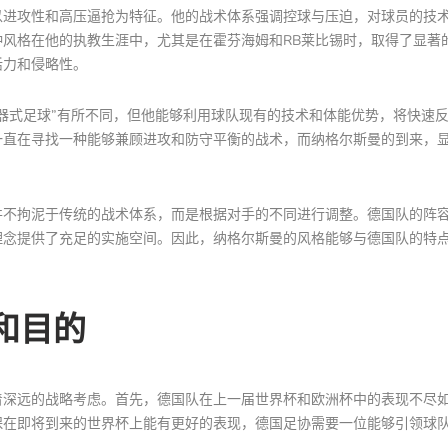
以进攻性和高压逼抢为特征。他的战术体系强调控球与压迫，对球员的技
风格在他的执教生涯中，尤其是在霍芬海姆和RB莱比锡时，取得了显著
活力和侵略性。
器式足球”有所不同，但他能够利用球队现有的技术和体能优势，将快速
一直在寻找一种能够兼顾进攻和防守平衡的战术，而纳格尔斯曼的到来，
并不拘泥于传统的战术体系，而是根据对手的不同进行调整。德国队的阵
理念提供了充足的实施空间。因此，纳格尔斯曼的风格能够与德国队的特
和目的
着深远的战略考虑。首先，德国队在上一届世界杯和欧洲杯中的表现不尽
保在即将到来的世界杯上能有更好的表现，德国足协需要一位能够引领球