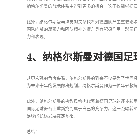
纳格尔斯曼的战术体系中得到更多的机会。这不仅能够提
此外，纳格尔斯曼与球员的关系也将对德国队产生重要影
国队内部的凝聚力和团队精神的提升具有积极作用。球员
力和表现。
4、纳格尔斯曼对德国足
从更宏观的角度来看，纳格尔斯曼的到来不仅是为了世界
为未来十年的发展做出规划。纳格尔斯曼作为一位年轻教
此外，纳格尔斯曼的执教风格也代表着德国足球的逐步转
国际足球舞台上重新找到属于自己的竞争力。这一战略转
足球的长远发展奠定基础。
总结：