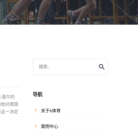
搜索...
导航
·基尔的
和他对德国
关于b体育
论这一决定
案例中心