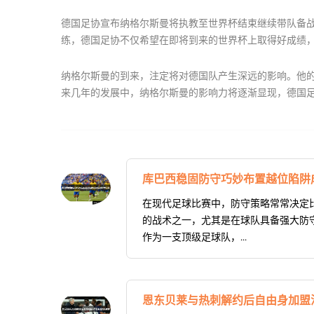
德国足协宣布纳格尔斯曼将执教至世界杯结束继续带队备
练，德国足协不仅希望在即将到来的世界杯上取得好成绩
纳格尔斯曼的到来，注定将对德国队产生深远的影响。他
来几年的发展中，纳格尔斯曼的影响力将逐渐显现，德国
库巴西稳固防守巧妙布置越位陷阱
在现代足球比赛中，防守策略常常决定
的战术之一，尤其是在球队具备强大防
作为一支顶级足球队，...
恩东贝莱与热刺解约后自由身加盟