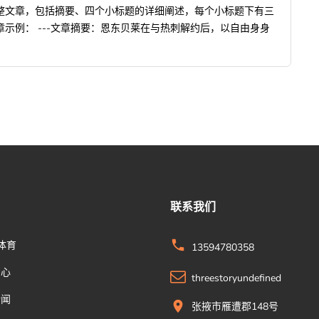
整文章，包括摘要、四个小标题的详细阐述，每个小标题下有三
示例： ---文章摘要：恩东贝莱在与热刺解约后，以自由身身
联系我们
体育
13594780358
中心
threestoryundefined
新闻
张掖市雁遭郡148号