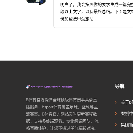
明白了，我会按照你的要求生成一篇完
段以上文字，以及最终总结。下面是文章
份加盟法甲劲旅尼...
导航
B体育官方提供全球顶级体育赛事高清直
关于b
播服务，bsport体育覆盖足球、篮球等主
案例
流赛事。B体育官方网站实时更新赛程数
据，支持多终端观看。专业解说团队，流
集团
畅直播体验，让您不错过任何精彩对决。