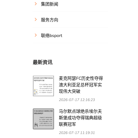
集团新闻
服务方向
联络bsport
最新资讯
麦克阿瑟FC历史性夺得
澳大利亚足总杯冠军实
现伟大突破
2026-07-17 12:16:23
马尔默点球绝杀埃尔夫
斯堡成功夺得瑞典超级
联赛冠军
2026-07-17 11:19:31