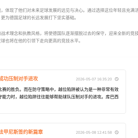
战，体现了他们对未来足球发展的远见与决心。通过选择这位年轻且充满
，更为德国足球的长远发展打下坚实基础。
的战术理念和执教风格，将使德国队逐渐摆脱过去的保守，迎来全新的竞
足球也将在他的引领下走向更高的竞技水平。
成功压制对手进攻
2026-05-07 16:35:20
比赛的胜负。而在防守策略中，越位陷阱被认为是一种非常有效
守能力时，越位陷阱往往能够帮助球队压制对手的进攻。库巴西
法甲尼斯签约新篇章
2026-05-08 12:41:58