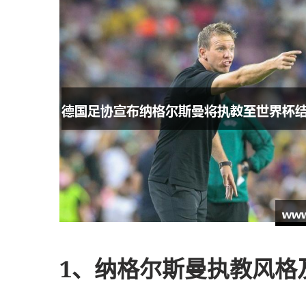
1、纳格尔斯曼执教风格