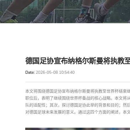
德国足协宣布纳格尔斯曼将执教
Date
2026-05-08 10:54:40
本文将围绕德国足协宣布纳格尔斯曼将执教至世界杯结束继
职位后，表明了继续围绕世界杯备战的核心战略。本文将
队的适配性；其次，探讨德国足协此举的背景和目的；然
对德国足球未来发展的意义。通过这四个方面的阐述，本