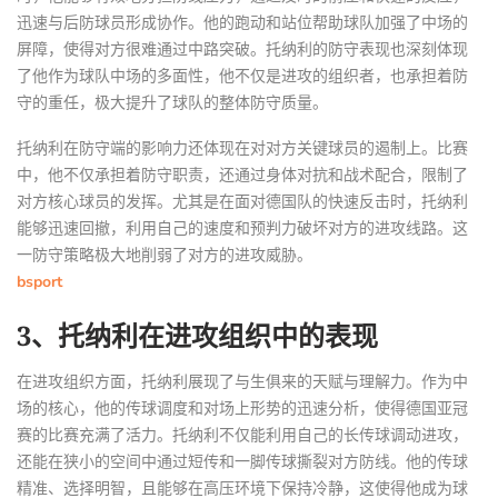
迅速与后防球员形成协作。他的跑动和站位帮助球队加强了中场的
屏障，使得对方很难通过中路突破。托纳利的防守表现也深刻体现
了他作为球队中场的多面性，他不仅是进攻的组织者，也承担着防
守的重任，极大提升了球队的整体防守质量。
托纳利在防守端的影响力还体现在对对方关键球员的遏制上。比赛
中，他不仅承担着防守职责，还通过身体对抗和战术配合，限制了
对方核心球员的发挥。尤其是在面对德国队的快速反击时，托纳利
能够迅速回撤，利用自己的速度和预判力破坏对方的进攻线路。这
一防守策略极大地削弱了对方的进攻威胁。
bsport
3、托纳利在进攻组织中的表现
在进攻组织方面，托纳利展现了与生俱来的天赋与理解力。作为中
场的核心，他的传球调度和对场上形势的迅速分析，使得德国亚冠
赛的比赛充满了活力。托纳利不仅能利用自己的长传球调动进攻，
还能在狭小的空间中通过短传和一脚传球撕裂对方防线。他的传球
精准、选择明智，且能够在高压环境下保持冷静，这使得他成为球