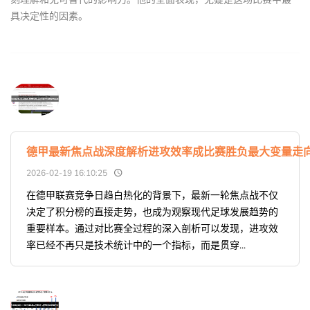
具决定性的因素。
德甲最新焦点战深度解析进攻效率成比赛胜负最大变量走
2026-02-19 16:10:25
在德甲联赛竞争日趋白热化的背景下，最新一轮焦点战不仅
决定了积分榜的直接走势，也成为观察现代足球发展趋势的
重要样本。通过对比赛全过程的深入剖析可以发现，进攻效
率已经不再只是技术统计中的一个指标，而是贯穿...