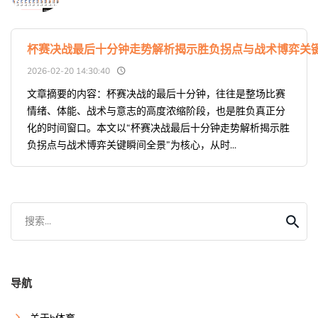
杯赛决战最后十分钟走势解析揭示胜负拐点与战术博弈关
2026-02-20 14:30:40
文章摘要的内容：杯赛决战的最后十分钟，往往是整场比赛
情绪、体能、战术与意志的高度浓缩阶段，也是胜负真正分
化的时间窗口。本文以“杯赛决战最后十分钟走势解析揭示胜
负拐点与战术博弈关键瞬间全景”为核心，从时...
搜索...
导航