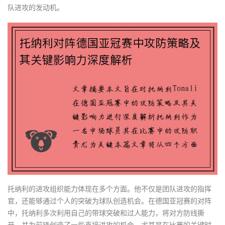
队进攻的发动机。
托纳利的进攻组织能力体现在多个方面。他不仅是团队进攻的指挥
官，还能够通过个人的突破为球队创造机会。在德国亚冠赛的对阵
中，托纳利多次利用自己的带球突破和过人能力，将对方防线撕