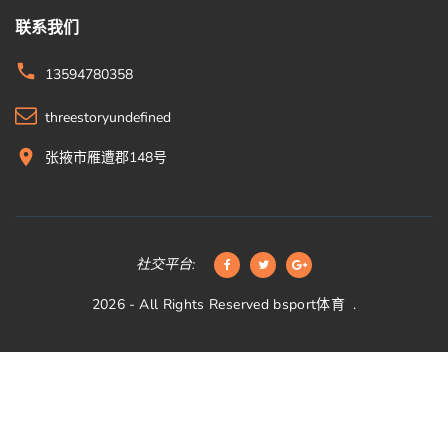
联系我们
13594780358
threestoryundefined
张掖市雁遭郡148号
社交平台:
2026
- All Rights Reserved
bsport体育
.