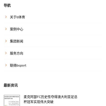
导航
关于b体育
案例中心
集团新闻
服务方向
联络bsport
最新资讯
麦克阿瑟FC历史性夺得澳大利亚足总
杯冠军实现伟大突破