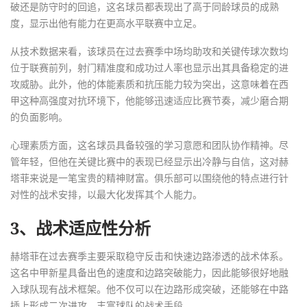
破还是防守时的回追，这名球员都表现出了高于同龄球员的成熟
度，显示出他有能力在更高水平联赛中立足。
从技术数据来看，该球员在过去赛季中场均助攻和关键传球次数均
位于联赛前列，射门精准度和成功过人率也显示出其具备稳定的进
攻威胁。此外，他的体能素质和抗压能力较为突出，这意味着在西
甲这种高强度对抗环境下，他能够迅速适应比赛节奏，减少磨合期
的负面影响。
心理素质方面，这名球员具备较强的学习意愿和团队协作精神。尽
管年轻，但他在关键比赛中的表现已经显示出冷静与自信，这对赫
塔菲来说是一笔宝贵的精神财富。俱乐部可以围绕他的特点进行针
对性的战术安排，以最大化发挥其个人能力。
3、战术适应性分析
赫塔菲在过去赛季主要采取稳守反击和快速边路渗透的战术体系。
这名中甲新星具备出色的速度和边路突破能力，因此能够很好地融
入球队现有战术框架。他不仅可以在边路形成突破，还能够在中路
插上形成二次进攻，丰富球队的战术手段。