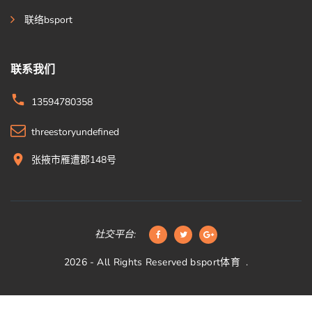
联络bsport
联系我们
13594780358
threestoryundefined
张掖市雁遭郡148号
社交平台:
2026
- All Rights Reserved
bsport体育
.