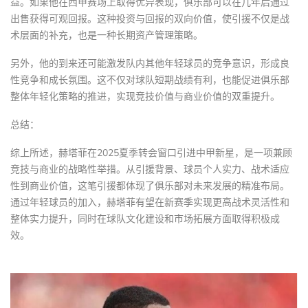
益。如果他在西甲赛场上取得优异表现，俱乐部可以在几年后通过
出售获得可观回报。这种投资与回报的双向价值，使引援不仅是战
术层面的补充，也是一种长期资产管理策略。
另外，他的到来还可能激发队内其他年轻球员的竞争意识，形成良
性竞争和成长氛围。这不仅对球队短期战绩有利，也能促进俱乐部
整体年轻化策略的推进，实现竞技价值与商业价值的双重提升。
总结：
综上所述，赫塔菲在2025夏季转会窗口引进中甲新星，是一项兼顾
竞技与商业的战略性举措。从引援背景、球员个人实力、战术适应
性到商业价值，这笔引援都体现了俱乐部对未来发展的精准布局。
通过年轻球员的加入，赫塔菲有望在新赛季实现更高战术灵活性和
整体实力提升，同时在球队文化建设和市场拓展方面取得积极成
效。