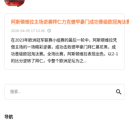
阿斯顿维拉主场逆袭拜仁力克德甲豪门成功晋级欧冠淘汰
2026-04-05 17:13:26
在2023年欧洲冠军联赛小组赛的最后一轮中，阿斯顿维拉凭
借主场的一场精彩逆袭，成功击败德甲豪门拜仁慕尼黑，成
功晋级欧冠淘汰赛。全场比赛，阿斯顿维拉表现出色，以2-1
的比分逆转了拜仁，令整个欧洲足坛为之...
搜索...
导航